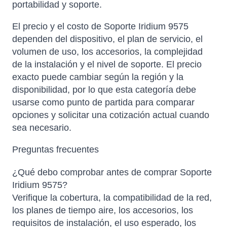
portabilidad y soporte.
El precio y el costo de Soporte Iridium 9575
dependen del dispositivo, el plan de servicio, el
volumen de uso, los accesorios, la complejidad
de la instalación y el nivel de soporte. El precio
exacto puede cambiar según la región y la
disponibilidad, por lo que esta categoría debe
usarse como punto de partida para comparar
opciones y solicitar una cotización actual cuando
sea necesario.
Preguntas frecuentes
¿Qué debo comprobar antes de comprar Soporte
Iridium 9575?
Verifique la cobertura, la compatibilidad de la red,
los planes de tiempo aire, los accesorios, los
requisitos de instalación, el uso esperado, los