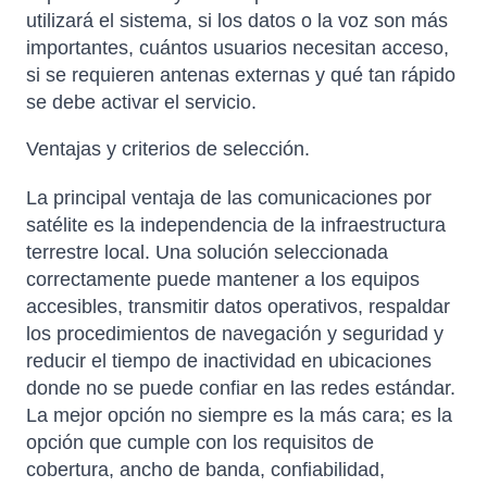
utilizará el sistema, si los datos o la voz son más
importantes, cuántos usuarios necesitan acceso,
si se requieren antenas externas y qué tan rápido
se debe activar el servicio.
Ventajas y criterios de selección.
La principal ventaja de las comunicaciones por
satélite es la independencia de la infraestructura
terrestre local. Una solución seleccionada
correctamente puede mantener a los equipos
accesibles, transmitir datos operativos, respaldar
los procedimientos de navegación y seguridad y
reducir el tiempo de inactividad en ubicaciones
donde no se puede confiar en las redes estándar.
La mejor opción no siempre es la más cara; es la
opción que cumple con los requisitos de
cobertura, ancho de banda, confiabilidad,