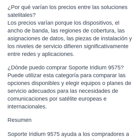
¿Por qué varían los precios entre las soluciones
satelitales?
Los precios varían porque los dispositivos, el
ancho de banda, las regiones de cobertura, las
asignaciones de datos, las piezas de instalación y
los niveles de servicio difieren significativamente
entre redes y aplicaciones.
¿Dónde puedo comprar Soporte Iridium 9575?
Puede utilizar esta categoría para comparar las
opciones disponibles y elegir equipos o planes de
servicio adecuados para las necesidades de
comunicaciones por satélite europeas e
internacionales.
Resumen
Soporte Iridium 9575 ayuda a los compradores a