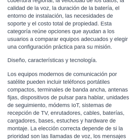
cobertura regional, la velocidad de los datos, la
calidad de la voz, la duración de la batería, el
entorno de instalación, las necesidades de
soporte y el costo total de propiedad. Esta
categoría reúne opciones que ayudan a los
usuarios a comparar equipos adecuados y elegir
una configuración práctica para su misión.
Diseño, características y tecnología.
Los equipos modernos de comunicación por
satélite pueden incluir teléfonos portátiles
compactos, terminales de banda ancha, antenas
fijas, dispositivos de pulsar para hablar, unidades
de seguimiento, módems IoT, sistemas de
recepción de TV, enrutadores, cables, baterías,
cargadores, bases, estuches y hardware de
montaje. La elección correcta depende de si la
prioridad son las llamadas de voz, los mensajes