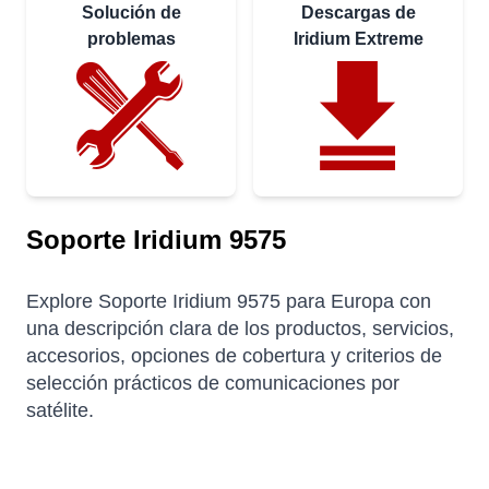
Solución de
Descargas de
problemas
Iridium Extreme
Soporte Iridium 9575
Explore Soporte Iridium 9575 para Europa con
una descripción clara de los productos, servicios,
accesorios, opciones de cobertura y criterios de
selección prácticos de comunicaciones por
satélite.