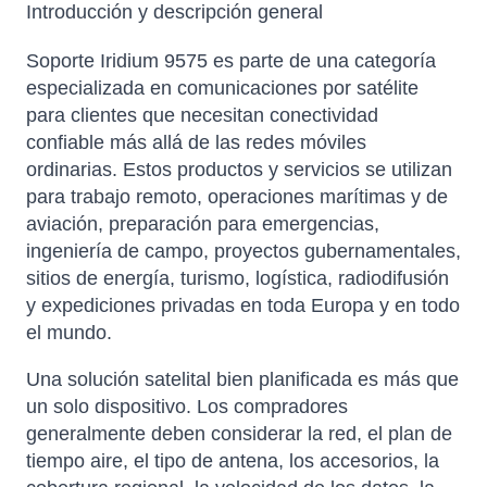
Introducción y descripción general
Soporte Iridium 9575 es parte de una categoría
especializada en comunicaciones por satélite
para clientes que necesitan conectividad
confiable más allá de las redes móviles
ordinarias. Estos productos y servicios se utilizan
para trabajo remoto, operaciones marítimas y de
aviación, preparación para emergencias,
ingeniería de campo, proyectos gubernamentales,
sitios de energía, turismo, logística, radiodifusión
y expediciones privadas en toda Europa y en todo
el mundo.
Una solución satelital bien planificada es más que
un solo dispositivo. Los compradores
generalmente deben considerar la red, el plan de
tiempo aire, el tipo de antena, los accesorios, la