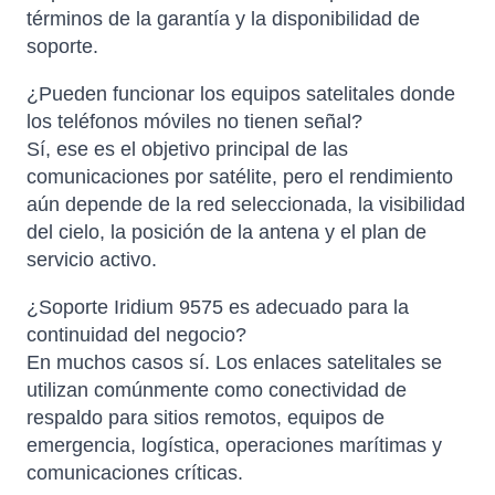
términos de la garantía y la disponibilidad de
soporte.
¿Pueden funcionar los equipos satelitales donde
los teléfonos móviles no tienen señal?
Sí, ese es el objetivo principal de las
comunicaciones por satélite, pero el rendimiento
aún depende de la red seleccionada, la visibilidad
del cielo, la posición de la antena y el plan de
servicio activo.
¿Soporte Iridium 9575 es adecuado para la
continuidad del negocio?
En muchos casos sí. Los enlaces satelitales se
utilizan comúnmente como conectividad de
respaldo para sitios remotos, equipos de
emergencia, logística, operaciones marítimas y
comunicaciones críticas.