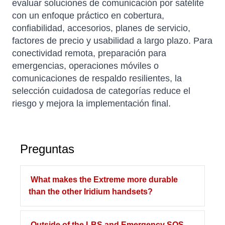
evaluar soluciones de comunicación por satélite
con un enfoque práctico en cobertura,
confiabilidad, accesorios, planes de servicio,
factores de precio y usabilidad a largo plazo. Para
conectividad remota, preparación para
emergencias, operaciones móviles o
comunicaciones de respaldo resilientes, la
selección cuidadosa de categorías reduce el
riesgo y mejora la implementación final.
Preguntas
What makes the Extreme more durable
than the other Iridium handsets?
Outside of the LBS and Emergency SOS