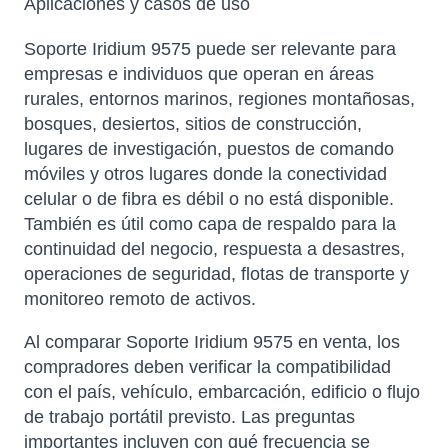
Aplicaciones y casos de uso
Soporte Iridium 9575 puede ser relevante para
empresas e individuos que operan en áreas
rurales, entornos marinos, regiones montañosas,
bosques, desiertos, sitios de construcción,
lugares de investigación, puestos de comando
móviles y otros lugares donde la conectividad
celular o de fibra es débil o no está disponible.
También es útil como capa de respaldo para la
continuidad del negocio, respuesta a desastres,
operaciones de seguridad, flotas de transporte y
monitoreo remoto de activos.
Al comparar Soporte Iridium 9575 en venta, los
compradores deben verificar la compatibilidad
con el país, vehículo, embarcación, edificio o flujo
de trabajo portátil previsto. Las preguntas
importantes incluyen con qué frecuencia se