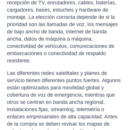
recepción de TV, enrutadores, cables, baterías,
cargadores, bases, estuches y hardware de
montaje. La elección correcta depende de si la
prioridad son las llamadas de voz, los mensajes
de bajo ancho de banda, Internet de banda
ancha, datos de máquina a máquina,
conectividad de vehículos, comunicaciones de
embarcaciones o conectividad de respaldo
resistente.
Las diferentes redes satelitales y planes de
servicio tienen diferentes puntos fuertes. Algunos
están optimizados para movilidad global y
cobertura de voz de emergencia, mientras que
otros se centran en banda ancha regional,
instalaciones fijas, streaming, telemetría o
enlaces empresariales de alta capacidad. Antes
de la compra se deben revisar los mapas de