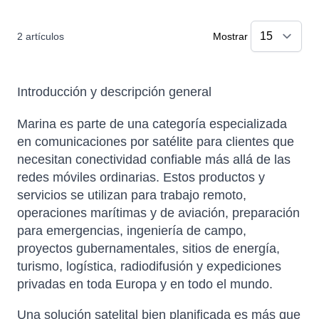
2
artículos
Mostrar
Introducción y descripción general
Marina es parte de una categoría especializada
en comunicaciones por satélite para clientes que
necesitan conectividad confiable más allá de las
redes móviles ordinarias. Estos productos y
servicios se utilizan para trabajo remoto,
operaciones marítimas y de aviación, preparación
para emergencias, ingeniería de campo,
proyectos gubernamentales, sitios de energía,
turismo, logística, radiodifusión y expediciones
privadas en toda Europa y en todo el mundo.
Una solución satelital bien planificada es más que