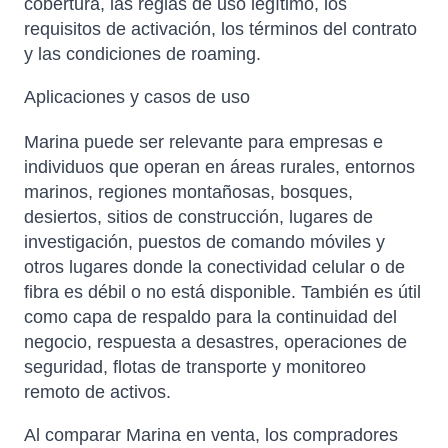
cobertura, las reglas de uso legítimo, los
requisitos de activación, los términos del contrato
y las condiciones de roaming.
Aplicaciones y casos de uso
Marina puede ser relevante para empresas e
individuos que operan en áreas rurales, entornos
marinos, regiones montañosas, bosques,
desiertos, sitios de construcción, lugares de
investigación, puestos de comando móviles y
otros lugares donde la conectividad celular o de
fibra es débil o no está disponible. También es útil
como capa de respaldo para la continuidad del
negocio, respuesta a desastres, operaciones de
seguridad, flotas de transporte y monitoreo
remoto de activos.
Al comparar Marina en venta, los compradores