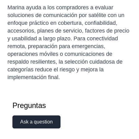
Marina ayuda a los compradores a evaluar
soluciones de comunicación por satélite con un
enfoque práctico en cobertura, confiabilidad,
accesorios, planes de servicio, factores de precio
y usabilidad a largo plazo. Para conectividad
remota, preparación para emergencias,
operaciones móviles o comunicaciones de
respaldo resilientes, la selección cuidadosa de
categorías reduce el riesgo y mejora la
implementación final.
Preguntas
Ask a question