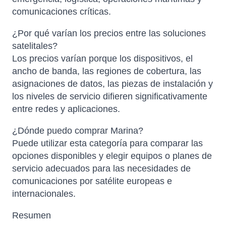
comunicaciones críticas.
¿Por qué varían los precios entre las soluciones
satelitales?
Los precios varían porque los dispositivos, el
ancho de banda, las regiones de cobertura, las
asignaciones de datos, las piezas de instalación y
los niveles de servicio difieren significativamente
entre redes y aplicaciones.
¿Dónde puedo comprar Marina?
Puede utilizar esta categoría para comparar las
opciones disponibles y elegir equipos o planes de
servicio adecuados para las necesidades de
comunicaciones por satélite europeas e
internacionales.
Resumen