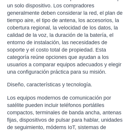
un solo dispositivo. Los compradores
generalmente deben considerar la red, el plan de
tiempo aire, el tipo de antena, los accesorios, la
cobertura regional, la velocidad de los datos, la
calidad de la voz, la duración de la batería, el
entorno de instalación, las necesidades de
soporte y el costo total de propiedad. Esta
categoría reúne opciones que ayudan a los
usuarios a comparar equipos adecuados y elegir
una configuración práctica para su misión.
Diseño, características y tecnología.
Los equipos modernos de comunicación por
satélite pueden incluir teléfonos portátiles
compactos, terminales de banda ancha, antenas
fijas, dispositivos de pulsar para hablar, unidades
de seguimiento, módems IoT, sistemas de