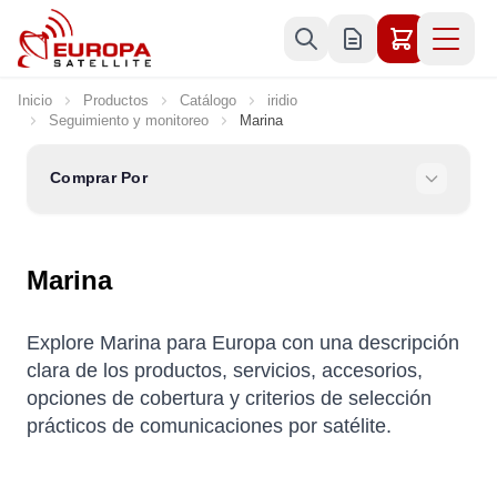
Ir al contenido
Inicio
Productos
Catálogo
iridio
Seguimiento y monitoreo
Marina
Comprar Por
Marina
Explore Marina para Europa con una descripción
clara de los productos, servicios, accesorios,
opciones de cobertura y criterios de selección
prácticos de comunicaciones por satélite.