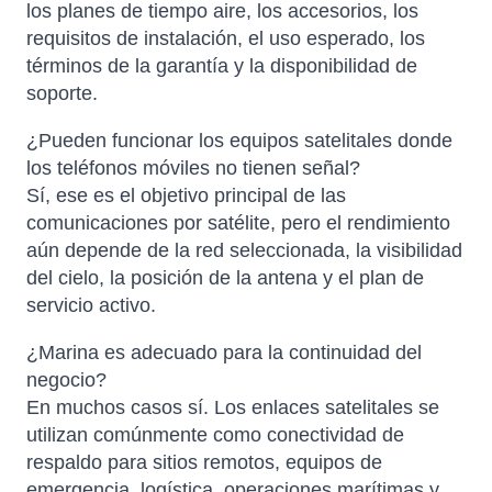
los planes de tiempo aire, los accesorios, los
requisitos de instalación, el uso esperado, los
términos de la garantía y la disponibilidad de
soporte.
¿Pueden funcionar los equipos satelitales donde
los teléfonos móviles no tienen señal?
Sí, ese es el objetivo principal de las
comunicaciones por satélite, pero el rendimiento
aún depende de la red seleccionada, la visibilidad
del cielo, la posición de la antena y el plan de
servicio activo.
¿Marina es adecuado para la continuidad del
negocio?
En muchos casos sí. Los enlaces satelitales se
utilizan comúnmente como conectividad de
respaldo para sitios remotos, equipos de
emergencia, logística, operaciones marítimas y