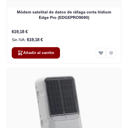
Módem satelital de datos de ráfaga corta Iridium
Edge Pro (EDGEPRO9690)
619,18 €
619,18 €
Añadir al carrito