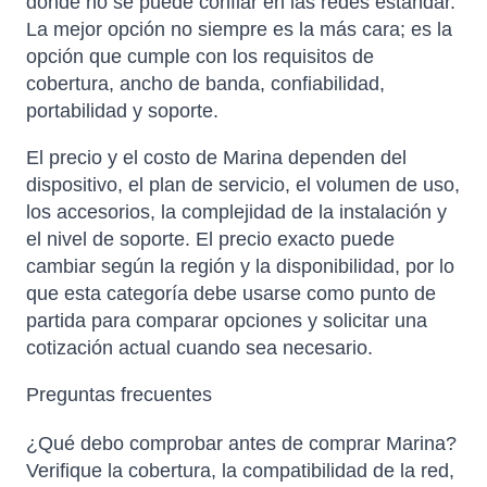
donde no se puede confiar en las redes estándar.
La mejor opción no siempre es la más cara; es la
opción que cumple con los requisitos de
cobertura, ancho de banda, confiabilidad,
portabilidad y soporte.
El precio y el costo de Marina dependen del
dispositivo, el plan de servicio, el volumen de uso,
los accesorios, la complejidad de la instalación y
el nivel de soporte. El precio exacto puede
cambiar según la región y la disponibilidad, por lo
que esta categoría debe usarse como punto de
partida para comparar opciones y solicitar una
cotización actual cuando sea necesario.
Preguntas frecuentes
¿Qué debo comprobar antes de comprar Marina?
Verifique la cobertura, la compatibilidad de la red,