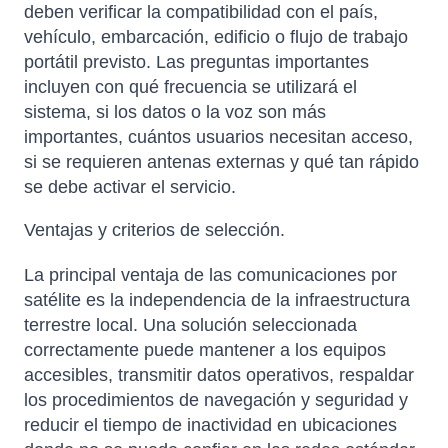
deben verificar la compatibilidad con el país,
vehículo, embarcación, edificio o flujo de trabajo
portátil previsto. Las preguntas importantes
incluyen con qué frecuencia se utilizará el
sistema, si los datos o la voz son más
importantes, cuántos usuarios necesitan acceso,
si se requieren antenas externas y qué tan rápido
se debe activar el servicio.
Ventajas y criterios de selección.
La principal ventaja de las comunicaciones por
satélite es la independencia de la infraestructura
terrestre local. Una solución seleccionada
correctamente puede mantener a los equipos
accesibles, transmitir datos operativos, respaldar
los procedimientos de navegación y seguridad y
reducir el tiempo de inactividad en ubicaciones