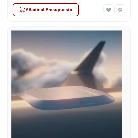
Añadir al Presupuesto