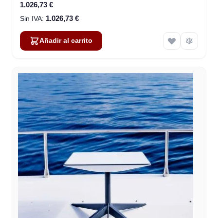
1.026,73 €
1.026,73 €
Añadir al carrito