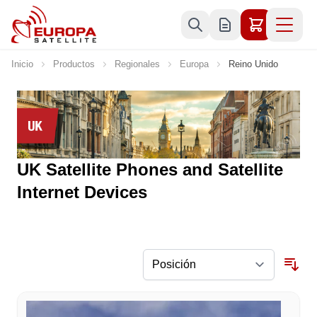
Ir al contenido
Inicio
Productos
Regionales
Europa
Reino Unido
UK Satellite Phones and Satellite
Internet Devices