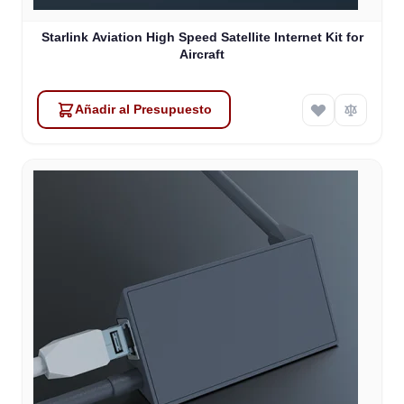
Starlink Aviation High Speed Satellite Internet Kit for
Aircraft
Añadir al Presupuesto