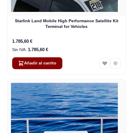
Starlink Land Mobile High Performance Satellite Kit
Terminal for Vehicles
1.785,60 €
1.785,60 €
Añadir al carrito