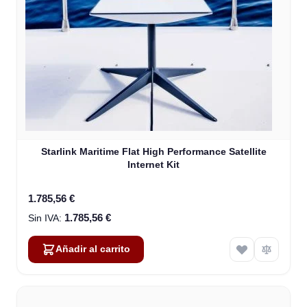
Starlink Maritime Flat High Performance Satellite
Internet Kit
1.785,56 €
1.785,56 €
Añadir al carrito