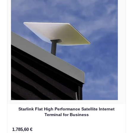
Starlink Flat High Performance Satellite Internet
Terminal for Business
1.785,60 €