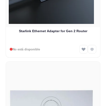
Starlink Ethernet Adapter for Gen 2 Router
No está disponible