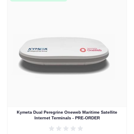
Kymeta Dual Peregrine Oneweb Maritime Satellite
Internet Terminals - PRE-ORDER