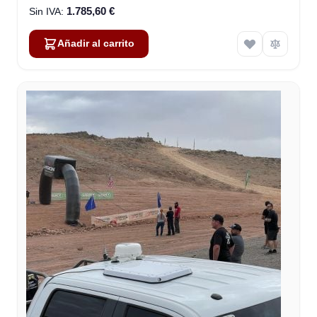
1.785,60 €
Añadir al carrito