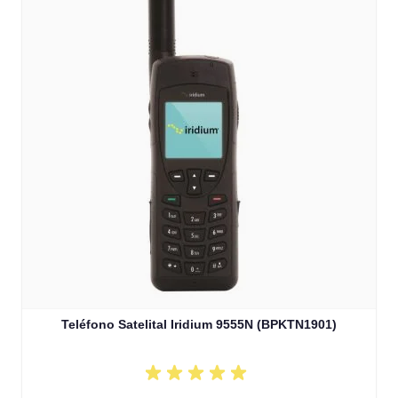
Teléfono Satelital Iridium 9555N (BPKTN1901)