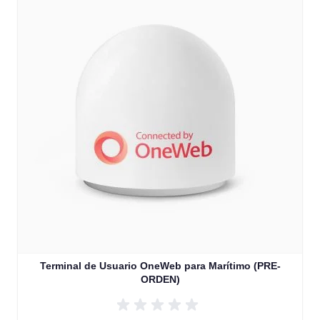
Terminal de Usuario OneWeb para Marítimo (PRE-
ORDEN)