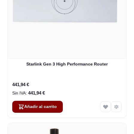
Starlink Gen 3 High Performance Router
441,94 €
441,94 €
Añadir al carrito