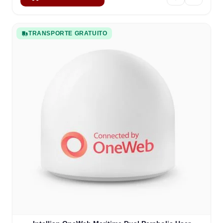
TRANSPORTE GRATUITO