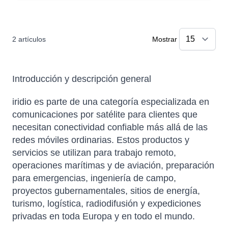
2
artículos
Mostrar
Introducción y descripción general
iridio es parte de una categoría especializada en
comunicaciones por satélite para clientes que
necesitan conectividad confiable más allá de las
redes móviles ordinarias. Estos productos y
servicios se utilizan para trabajo remoto,
operaciones marítimas y de aviación, preparación
para emergencias, ingeniería de campo,
proyectos gubernamentales, sitios de energía,
turismo, logística, radiodifusión y expediciones
privadas en toda Europa y en todo el mundo.