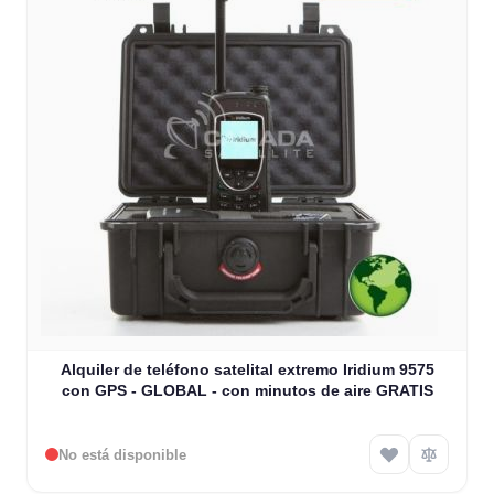
Alquiler de teléfono satelital extremo Iridium 9575
con GPS - GLOBAL - con minutos de aire GRATIS
No está disponible