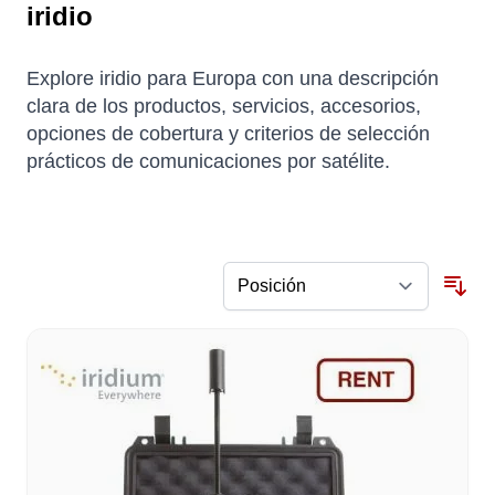
iridio
Explore iridio para Europa con una descripción
clara de los productos, servicios, accesorios,
opciones de cobertura y criterios de selección
prácticos de comunicaciones por satélite.