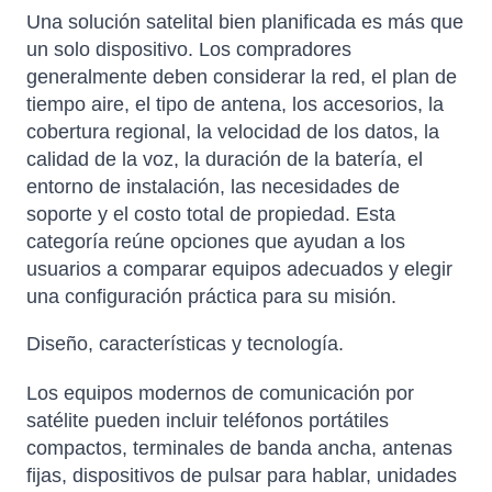
Una solución satelital bien planificada es más que
un solo dispositivo. Los compradores
generalmente deben considerar la red, el plan de
tiempo aire, el tipo de antena, los accesorios, la
cobertura regional, la velocidad de los datos, la
calidad de la voz, la duración de la batería, el
entorno de instalación, las necesidades de
soporte y el costo total de propiedad. Esta
categoría reúne opciones que ayudan a los
usuarios a comparar equipos adecuados y elegir
una configuración práctica para su misión.
Diseño, características y tecnología.
Los equipos modernos de comunicación por
satélite pueden incluir teléfonos portátiles
compactos, terminales de banda ancha, antenas
fijas, dispositivos de pulsar para hablar, unidades