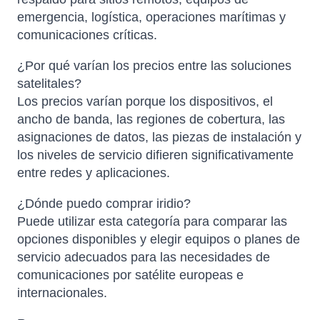
emergencia, logística, operaciones marítimas y
comunicaciones críticas.
¿Por qué varían los precios entre las soluciones
satelitales?
Los precios varían porque los dispositivos, el
ancho de banda, las regiones de cobertura, las
asignaciones de datos, las piezas de instalación y
los niveles de servicio difieren significativamente
entre redes y aplicaciones.
¿Dónde puedo comprar iridio?
Puede utilizar esta categoría para comparar las
opciones disponibles y elegir equipos o planes de
servicio adecuados para las necesidades de
comunicaciones por satélite europeas e
internacionales.