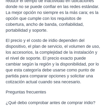
reducir el tiempo de inactividad en ubicaciones
donde no se puede confiar en las redes estándar.
La mejor opción no siempre es la más cara; es la
opción que cumple con los requisitos de
cobertura, ancho de banda, confiabilidad,
portabilidad y soporte.
El precio y el costo de iridio dependen del
dispositivo, el plan de servicio, el volumen de uso,
los accesorios, la complejidad de la instalación y
el nivel de soporte. El precio exacto puede
cambiar según la región y la disponibilidad, por lo
que esta categoría debe usarse como punto de
partida para comparar opciones y solicitar una
cotización actual cuando sea necesario.
Preguntas frecuentes
¿Qué debo comprobar antes de comprar iridio?