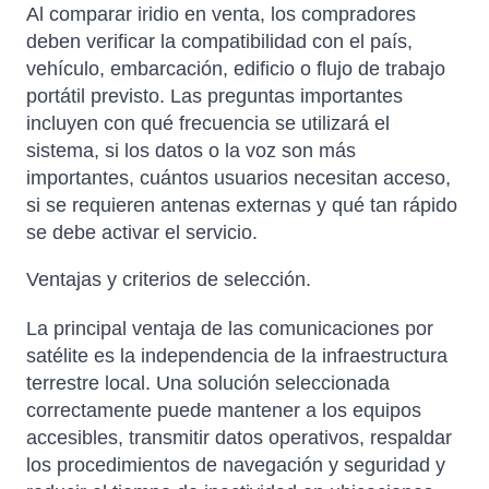
Al comparar iridio en venta, los compradores
deben verificar la compatibilidad con el país,
vehículo, embarcación, edificio o flujo de trabajo
portátil previsto. Las preguntas importantes
incluyen con qué frecuencia se utilizará el
sistema, si los datos o la voz son más
importantes, cuántos usuarios necesitan acceso,
si se requieren antenas externas y qué tan rápido
se debe activar el servicio.
Ventajas y criterios de selección.
La principal ventaja de las comunicaciones por
satélite es la independencia de la infraestructura
terrestre local. Una solución seleccionada
correctamente puede mantener a los equipos
accesibles, transmitir datos operativos, respaldar
los procedimientos de navegación y seguridad y