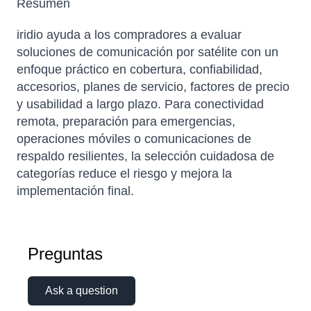
Resumen
iridio ayuda a los compradores a evaluar
soluciones de comunicación por satélite con un
enfoque práctico en cobertura, confiabilidad,
accesorios, planes de servicio, factores de precio
y usabilidad a largo plazo. Para conectividad
remota, preparación para emergencias,
operaciones móviles o comunicaciones de
respaldo resilientes, la selección cuidadosa de
categorías reduce el riesgo y mejora la
implementación final.
Preguntas
Ask a question