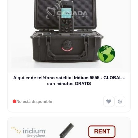
Alquiler de teléfono satelital Iridium 9555 - GLOBAL -
con minutos GRATIS
No está disponible