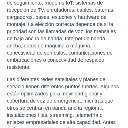
de seguimiento, módems IoT, sistemas de
recepción de TV, enrutadores, cables, baterías,
cargadores, bases, estuches y hardware de
montaje. La elección correcta depende de si la
prioridad son las llamadas de voz, los mensajes
de bajo ancho de banda, Internet de banda
ancha, datos de máquina a máquina,
conectividad de vehículos, comunicaciones de
embarcaciones o conectividad de respaldo
resistente.
Las diferentes redes satelitales y planes de
servicio tienen diferentes puntos fuertes. Algunos
están optimizados para movilidad global y
cobertura de voz de emergencia, mientras que
otros se centran en banda ancha regional,
instalaciones fijas, streaming, telemetría o
enlaces empresariales de alta capacidad. Antes