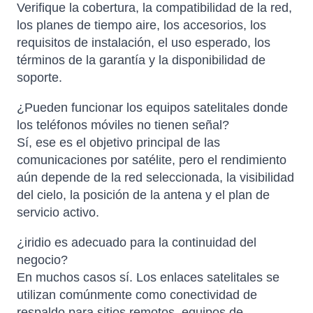
Verifique la cobertura, la compatibilidad de la red,
los planes de tiempo aire, los accesorios, los
requisitos de instalación, el uso esperado, los
términos de la garantía y la disponibilidad de
soporte.
¿Pueden funcionar los equipos satelitales donde
los teléfonos móviles no tienen señal?
Sí, ese es el objetivo principal de las
comunicaciones por satélite, pero el rendimiento
aún depende de la red seleccionada, la visibilidad
del cielo, la posición de la antena y el plan de
servicio activo.
¿iridio es adecuado para la continuidad del
negocio?
En muchos casos sí. Los enlaces satelitales se
utilizan comúnmente como conectividad de
respaldo para sitios remotos, equipos de