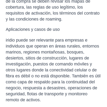
de la compra se deben revisar los mapas de
cobertura, las reglas de uso legítimo, los
requisitos de activación, los términos del contrato
y las condiciones de roaming.
Aplicaciones y casos de uso
iridio puede ser relevante para empresas e
individuos que operan en áreas rurales, entornos
marinos, regiones montañosas, bosques,
desiertos, sitios de construcción, lugares de
investigación, puestos de comando móviles y
otros lugares donde la conectividad celular o de
fibra es débil o no está disponible. También es útil
como capa de respaldo para la continuidad del
negocio, respuesta a desastres, operaciones de
seguridad, flotas de transporte y monitoreo
remoto de activos.