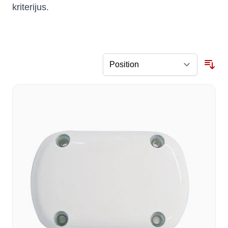
kriterijus.