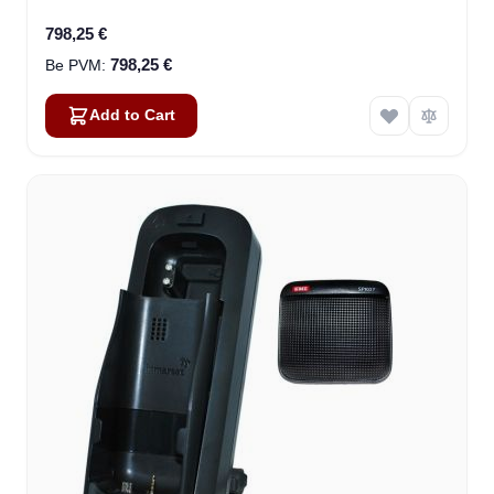
798,25 €
798,25 €
Add to Cart