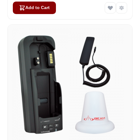
Add to Cart