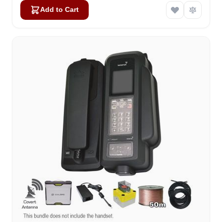
Add to Cart