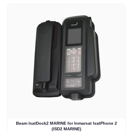
Beam IsatDock2 MARINE for Inmarsat IsatPhone 2
(ISD2 MARINE)