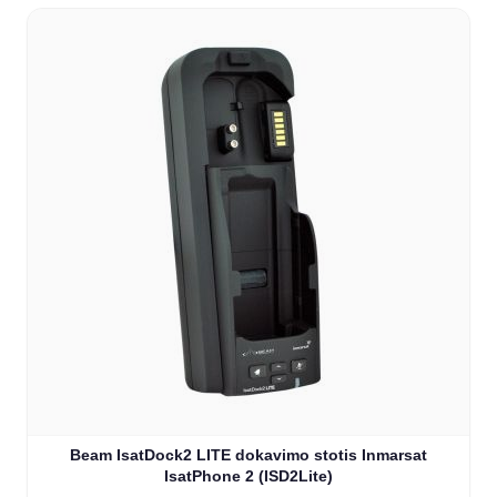
Beam IsatDock2 LITE dokavimo stotis Inmarsat
IsatPhone 2 (ISD2Lite)