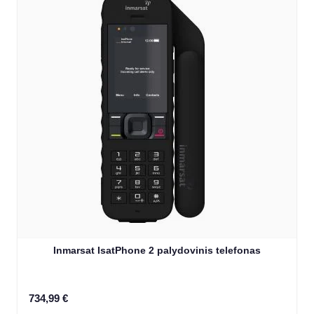
Inmarsat IsatPhone 2 palydovinis telefonas
734,99 €