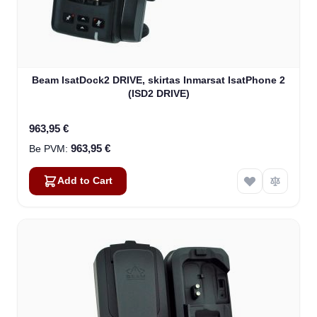
Beam IsatDock2 DRIVE, skirtas Inmarsat IsatPhone 2
(ISD2 DRIVE)
963,95 €
963,95 €
Add to Cart