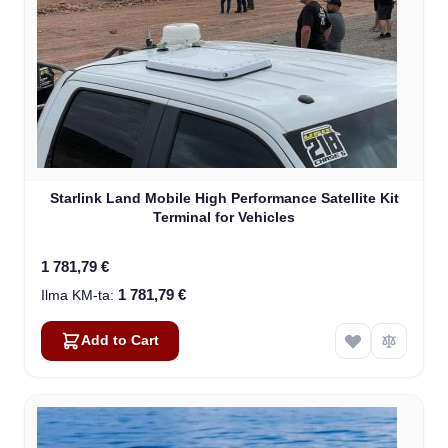
Starlink Land Mobile High Performance Satellite Kit
Terminal for Vehicles
1 781,79 €
1 781,79 €
Add to Cart