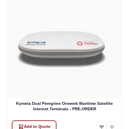
Kymeta Dual Peregrine Oneweb Maritime Satellite
Internet Terminals - PRE-ORDER
Add to Quote