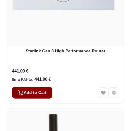
Starlink Gen 3 High Performance Router
441,00 €
441,00 €
Add to Cart