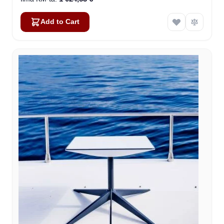
Add to Cart