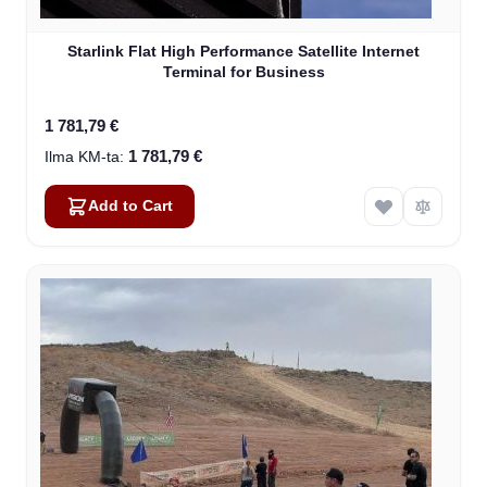
Starlink Flat High Performance Satellite Internet
Terminal for Business
1 781,79 €
1 781,79 €
Add to Cart