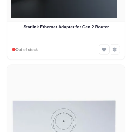
Starlink Ethernet Adapter for Gen 2 Router
Out of stock