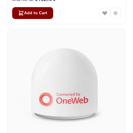
Add to Cart