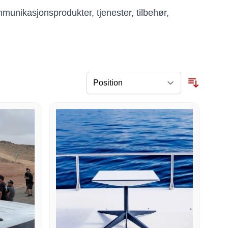
munikasjonsprodukter, tjenester, tilbehør,