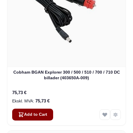
Cobham BGAN Explorer 300 / 500 / 510 / 700 / 710 DC
billader (403650A-009)
75,73 €
75,73 €
Add to Cart