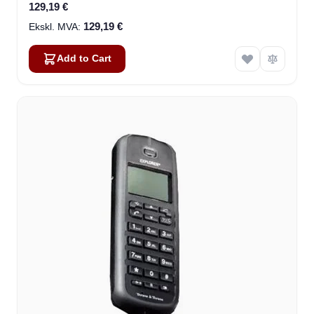
129,19 €
129,19 €
Add to Cart