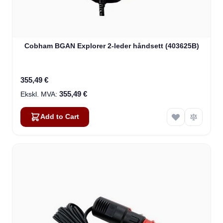
Cobham BGAN Explorer 2-leder håndsett (403625B)
355,49 €
355,49 €
Add to Cart