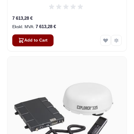
7 613,28 €
7 613,28 €
Add to Cart