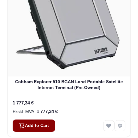
Cobham Explorer 510 BGAN Land Portable Satellite
Internet Terminal (Pre-Owned)
1 777,34 €
1 777,34 €
Add to Cart