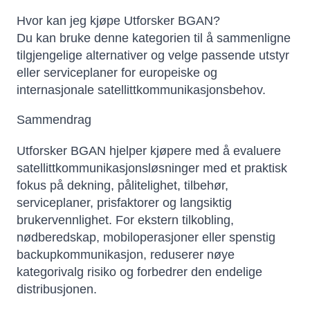
Hvor kan jeg kjøpe Utforsker BGAN?
Du kan bruke denne kategorien til å sammenligne
tilgjengelige alternativer og velge passende utstyr
eller serviceplaner for europeiske og
internasjonale satellittkommunikasjonsbehov.
Sammendrag
Utforsker BGAN hjelper kjøpere med å evaluere
satellittkommunikasjonsløsninger med et praktisk
fokus på dekning, pålitelighet, tilbehør,
serviceplaner, prisfaktorer og langsiktig
brukervennlighet. For ekstern tilkobling,
nødberedskap, mobiloperasjoner eller spenstig
backupkommunikasjon, reduserer nøye
kategorivalg risiko og forbedrer den endelige
distribusjonen.