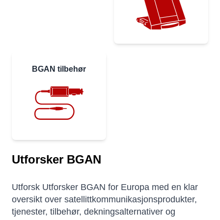
BGAN tilbehør
Utforsker BGAN
Utforsk Utforsker BGAN for Europa med en klar
oversikt over satellittkommunikasjonsprodukter,
tjenester, tilbehør, dekningsalternativer og