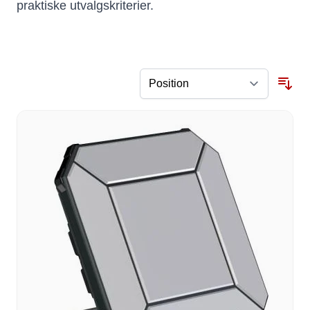
praktiske utvalgskriterier.