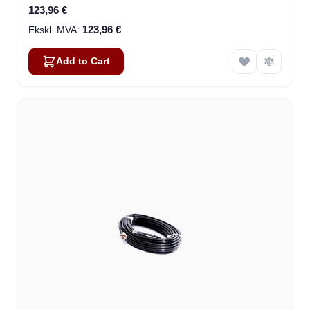
123,96 €
123,96 €
Add to Cart