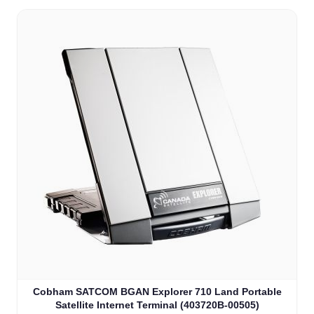
Cobham SATCOM BGAN Explorer 710 Land Portable
Satellite Internet Terminal (403720B-00505)