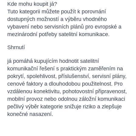
Kde mohu koupit já?
Tuto kategorii můžete použít k porovnání
dostupných možností a výběru vhodného
vybavení nebo servisních plánů pro evropské a
mezinárodní potřeby satelitní komunikace.
Shrnutí
já pomáhá kupujícím hodnotit satelitní
komunikační řešení s praktickým zaměřením na
pokrytí, spolehlivost, příslušenství, servisní plány,
cenové faktory a dlouhodobou použitelnost. Pro
vzdálenou konektivitu, pohotovostní připravenost,
mobilní provoz nebo odolnou záložní komunikaci
pečlivý výběr kategorie snižuje riziko a zlepšuje
konečné nasazení.