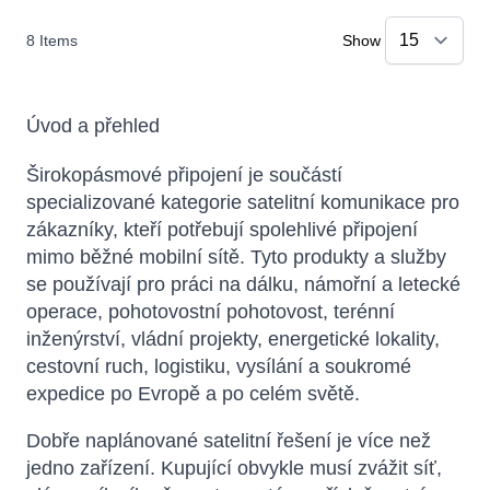
8
Items
Show
Úvod a přehled
Širokopásmové připojení je součástí
specializované kategorie satelitní komunikace pro
zákazníky, kteří potřebují spolehlivé připojení
mimo běžné mobilní sítě. Tyto produkty a služby
se používají pro práci na dálku, námořní a letecké
operace, pohotovostní pohotovost, terénní
inženýrství, vládní projekty, energetické lokality,
cestovní ruch, logistiku, vysílání a soukromé
expedice po Evropě a po celém světě.
Dobře naplánované satelitní řešení je více než
jedno zařízení. Kupující obvykle musí zvážit síť,