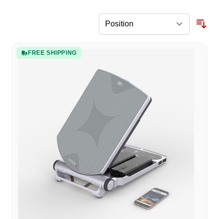
FREE SHIPPING