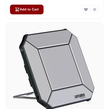
Add to Cart