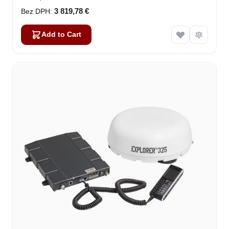
3 819,78 €
Add to Cart