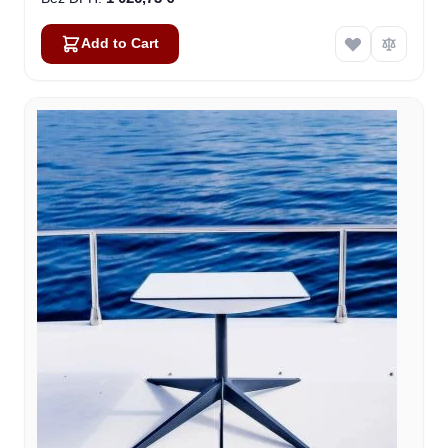
Add to Cart