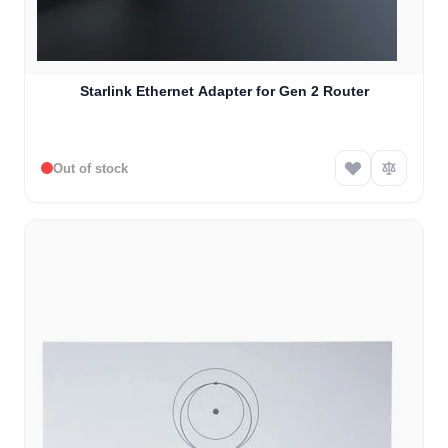
Starlink Ethernet Adapter for Gen 2 Router
Out of stock