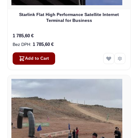
Starlink Flat High Performance Satellite Internet
Terminal for Business
1 785,60 €
1 785,60 €
Add to Cart