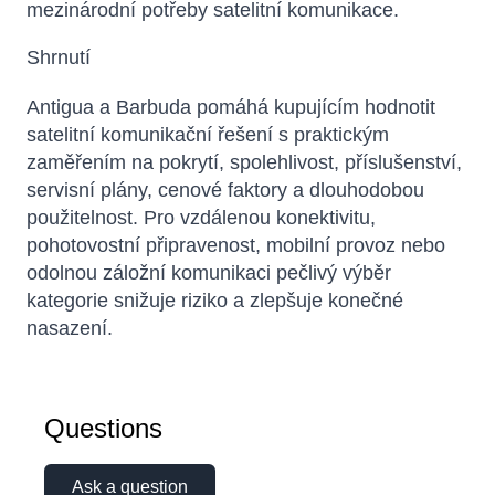
mezinárodní potřeby satelitní komunikace.
Shrnutí
Antigua a Barbuda pomáhá kupujícím hodnotit
satelitní komunikační řešení s praktickým
zaměřením na pokrytí, spolehlivost, příslušenství,
servisní plány, cenové faktory a dlouhodobou
použitelnost. Pro vzdálenou konektivitu,
pohotovostní připravenost, mobilní provoz nebo
odolnou záložní komunikaci pečlivý výběr
kategorie snižuje riziko a zlepšuje konečné
nasazení.
Questions
Ask a question