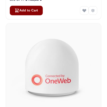
Add to Cart