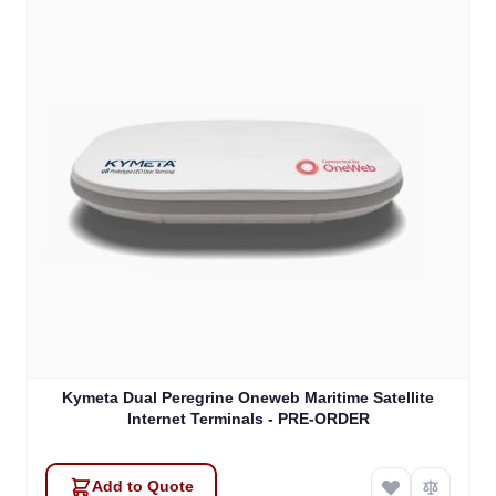
Kymeta Dual Peregrine Oneweb Maritime Satellite
Internet Terminals - PRE-ORDER
Add to Quote