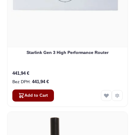
Starlink Gen 3 High Performance Router
441,94 €
441,94 €
Add to Cart