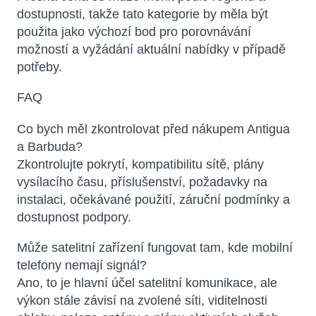
dostupnosti, takže tato kategorie by měla být
použita jako výchozí bod pro porovnávání
možností a vyžádání aktuální nabídky v případě
potřeby.
FAQ
Co bych měl zkontrolovat před nákupem Antigua
a Barbuda?
Zkontrolujte pokrytí, kompatibilitu sítě, plány
vysílacího času, příslušenství, požadavky na
instalaci, očekávané použití, záruční podmínky a
dostupnost podpory.
Může satelitní zařízení fungovat tam, kde mobilní
telefony nemají signál?
Ano, to je hlavní účel satelitní komunikace, ale
výkon stále závisí na zvolené síti, viditelnosti