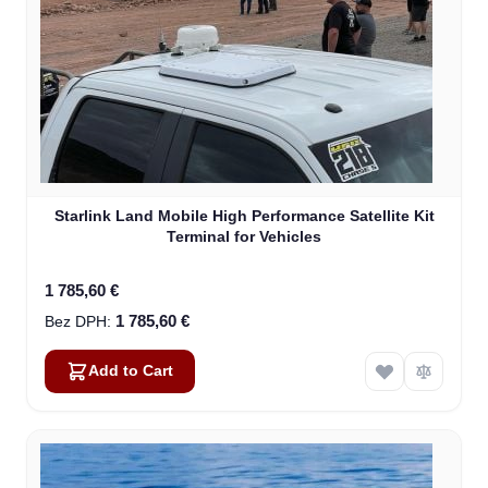
Starlink Land Mobile High Performance Satellite Kit
Terminal for Vehicles
1 785,60 €
1 785,60 €
Add to Cart