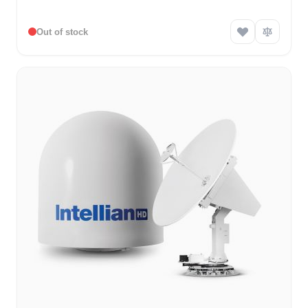
Out of stock