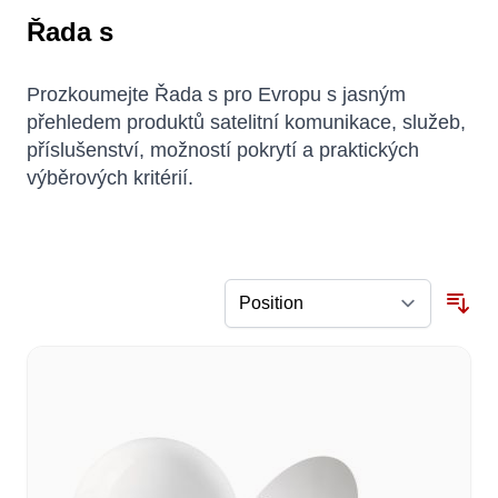
Řada s
Prozkoumejte Řada s pro Evropu s jasným
přehledem produktů satelitní komunikace, služeb,
příslušenství, možností pokrytí a praktických
výběrových kritérií.