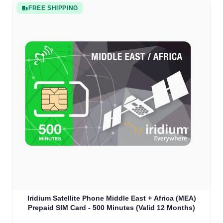
FREE SHIPPING
Iridium Satellite Phone Middle East + Africa (MEA)
Prepaid SIM Card - 500 Minutes (Valid 12 Months)