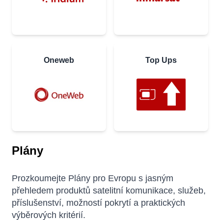
Oneweb
Top Ups
Plány
Prozkoumejte Plány pro Evropu s jasným
přehledem produktů satelitní komunikace, služeb,
příslušenství, možností pokrytí a praktických
výběrových kritérií.