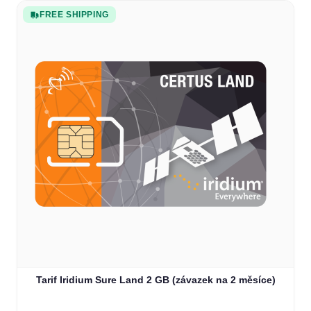
FREE SHIPPING
Tarif Iridium Sure Land 2 GB (závazek na 2 měsíce)