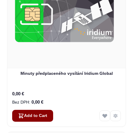
Minuty předplaceného vysílání Iridium Global
0,00 €
0,00 €
Add to Cart