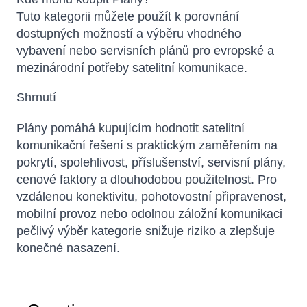
Tuto kategorii můžete použít k porovnání
dostupných možností a výběru vhodného
vybavení nebo servisních plánů pro evropské a
mezinárodní potřeby satelitní komunikace.
Shrnutí
Plány pomáhá kupujícím hodnotit satelitní
komunikační řešení s praktickým zaměřením na
pokrytí, spolehlivost, příslušenství, servisní plány,
cenové faktory a dlouhodobou použitelnost. Pro
vzdálenou konektivitu, pohotovostní připravenost,
mobilní provoz nebo odolnou záložní komunikaci
pečlivý výběr kategorie snižuje riziko a zlepšuje
konečné nasazení.