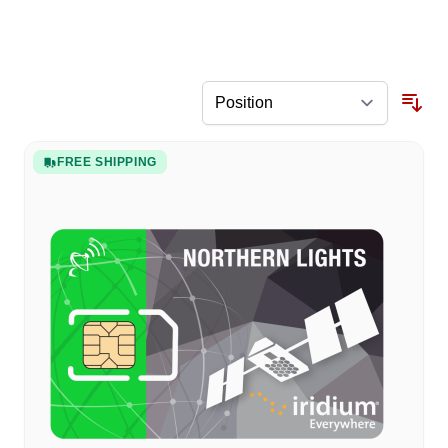
FREE SHIPPING