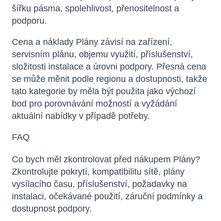
šířku pásma, spolehlivost, přenositelnost a
podporu.
Cena a náklady Plány závisí na zařízení,
servisním plánu, objemu využití, příslušenství,
složitosti instalace a úrovni podpory. Přesná cena
se může měnit podle regionu a dostupnosti, takže
tato kategorie by měla být použita jako výchozí
bod pro porovnávání možností a vyžádání
aktuální nabídky v případě potřeby.
FAQ
Co bych měl zkontrolovat před nákupem Plány?
Zkontrolujte pokrytí, kompatibilitu sítě, plány
vysílacího času, příslušenství, požadavky na
instalaci, očekávané použití, záruční podmínky a
dostupnost podpory.