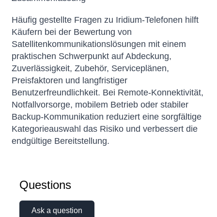
Häufig gestellte Fragen zu Iridium-Telefonen hilft
Käufern bei der Bewertung von
Satellitenkommunikationslösungen mit einem
praktischen Schwerpunkt auf Abdeckung,
Zuverlässigkeit, Zubehör, Serviceplänen,
Preisfaktoren und langfristiger
Benutzerfreundlichkeit. Bei Remote-Konnektivität,
Notfallvorsorge, mobilem Betrieb oder stabiler
Backup-Kommunikation reduziert eine sorgfältige
Kategorieauswahl das Risiko und verbessert die
endgültige Bereitstellung.
Questions
Ask a question