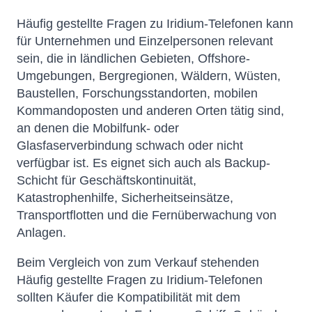
Häufig gestellte Fragen zu Iridium-Telefonen kann
für Unternehmen und Einzelpersonen relevant
sein, die in ländlichen Gebieten, Offshore-
Umgebungen, Bergregionen, Wäldern, Wüsten,
Baustellen, Forschungsstandorten, mobilen
Kommandoposten und anderen Orten tätig sind,
an denen die Mobilfunk- oder
Glasfaserverbindung schwach oder nicht
verfügbar ist. Es eignet sich auch als Backup-
Schicht für Geschäftskontinuität,
Katastrophenhilfe, Sicherheitseinsätze,
Transportflotten und die Fernüberwachung von
Anlagen.
Beim Vergleich von zum Verkauf stehenden
Häufig gestellte Fragen zu Iridium-Telefonen
sollten Käufer die Kompatibilität mit dem