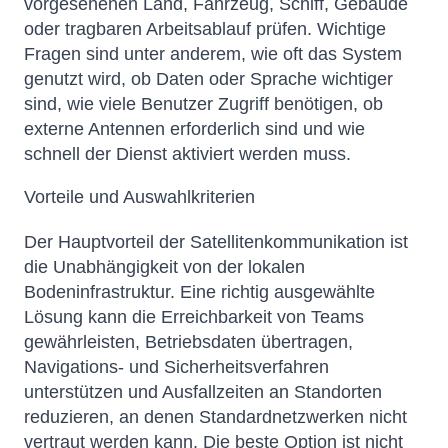
vorgesehenen Land, Fahrzeug, Schiff, Gebäude
oder tragbaren Arbeitsablauf prüfen. Wichtige
Fragen sind unter anderem, wie oft das System
genutzt wird, ob Daten oder Sprache wichtiger
sind, wie viele Benutzer Zugriff benötigen, ob
externe Antennen erforderlich sind und wie
schnell der Dienst aktiviert werden muss.
Vorteile und Auswahlkriterien
Der Hauptvorteil der Satellitenkommunikation ist
die Unabhängigkeit von der lokalen
Bodeninfrastruktur. Eine richtig ausgewählte
Lösung kann die Erreichbarkeit von Teams
gewährleisten, Betriebsdaten übertragen,
Navigations- und Sicherheitsverfahren
unterstützen und Ausfallzeiten an Standorten
reduzieren, an denen Standardnetzwerken nicht
vertraut werden kann. Die beste Option ist nicht