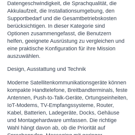
Datengeschwindigkeit, die Sprachqualität, die
Akkulaufzeit, die Installationsumgebung, den
Supportbedarf und die Gesamtbetriebskosten
berücksichtigen. In dieser Kategorie sind
Optionen zusammengefasst, die Benutzern
helfen, geeignete Ausrüstung zu vergleichen und
eine praktische Konfiguration für ihre Mission
auszuwählen.
Design, Ausstattung und Technik
Moderne Satellitenkommunikationsgeräte können
kompakte Handtelefone, Breitbandterminals, feste
Antennen, Push-to-Talk-Geräte, Ortungseinheiten,
IoT-Modems, TV-Empfangssysteme, Router,
Kabel, Batterien, Ladegeräte, Docks, Gehäuse
und Montagehardware umfassen. Die richtige
Wahl hängt davon ab, ob die Priorität auf