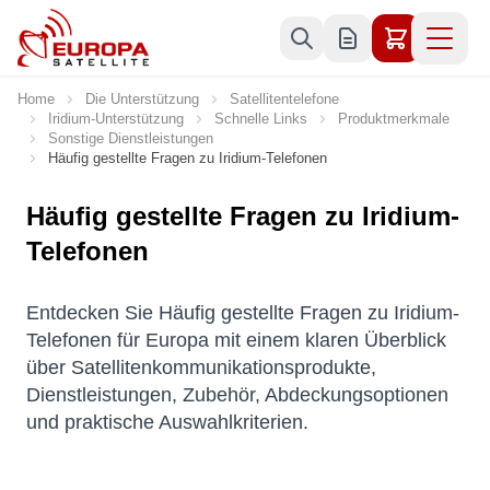
Skip to Content
Home
Die Unterstützung
Satellitentelefone
Iridium-Unterstützung
Schnelle Links
Produktmerkmale
Sonstige Dienstleistungen
Häufig gestellte Fragen zu Iridium-Telefonen
Häufig gestellte Fragen zu Iridium-
Telefonen
Entdecken Sie Häufig gestellte Fragen zu Iridium-
Telefonen für Europa mit einem klaren Überblick
über Satellitenkommunikationsprodukte,
Dienstleistungen, Zubehör, Abdeckungsoptionen
und praktische Auswahlkriterien.