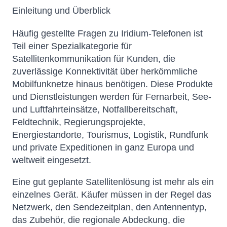
Einleitung und Überblick
Häufig gestellte Fragen zu Iridium-Telefonen ist
Teil einer Spezialkategorie für
Satellitenkommunikation für Kunden, die
zuverlässige Konnektivität über herkömmliche
Mobilfunknetze hinaus benötigen. Diese Produkte
und Dienstleistungen werden für Fernarbeit, See-
und Luftfahrteinsätze, Notfallbereitschaft,
Feldtechnik, Regierungsprojekte,
Energiestandorte, Tourismus, Logistik, Rundfunk
und private Expeditionen in ganz Europa und
weltweit eingesetzt.
Eine gut geplante Satellitenlösung ist mehr als ein
einzelnes Gerät. Käufer müssen in der Regel das
Netzwerk, den Sendezeitplan, den Antennentyp,
das Zubehör, die regionale Abdeckung, die