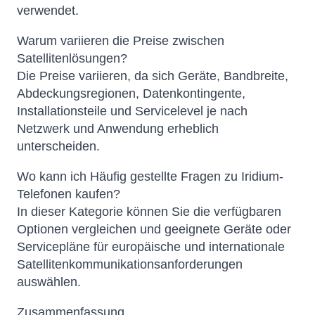
verwendet.
Warum variieren die Preise zwischen
Satellitenlösungen?
Die Preise variieren, da sich Geräte, Bandbreite,
Abdeckungsregionen, Datenkontingente,
Installationsteile und Servicelevel je nach
Netzwerk und Anwendung erheblich
unterscheiden.
Wo kann ich Häufig gestellte Fragen zu Iridium-
Telefonen kaufen?
In dieser Kategorie können Sie die verfügbaren
Optionen vergleichen und geeignete Geräte oder
Servicepläne für europäische und internationale
Satellitenkommunikationsanforderungen
auswählen.
Zusammenfassung