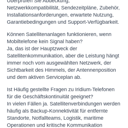
Überprüfen Sie Abdeckung,
Netzwerkkompatibilität, Sendezeitpläne, Zubehör,
Installationsanforderungen, erwartete Nutzung,
Garantiebedingungen und Support-Verfügbarkeit.
Können Satellitenanlagen funktionieren, wenn
Mobiltelefone kein Signal haben?
Ja, das ist der Hauptzweck der
Satellitenkommunikation, aber die Leistung hängt
immer noch vom ausgewählten Netzwerk, der
Sichtbarkeit des Himmels, der Antennenposition
und dem aktiven Serviceplan ab.
Ist Häufig gestellte Fragen zu Iridium-Telefonen
für die Geschäftskontinuität geeignet?
In vielen Fällen ja. Satellitenverbindungen werden
häufig als Backup-Konnektivität für entfernte
Standorte, Notfallteams, Logistik, maritime
Operationen und kritische Kommunikation