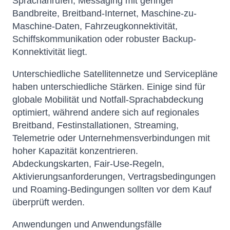
Sprachanrufen, Messaging mit geringer
Bandbreite, Breitband-Internet, Maschine-zu-
Maschine-Daten, Fahrzeugkonnektivität,
Schiffskommunikation oder robuster Backup-
Konnektivität liegt.
Unterschiedliche Satellitennetze und Servicepläne
haben unterschiedliche Stärken. Einige sind für
globale Mobilität und Notfall-Sprachabdeckung
optimiert, während andere sich auf regionales
Breitband, Festinstallationen, Streaming,
Telemetrie oder Unternehmensverbindungen mit
hoher Kapazität konzentrieren.
Abdeckungskarten, Fair-Use-Regeln,
Aktivierungsanforderungen, Vertragsbedingungen
und Roaming-Bedingungen sollten vor dem Kauf
überprüft werden.
Anwendungen und Anwendungsfälle