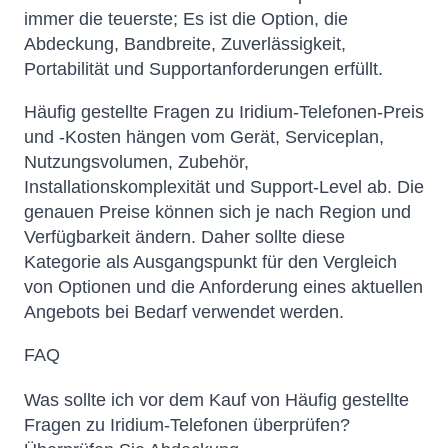
immer die teuerste; Es ist die Option, die
Abdeckung, Bandbreite, Zuverlässigkeit,
Portabilität und Supportanforderungen erfüllt.
Häufig gestellte Fragen zu Iridium-Telefonen-Preis
und -Kosten hängen vom Gerät, Serviceplan,
Nutzungsvolumen, Zubehör,
Installationskomplexität und Support-Level ab. Die
genauen Preise können sich je nach Region und
Verfügbarkeit ändern. Daher sollte diese
Kategorie als Ausgangspunkt für den Vergleich
von Optionen und die Anforderung eines aktuellen
Angebots bei Bedarf verwendet werden.
FAQ
Was sollte ich vor dem Kauf von Häufig gestellte
Fragen zu Iridium-Telefonen überprüfen?