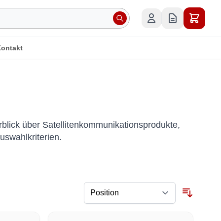
ontakt
blick über Satellitenkommunikationsprodukte,
uswahlkriterien.