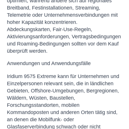
optimiert, während andere sich auf regionales
Breitband, Festinstallationen, Streaming,
Telemetrie oder Unternehmensverbindungen mit
hoher Kapazität konzentrieren.
Abdeckungskarten, Fair-Use-Regeln,
Aktivierungsanforderungen, Vertragsbedingungen
und Roaming-Bedingungen sollten vor dem Kauf
überprüft werden.
Anwendungen und Anwendungsfälle
Iridium 9575 Extreme kann für Unternehmen und
Einzelpersonen relevant sein, die in ländlichen
Gebieten, Offshore-Umgebungen, Bergregionen,
Wäldern, Wüsten, Baustellen,
Forschungsstandorten, mobilen
Kommandoposten und anderen Orten tätig sind,
an denen die Mobilfunk- oder
Glasfaserverbindung schwach oder nicht