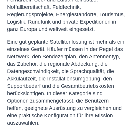
Notfallbereitschaft, Feldtechnik,
Regierungsprojekte, Energiestandorte, Tourismus,
Logistik, Rundfunk und private Expeditionen in
ganz Europa und weltweit eingesetzt.
Eine gut geplante Satellitenlösung ist mehr als ein
einzelnes Gerät. Käufer müssen in der Regel das
Netzwerk, den Sendezeitplan, den Antennentyp,
das Zubehör, die regionale Abdeckung, die
Datengeschwindigkeit, die Sprachqualität, die
Akkulaufzeit, die Installationsumgebung, den
Supportbedarf und die Gesamtbetriebskosten
berücksichtigen. In dieser Kategorie sind
Optionen zusammengefasst, die Benutzern
helfen, geeignete Ausrüstung zu vergleichen und
eine praktische Konfiguration für ihre Mission
auszuwählen.