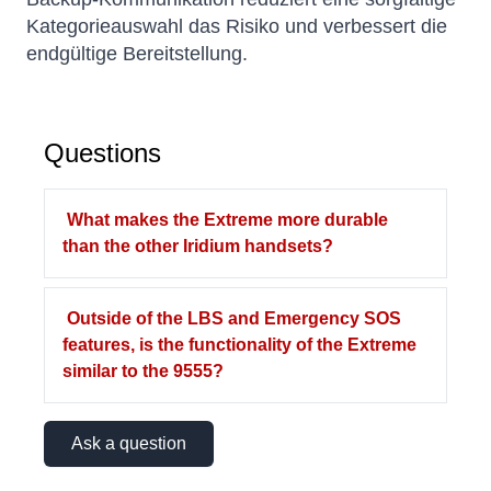
Kategorieauswahl das Risiko und verbessert die
endgültige Bereitstellung.
Questions
What makes the Extreme more durable
than the other Iridium handsets?
Outside of the LBS and Emergency SOS
features, is the functionality of the Extreme
similar to the 9555?
Ask a question