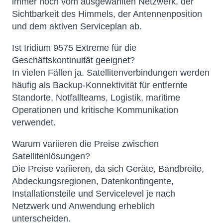
immer noch vom ausgewählten Netzwerk, der
Sichtbarkeit des Himmels, der Antennenposition
und dem aktiven Serviceplan ab.
Ist Iridium 9575 Extreme für die
Geschäftskontinuität geeignet?
In vielen Fällen ja. Satellitenverbindungen werden
häufig als Backup-Konnektivität für entfernte
Standorte, Notfallteams, Logistik, maritime
Operationen und kritische Kommunikation
verwendet.
Warum variieren die Preise zwischen
Satellitenlösungen?
Die Preise variieren, da sich Geräte, Bandbreite,
Abdeckungsregionen, Datenkontingente,
Installationsteile und Servicelevel je nach
Netzwerk und Anwendung erheblich
unterscheiden.