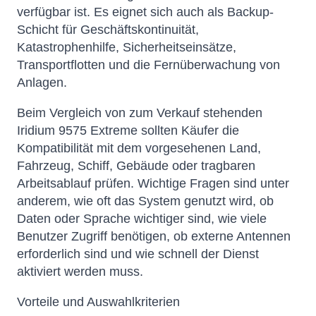
verfügbar ist. Es eignet sich auch als Backup-
Schicht für Geschäftskontinuität,
Katastrophenhilfe, Sicherheitseinsätze,
Transportflotten und die Fernüberwachung von
Anlagen.
Beim Vergleich von zum Verkauf stehenden
Iridium 9575 Extreme sollten Käufer die
Kompatibilität mit dem vorgesehenen Land,
Fahrzeug, Schiff, Gebäude oder tragbaren
Arbeitsablauf prüfen. Wichtige Fragen sind unter
anderem, wie oft das System genutzt wird, ob
Daten oder Sprache wichtiger sind, wie viele
Benutzer Zugriff benötigen, ob externe Antennen
erforderlich sind und wie schnell der Dienst
aktiviert werden muss.
Vorteile und Auswahlkriterien