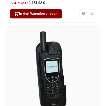
1.181,92 €
In den Warenkorb legen