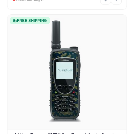
FREE SHIPPING