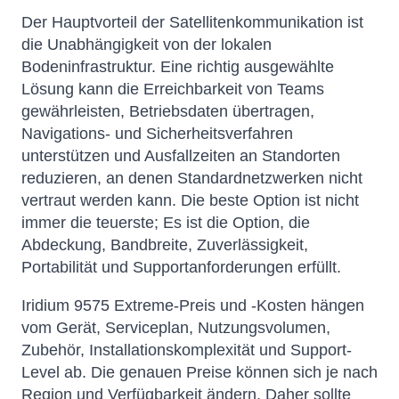
Der Hauptvorteil der Satellitenkommunikation ist
die Unabhängigkeit von der lokalen
Bodeninfrastruktur. Eine richtig ausgewählte
Lösung kann die Erreichbarkeit von Teams
gewährleisten, Betriebsdaten übertragen,
Navigations- und Sicherheitsverfahren
unterstützen und Ausfallzeiten an Standorten
reduzieren, an denen Standardnetzwerken nicht
vertraut werden kann. Die beste Option ist nicht
immer die teuerste; Es ist die Option, die
Abdeckung, Bandbreite, Zuverlässigkeit,
Portabilität und Supportanforderungen erfüllt.
Iridium 9575 Extreme-Preis und -Kosten hängen
vom Gerät, Serviceplan, Nutzungsvolumen,
Zubehör, Installationskomplexität und Support-
Level ab. Die genauen Preise können sich je nach
Region und Verfügbarkeit ändern. Daher sollte