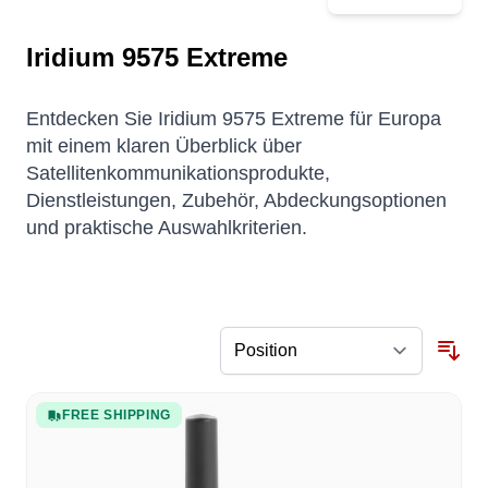
Iridium 9575 Extreme
Entdecken Sie Iridium 9575 Extreme für Europa
mit einem klaren Überblick über
Satellitenkommunikationsprodukte,
Dienstleistungen, Zubehör, Abdeckungsoptionen
und praktische Auswahlkriterien.
FREE SHIPPING