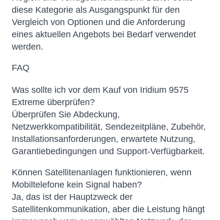
diese Kategorie als Ausgangspunkt für den
Vergleich von Optionen und die Anforderung
eines aktuellen Angebots bei Bedarf verwendet
werden.
FAQ
Was sollte ich vor dem Kauf von Iridium 9575
Extreme überprüfen?
Überprüfen Sie Abdeckung,
Netzwerkkompatibilität, Sendezeitpläne, Zubehör,
Installationsanforderungen, erwartete Nutzung,
Garantiebedingungen und Support-Verfügbarkeit.
Können Satellitenanlagen funktionieren, wenn
Mobiltelefone kein Signal haben?
Ja, das ist der Hauptzweck der
Satellitenkommunikation, aber die Leistung hängt