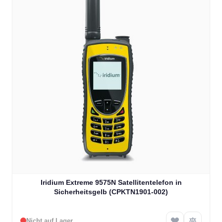
Iridium Extreme 9575N Satellitentelefon in
Sicherheitsgelb (CPKTN1901-002)
Nicht auf Lager