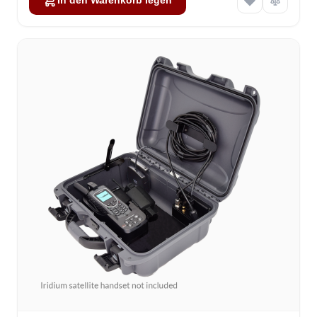
In den Warenkorb legen