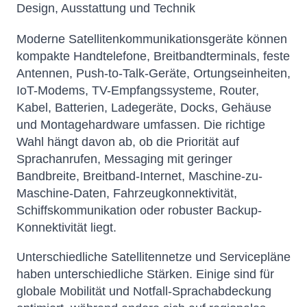
Design, Ausstattung und Technik
Moderne Satellitenkommunikationsgeräte können
kompakte Handtelefone, Breitbandterminals, feste
Antennen, Push-to-Talk-Geräte, Ortungseinheiten,
IoT-Modems, TV-Empfangssysteme, Router,
Kabel, Batterien, Ladegeräte, Docks, Gehäuse
und Montagehardware umfassen. Die richtige
Wahl hängt davon ab, ob die Priorität auf
Sprachanrufen, Messaging mit geringer
Bandbreite, Breitband-Internet, Maschine-zu-
Maschine-Daten, Fahrzeugkonnektivität,
Schiffskommunikation oder robuster Backup-
Konnektivität liegt.
Unterschiedliche Satellitennetze und Servicepläne
haben unterschiedliche Stärken. Einige sind für
globale Mobilität und Notfall-Sprachabdeckung