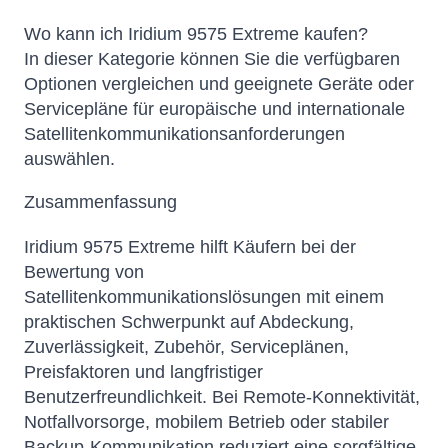
Wo kann ich Iridium 9575 Extreme kaufen?
In dieser Kategorie können Sie die verfügbaren
Optionen vergleichen und geeignete Geräte oder
Servicepläne für europäische und internationale
Satellitenkommunikationsanforderungen
auswählen.
Zusammenfassung
Iridium 9575 Extreme hilft Käufern bei der
Bewertung von
Satellitenkommunikationslösungen mit einem
praktischen Schwerpunkt auf Abdeckung,
Zuverlässigkeit, Zubehör, Serviceplänen,
Preisfaktoren und langfristiger
Benutzerfreundlichkeit. Bei Remote-Konnektivität,
Notfallvorsorge, mobilem Betrieb oder stabiler
Backup-Kommunikation reduziert eine sorgfältige