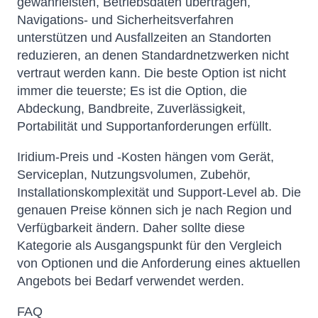
gewährleisten, Betriebsdaten übertragen,
Navigations- und Sicherheitsverfahren
unterstützen und Ausfallzeiten an Standorten
reduzieren, an denen Standardnetzwerken nicht
vertraut werden kann. Die beste Option ist nicht
immer die teuerste; Es ist die Option, die
Abdeckung, Bandbreite, Zuverlässigkeit,
Portabilität und Supportanforderungen erfüllt.
Iridium-Preis und -Kosten hängen vom Gerät,
Serviceplan, Nutzungsvolumen, Zubehör,
Installationskomplexität und Support-Level ab. Die
genauen Preise können sich je nach Region und
Verfügbarkeit ändern. Daher sollte diese
Kategorie als Ausgangspunkt für den Vergleich
von Optionen und die Anforderung eines aktuellen
Angebots bei Bedarf verwendet werden.
FAQ