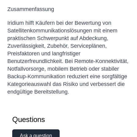
Zusammenfassung
Iridium hilft Käufern bei der Bewertung von
Satellitenkommunikationslösungen mit einem
praktischen Schwerpunkt auf Abdeckung,
Zuverlässigkeit, Zubehör, Serviceplänen,
Preisfaktoren und langfristiger
Benutzerfreundlichkeit. Bei Remote-Konnektivität,
Notfallvorsorge, mobilem Betrieb oder stabiler
Backup-Kommunikation reduziert eine sorgfältige
Kategorieauswahl das Risiko und verbessert die
endgültige Bereitstellung.
Questions
Ask a question