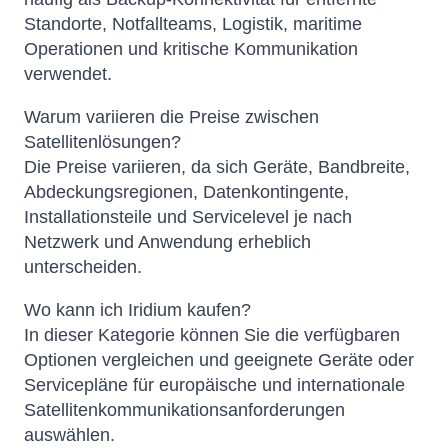
Standorte, Notfallteams, Logistik, maritime
Operationen und kritische Kommunikation
verwendet.
Warum variieren die Preise zwischen
Satellitenlösungen?
Die Preise variieren, da sich Geräte, Bandbreite,
Abdeckungsregionen, Datenkontingente,
Installationsteile und Servicelevel je nach
Netzwerk und Anwendung erheblich
unterscheiden.
Wo kann ich Iridium kaufen?
In dieser Kategorie können Sie die verfügbaren
Optionen vergleichen und geeignete Geräte oder
Servicepläne für europäische und internationale
Satellitenkommunikationsanforderungen
auswählen.