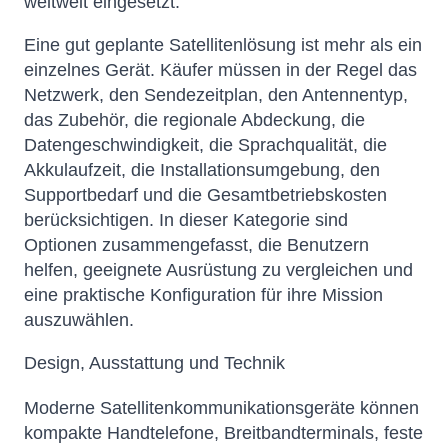
weltweit eingesetzt.
Eine gut geplante Satellitenlösung ist mehr als ein
einzelnes Gerät. Käufer müssen in der Regel das
Netzwerk, den Sendezeitplan, den Antennentyp,
das Zubehör, die regionale Abdeckung, die
Datengeschwindigkeit, die Sprachqualität, die
Akkulaufzeit, die Installationsumgebung, den
Supportbedarf und die Gesamtbetriebskosten
berücksichtigen. In dieser Kategorie sind
Optionen zusammengefasst, die Benutzern
helfen, geeignete Ausrüstung zu vergleichen und
eine praktische Konfiguration für ihre Mission
auszuwählen.
Design, Ausstattung und Technik
Moderne Satellitenkommunikationsgeräte können
kompakte Handtelefone, Breitbandterminals, feste