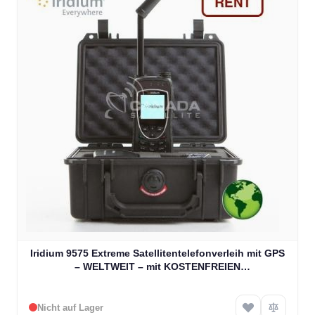
Iridium 9575 Extreme Satellitentelefonverleih mit GPS
– WELTWEIT – mit KOSTENFREIEN
Gesprächsminuten
Nicht auf Lager