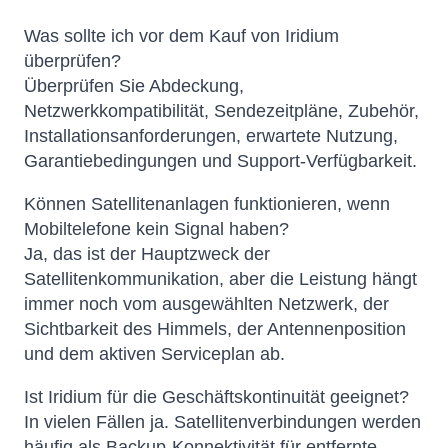
Was sollte ich vor dem Kauf von Iridium
überprüfen?
Überprüfen Sie Abdeckung,
Netzwerkkompatibilität, Sendezeitpläne, Zubehör,
Installationsanforderungen, erwartete Nutzung,
Garantiebedingungen und Support-Verfügbarkeit.
Können Satellitenanlagen funktionieren, wenn
Mobiltelefone kein Signal haben?
Ja, das ist der Hauptzweck der
Satellitenkommunikation, aber die Leistung hängt
immer noch vom ausgewählten Netzwerk, der
Sichtbarkeit des Himmels, der Antennenposition
und dem aktiven Serviceplan ab.
Ist Iridium für die Geschäftskontinuität geeignet?
In vielen Fällen ja. Satellitenverbindungen werden
häufig als Backup-Konnektivität für entfernte