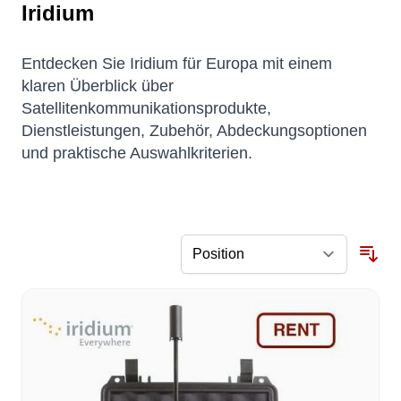
Iridium
Entdecken Sie Iridium für Europa mit einem
klaren Überblick über
Satellitenkommunikationsprodukte,
Dienstleistungen, Zubehör, Abdeckungsoptionen
und praktische Auswahlkriterien.