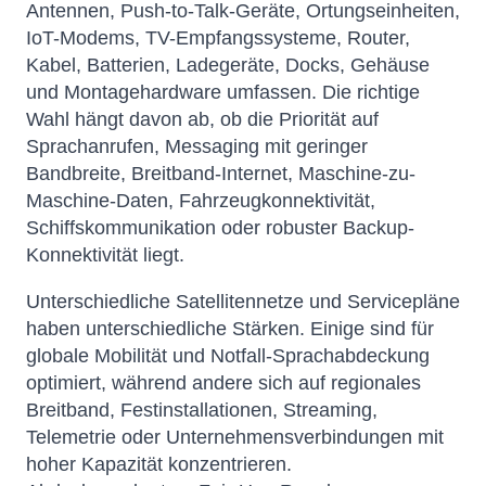
Antennen, Push-to-Talk-Geräte, Ortungseinheiten,
IoT-Modems, TV-Empfangssysteme, Router,
Kabel, Batterien, Ladegeräte, Docks, Gehäuse
und Montagehardware umfassen. Die richtige
Wahl hängt davon ab, ob die Priorität auf
Sprachanrufen, Messaging mit geringer
Bandbreite, Breitband-Internet, Maschine-zu-
Maschine-Daten, Fahrzeugkonnektivität,
Schiffskommunikation oder robuster Backup-
Konnektivität liegt.
Unterschiedliche Satellitennetze und Servicepläne
haben unterschiedliche Stärken. Einige sind für
globale Mobilität und Notfall-Sprachabdeckung
optimiert, während andere sich auf regionales
Breitband, Festinstallationen, Streaming,
Telemetrie oder Unternehmensverbindungen mit
hoher Kapazität konzentrieren.