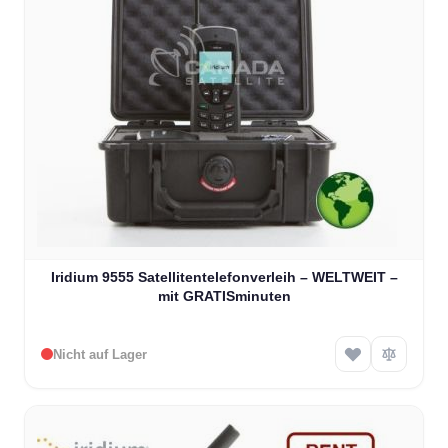
Iridium 9555 Satellitentelefonverleih – WELTWEIT –
mit GRATISminuten
Nicht auf Lager