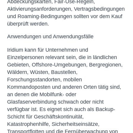
Abdeckungskarten, Fair-Use-Regeln,
Aktivierungsanforderungen, Vertragsbedingungen
und Roaming-Bedingungen sollten vor dem Kauf
überprüft werden.
Anwendungen und Anwendungsfälle
Iridium kann für Unternehmen und
Einzelpersonen relevant sein, die in ländlichen
Gebieten, Offshore-Umgebungen, Bergregionen,
Wäldern, Wüsten, Baustellen,
Forschungsstandorten, mobilen
Kommandoposten und anderen Orten tätig sind,
an denen die Mobilfunk- oder
Glasfaserverbindung schwach oder nicht
verfügbar ist. Es eignet sich auch als Backup-
Schicht für Geschäftskontinuität,
Katastrophenhilfe, Sicherheitseinsätze,
Transportflotten und die Fernüberwachung von