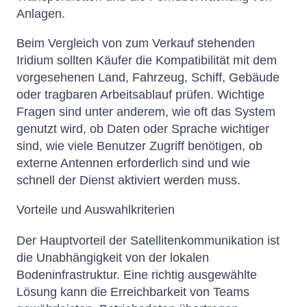
Anlagen.
Beim Vergleich von zum Verkauf stehenden
Iridium sollten Käufer die Kompatibilität mit dem
vorgesehenen Land, Fahrzeug, Schiff, Gebäude
oder tragbaren Arbeitsablauf prüfen. Wichtige
Fragen sind unter anderem, wie oft das System
genutzt wird, ob Daten oder Sprache wichtiger
sind, wie viele Benutzer Zugriff benötigen, ob
externe Antennen erforderlich sind und wie
schnell der Dienst aktiviert werden muss.
Vorteile und Auswahlkriterien
Der Hauptvorteil der Satellitenkommunikation ist
die Unabhängigkeit von der lokalen
Bodeninfrastruktur. Eine richtig ausgewählte
Lösung kann die Erreichbarkeit von Teams