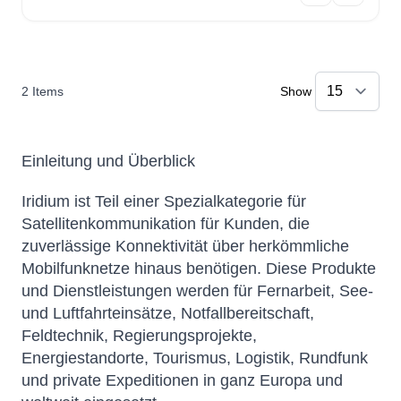
2
Items
Show
Einleitung und Überblick
Iridium ist Teil einer Spezialkategorie für
Satellitenkommunikation für Kunden, die
zuverlässige Konnektivität über herkömmliche
Mobilfunknetze hinaus benötigen. Diese Produkte
und Dienstleistungen werden für Fernarbeit, See-
und Luftfahrteinsätze, Notfallbereitschaft,
Feldtechnik, Regierungsprojekte,
Energiestandorte, Tourismus, Logistik, Rundfunk
und private Expeditionen in ganz Europa und