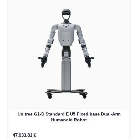
Unitree G1-D Standard E U5 Fixed base Dual-Arm
Humanoid Robot
47.933,81 €