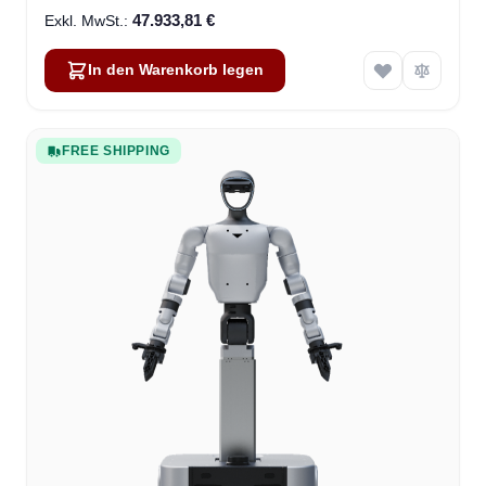
47.933,81 €
In den Warenkorb legen
FREE SHIPPING