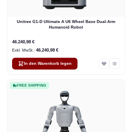
Unitree G1-D Ultimate A U6 Wheel Base Dual-Arm
Humanoid Robot
46.240,98 €
46.240,98 €
In den Warenkorb legen
FREE SHIPPING