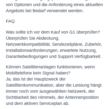
von Optionen und die Anforderung eines aktuellen
Angebots bei Bedarf verwendet werden.
FAQ
Was sollte ich vor dem Kauf von G1 überprüfen?
Überprüfen Sie Abdeckung,
Netzwerkkompatibilität, Sendezeitpläne, Zubehör,
Installationsanforderungen, erwartete Nutzung,
Garantiebedingungen und Support-Verfügbarkeit.
Können Satellitenanlagen funktionieren, wenn
Mobiltelefone kein Signal haben?
Ja, das ist der Hauptzweck der
Satellitenkommunikation, aber die Leistung hängt
immer noch vom ausgewählten Netzwerk, der
Sichtbarkeit des Himmels, der Antennenposition
und dem aktiven Serviceplan ab.