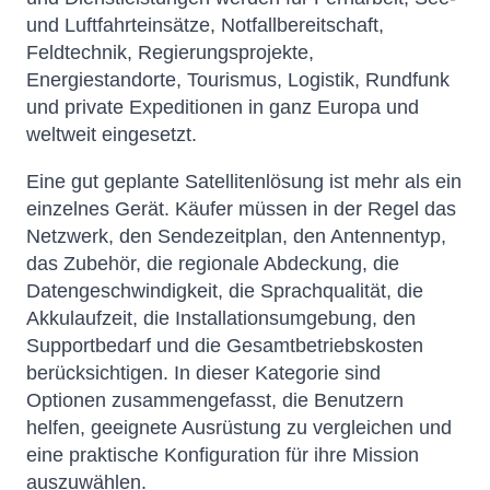
und Luftfahrteinsätze, Notfallbereitschaft,
Feldtechnik, Regierungsprojekte,
Energiestandorte, Tourismus, Logistik, Rundfunk
und private Expeditionen in ganz Europa und
weltweit eingesetzt.
Eine gut geplante Satellitenlösung ist mehr als ein
einzelnes Gerät. Käufer müssen in der Regel das
Netzwerk, den Sendezeitplan, den Antennentyp,
das Zubehör, die regionale Abdeckung, die
Datengeschwindigkeit, die Sprachqualität, die
Akkulaufzeit, die Installationsumgebung, den
Supportbedarf und die Gesamtbetriebskosten
berücksichtigen. In dieser Kategorie sind
Optionen zusammengefasst, die Benutzern
helfen, geeignete Ausrüstung zu vergleichen und
eine praktische Konfiguration für ihre Mission
auszuwählen.