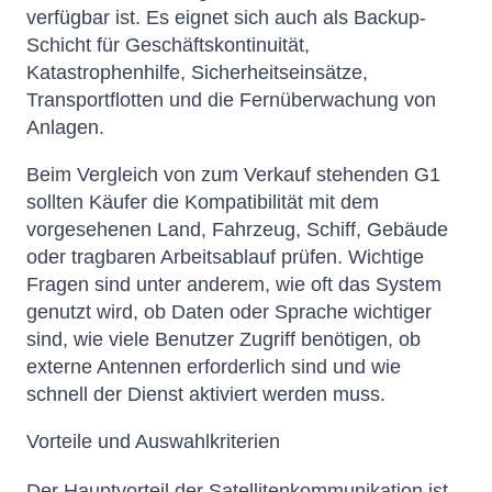
verfügbar ist. Es eignet sich auch als Backup-
Schicht für Geschäftskontinuität,
Katastrophenhilfe, Sicherheitseinsätze,
Transportflotten und die Fernüberwachung von
Anlagen.
Beim Vergleich von zum Verkauf stehenden G1
sollten Käufer die Kompatibilität mit dem
vorgesehenen Land, Fahrzeug, Schiff, Gebäude
oder tragbaren Arbeitsablauf prüfen. Wichtige
Fragen sind unter anderem, wie oft das System
genutzt wird, ob Daten oder Sprache wichtiger
sind, wie viele Benutzer Zugriff benötigen, ob
externe Antennen erforderlich sind und wie
schnell der Dienst aktiviert werden muss.
Vorteile und Auswahlkriterien
Der Hauptvorteil der Satellitenkommunikation ist