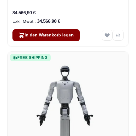
34.566,90 €
34.566,90 €
In den Warenkorb legen
FREE SHIPPING