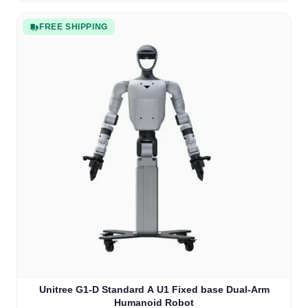
FREE SHIPPING
Unitree G1-D Standard A U1 Fixed base Dual-Arm
Humanoid Robot