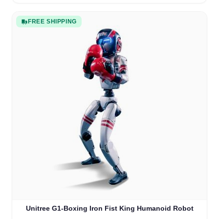
FREE SHIPPING
Unitree G1-Boxing Iron Fist King Humanoid Robot