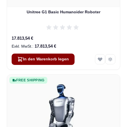
Unitree G1 Basic Humanoider Roboter
17.813,54 €
17.813,54 €
In den Warenkorb legen
FREE SHIPPING