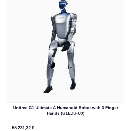
Unitree G1 Ultimate A Humanoid Robot with 3 Finger
Hands (G1EDU-U3)
55.231,32 €