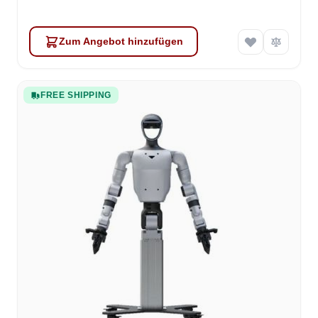
Zum Angebot hinzufügen
FREE SHIPPING