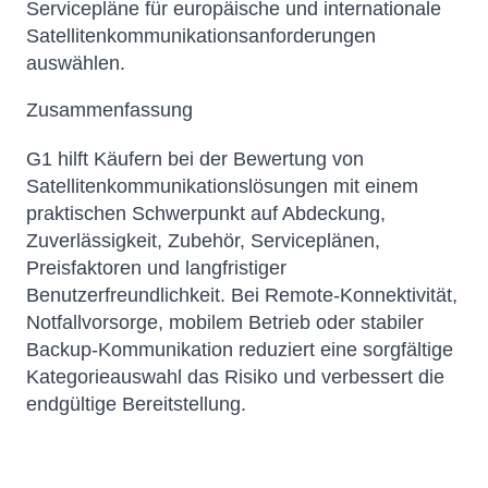
Servicepläne für europäische und internationale
Satellitenkommunikationsanforderungen
auswählen.
Zusammenfassung
G1 hilft Käufern bei der Bewertung von
Satellitenkommunikationslösungen mit einem
praktischen Schwerpunkt auf Abdeckung,
Zuverlässigkeit, Zubehör, Serviceplänen,
Preisfaktoren und langfristiger
Benutzerfreundlichkeit. Bei Remote-Konnektivität,
Notfallvorsorge, mobilem Betrieb oder stabiler
Backup-Kommunikation reduziert eine sorgfältige
Kategorieauswahl das Risiko und verbessert die
endgültige Bereitstellung.