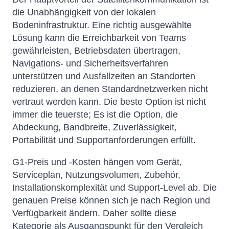
die Unabhängigkeit von der lokalen
Bodeninfrastruktur. Eine richtig ausgewählte
Lösung kann die Erreichbarkeit von Teams
gewährleisten, Betriebsdaten übertragen,
Navigations- und Sicherheitsverfahren
unterstützen und Ausfallzeiten an Standorten
reduzieren, an denen Standardnetzwerken nicht
vertraut werden kann. Die beste Option ist nicht
immer die teuerste; Es ist die Option, die
Abdeckung, Bandbreite, Zuverlässigkeit,
Portabilität und Supportanforderungen erfüllt.
G1-Preis und -Kosten hängen vom Gerät,
Serviceplan, Nutzungsvolumen, Zubehör,
Installationskomplexität und Support-Level ab. Die
genauen Preise können sich je nach Region und
Verfügbarkeit ändern. Daher sollte diese
Kategorie als Ausgangspunkt für den Vergleich