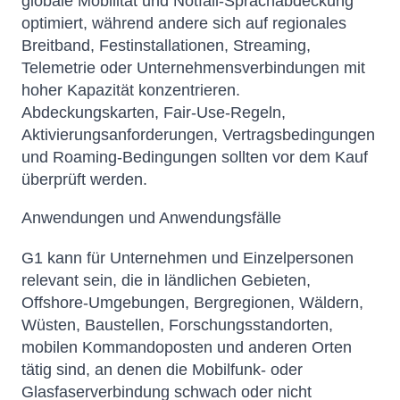
globale Mobilität und Notfall-Sprachabdeckung
optimiert, während andere sich auf regionales
Breitband, Festinstallationen, Streaming,
Telemetrie oder Unternehmensverbindungen mit
hoher Kapazität konzentrieren.
Abdeckungskarten, Fair-Use-Regeln,
Aktivierungsanforderungen, Vertragsbedingungen
und Roaming-Bedingungen sollten vor dem Kauf
überprüft werden.
Anwendungen und Anwendungsfälle
G1 kann für Unternehmen und Einzelpersonen
relevant sein, die in ländlichen Gebieten,
Offshore-Umgebungen, Bergregionen, Wäldern,
Wüsten, Baustellen, Forschungsstandorten,
mobilen Kommandoposten und anderen Orten
tätig sind, an denen die Mobilfunk- oder
Glasfaserverbindung schwach oder nicht