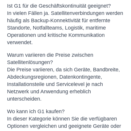
Ist G1 für die Geschäftskontinuität geeignet?
In vielen Fällen ja. Satellitenverbindungen werden
häufig als Backup-Konnektivität für entfernte
Standorte, Notfallteams, Logistik, maritime
Operationen und kritische Kommunikation
verwendet.
Warum variieren die Preise zwischen
Satellitenlösungen?
Die Preise variieren, da sich Geräte, Bandbreite,
Abdeckungsregionen, Datenkontingente,
Installationsteile und Servicelevel je nach
Netzwerk und Anwendung erheblich
unterscheiden.
Wo kann ich G1 kaufen?
In dieser Kategorie können Sie die verfügbaren
Optionen vergleichen und geeignete Geräte oder