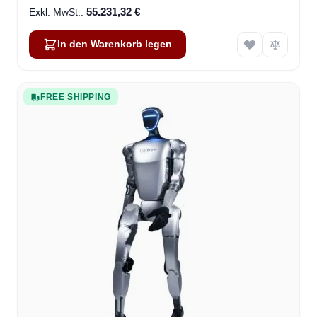
55.231,32 €
In den Warenkorb legen
FREE SHIPPING