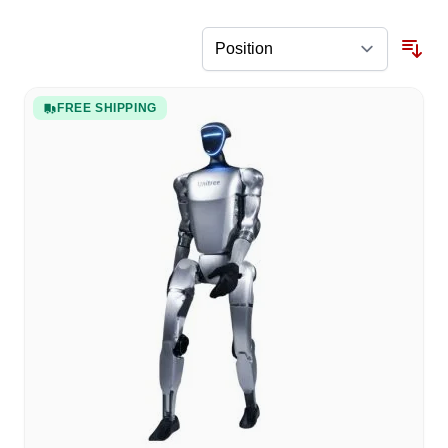
FREE SHIPPING