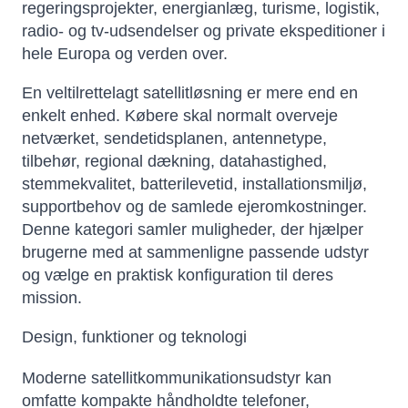
regeringsprojekter, energianlæg, turisme, logistik,
radio- og tv-udsendelser og private ekspeditioner i
hele Europa og verden over.
En veltilrettelagt satellitløsning er mere end en
enkelt enhed. Købere skal normalt overveje
netværket, sendetidsplanen, antennetype,
tilbehør, regional dækning, datahastighed,
stemmekvalitet, batterilevetid, installationsmiljø,
supportbehov og de samlede ejeromkostninger.
Denne kategori samler muligheder, der hjælper
brugerne med at sammenligne passende udstyr
og vælge en praktisk konfiguration til deres
mission.
Design, funktioner og teknologi
Moderne satellitkommunikationsudstyr kan
omfatte kompakte håndholdte telefoner,