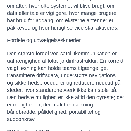
omfatter, hvor ofte systemet vil blive brugt, om
data eller tale er vigtigere, hvor mange brugere
har brug for adgang, om eksterne antenner er
påkrævet, og hvor hurtigt service skal aktiveres.
Fordele og udvælgelseskriterier
Den største fordel ved satellitkommunikation er
uafhængighed af lokal jordinfrastruktur. En korrekt
valgt løsning kan holde teams tilgængelige,
transmittere driftsdata, understøtte navigations-
og sikkerhedsprocedurer og reducere nedetid på
steder, hvor standardnetværk ikke kan stole på.
Den bedste mulighed er ikke altid den dyreste; det
er muligheden, der matcher dækning,
båndbredde, pålidelighed, portabilitet og
supportkrav.