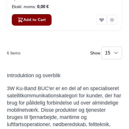
0,00 €
Add to Cart
6
Items
Show
Introduktion og overblik
3W Ku-Band BUC'er er en del af en specialiseret
satellitkommunikationskategori for kunder, der har
brug for pålidelig forbindelse ud over almindelige
mobilnetværk. Disse produkter og tjenester
bruges til fjernarbejde, maritime og
luftfartsoperationer, nødberedskab, feltteknik,