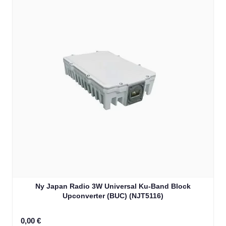
Ny Japan Radio 3W Universal Ku-Band Block
Upconverter (BUC) (NJT5116)
0,00 €