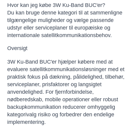
Hvor kan jeg købe 3W Ku-Band BUC'er?
Du kan bruge denne kategori til at sammenligne
tilgængelige muligheder og vælge passende
udstyr eller serviceplaner til europæiske og
internationale satellitkommunikationsbehov.
Oversigt
3W Ku-Band BUC'er hjælper købere med at
evaluere satellitkommunikationsløsninger med et
praktisk fokus på dækning, pålidelighed, tilbehør,
serviceplaner, prisfaktorer og langsigtet
anvendelighed. For fjernforbindelse,
nødberedskab, mobile operationer eller robust
backupkommunikation reducerer omhyggelig
kategorivalg risiko og forbedrer den endelige
implementering.