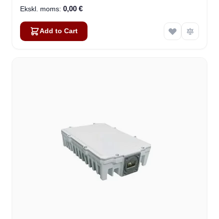
0,00 €
Add to Cart