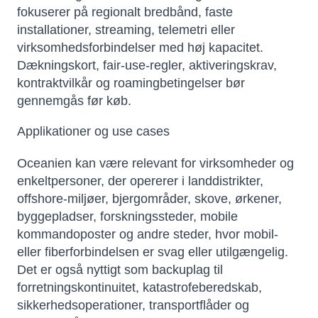
fokuserer på regionalt bredbånd, faste
installationer, streaming, telemetri eller
virksomhedsforbindelser med høj kapacitet.
Dækningskort, fair-use-regler, aktiveringskrav,
kontraktvilkår og roamingbetingelser bør
gennemgås før køb.
Applikationer og use cases
Oceanien kan være relevant for virksomheder og
enkeltpersoner, der opererer i landdistrikter,
offshore-miljøer, bjergområder, skove, ørkener,
byggepladser, forskningssteder, mobile
kommandoposter og andre steder, hvor mobil-
eller fiberforbindelsen er svag eller utilgængelig.
Det er også nyttigt som backuplag til
forretningskontinuitet, katastrofeberedskab,
sikkerhedsoperationer, transportflåder og