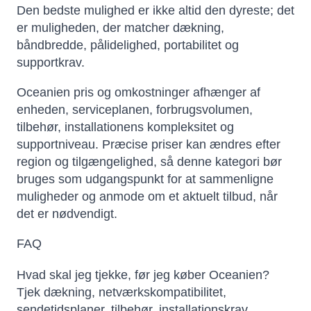
Den bedste mulighed er ikke altid den dyreste; det
er muligheden, der matcher dækning,
båndbredde, pålidelighed, portabilitet og
supportkrav.
Oceanien pris og omkostninger afhænger af
enheden, serviceplanen, forbrugsvolumen,
tilbehør, installationens kompleksitet og
supportniveau. Præcise priser kan ændres efter
region og tilgængelighed, så denne kategori bør
bruges som udgangspunkt for at sammenligne
muligheder og anmode om et aktuelt tilbud, når
det er nødvendigt.
FAQ
Hvad skal jeg tjekke, før jeg køber Oceanien?
Tjek dækning, netværkskompatibilitet,
sendetidsplaner, tilbehør, installationskrav,