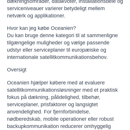
dækningsområder, datakvoter, installationsdele og
serviceniveauer varierer betydeligt mellem
netværk og applikationer.
Hvor kan jeg købe Oceanien?
Du kan bruge denne kategori til at sammenligne
tilgængelige muligheder og vælge passende
udstyr eller serviceplaner til europæiske og
internationale satellitkommunikationsbehov.
Oversigt
Oceanien hjælper købere med at evaluere
satellitkommunikationsløsninger med et praktisk
fokus på dækning, pålidelighed, tilbehør,
serviceplaner, prisfaktorer og langsigtet
anvendelighed. For fjernforbindelse,
nødberedskab, mobile operationer eller robust
backupkommunikation reducerer omhyggelig