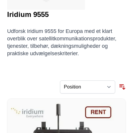
Iridium 9555
Udforsk Iridium 9555 for Europa med et klart
overblik over satellitkommunikationsprodukter,
tjenester, tilbehør, dækningsmuligheder og
praktiske udvælgelseskriterier.