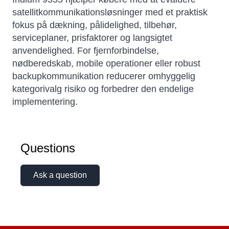
satellitkommunikationsløsninger med et praktisk
fokus på dækning, pålidelighed, tilbehør,
serviceplaner, prisfaktorer og langsigtet
anvendelighed. For fjernforbindelse,
nødberedskab, mobile operationer eller robust
backupkommunikation reducerer omhyggelig
kategorivalg risiko og forbedrer den endelige
implementering.
Questions
Ask a question