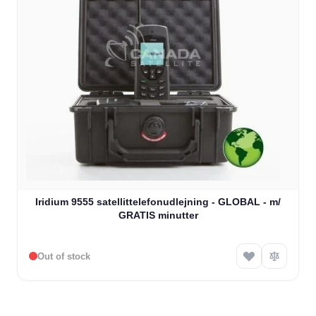
Iridium 9555 satellittelefonudlejning - GLOBAL - m/
GRATIS minutter
Out of stock