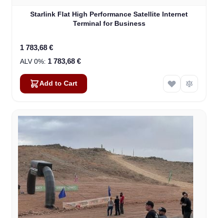
Starlink Flat High Performance Satellite Internet
Terminal for Business
1 783,68 €
1 783,68 €
Add to Cart