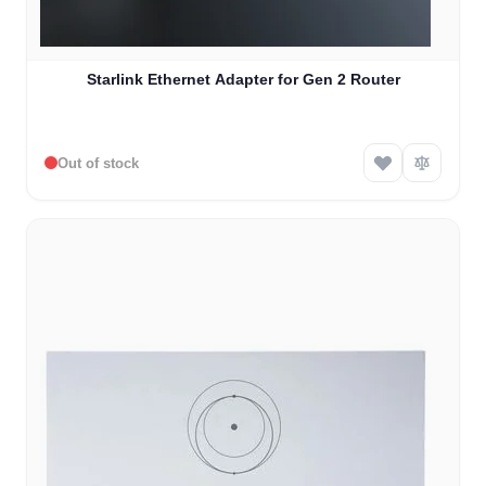
Starlink Ethernet Adapter for Gen 2 Router
Out of stock