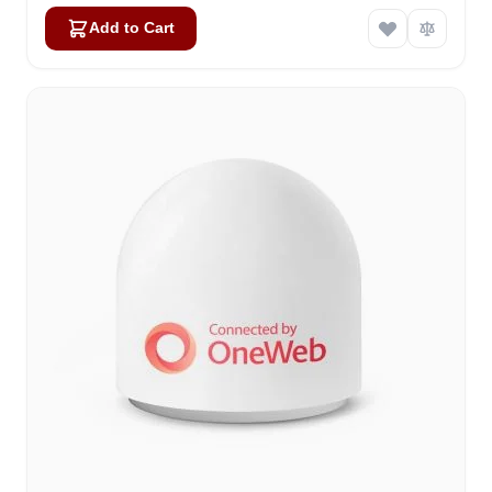
Add to Cart