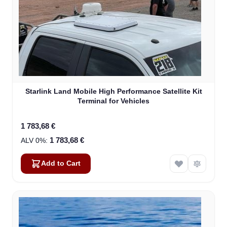
Starlink Land Mobile High Performance Satellite Kit
Terminal for Vehicles
1 783,68 €
1 783,68 €
Add to Cart