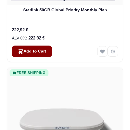
Starlink 50GB Global Priority Monthly Plan
222,92 €
222,92 €
Add to Cart
FREE SHIPPING