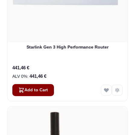
Starlink Gen 3 High Performance Router
441,46 €
441,46 €
Add to Cart