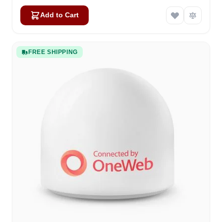
Add to Cart
FREE SHIPPING