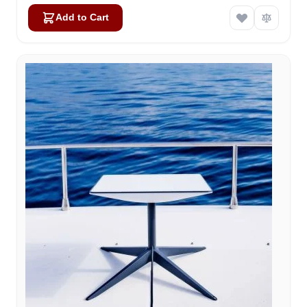
Add to Cart