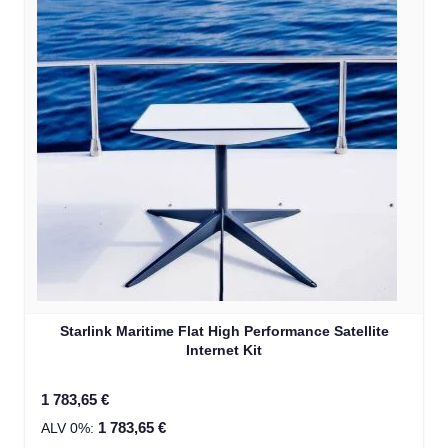
Starlink Maritime Flat High Performance Satellite
Internet Kit
1 783,65 €
1 783,65 €