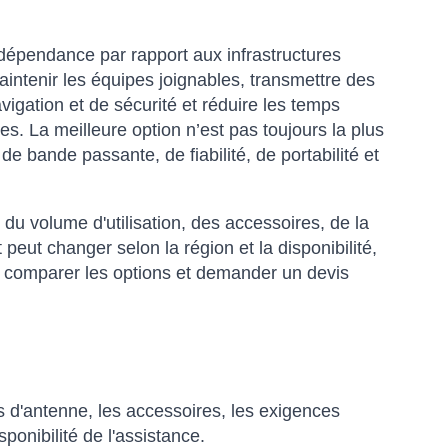
ndépendance par rapport aux infrastructures
aintenir les équipes joignables, transmettre des
igation et de sécurité et réduire les temps
es. La meilleure option n’est pas toujours la plus
de bande passante, de fiabilité, de portabilité et
 du volume d'utilisation, des accessoires, de la
 peut changer selon la région et la disponibilité,
ur comparer les options et demander un devis
mps d'antenne, les accessoires, les exigences
isponibilité de l'assistance.