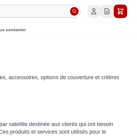
us contacter
es, accessoires, options de couverture et critères
ar satellite destinée aux clients qui ont besoin
es produits et services sont utilisés pour le