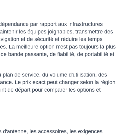
ndépendance par rapport aux infrastructures
aintenir les équipes joignables, transmettre des
igation et de sécurité et réduire les temps
es. La meilleure option n’est pas toujours la plus
de bande passante, de fiabilité, de portabilité et
 plan de service, du volume d'utilisation, des
stance. Le prix exact peut changer selon la région
point de départ pour comparer les options et
mps d'antenne, les accessoires, les exigences