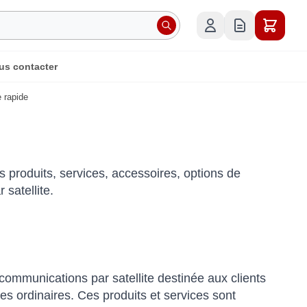
us contacter
 rapide
 produits, services, accessoires, options de
satellite.
communications par satellite destinée aux clients
es ordinaires. Ces produits et services sont