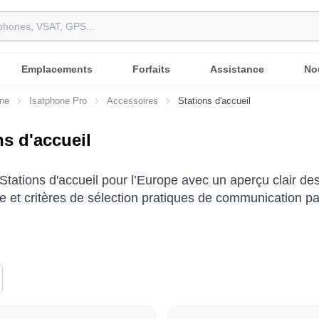
Emplacements
Forfaits
Assistance
No
one
Isatphone Pro
Accessoires
Stations d'accueil
ns d'accueil
Stations d'accueil pour l’Europe avec un aperçu clair des
e et critères de sélection pratiques de communication par 