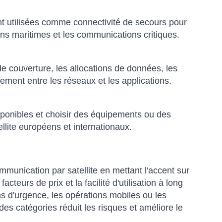
nt utilisées comme connectivité de secours pour
ions maritimes et les communications critiques.
de couverture, les allocations de données, les
lement entre les réseaux et les applications.
sponibles et choisir des équipements ou des
lite européens et internationaux.
mmunication par satellite en mettant l'accent sur
facteurs de prix et la facilité d'utilisation à long
ns d'urgence, les opérations mobiles ou les
es catégories réduit les risques et améliore le