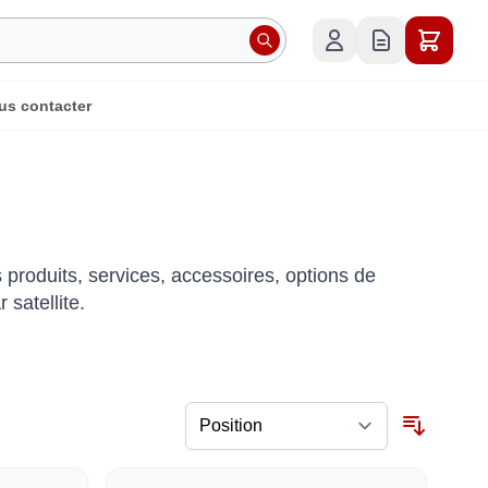
us contacter
 produits, services, accessoires, options de
satellite.