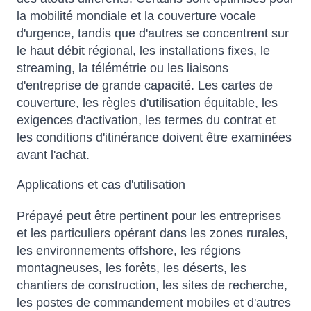
la mobilité mondiale et la couverture vocale
d'urgence, tandis que d'autres se concentrent sur
le haut débit régional, les installations fixes, le
streaming, la télémétrie ou les liaisons
d'entreprise de grande capacité. Les cartes de
couverture, les règles d'utilisation équitable, les
exigences d'activation, les termes du contrat et
les conditions d'itinérance doivent être examinées
avant l'achat.
Applications et cas d'utilisation
Prépayé peut être pertinent pour les entreprises
et les particuliers opérant dans les zones rurales,
les environnements offshore, les régions
montagneuses, les forêts, les déserts, les
chantiers de construction, les sites de recherche,
les postes de commandement mobiles et d'autres