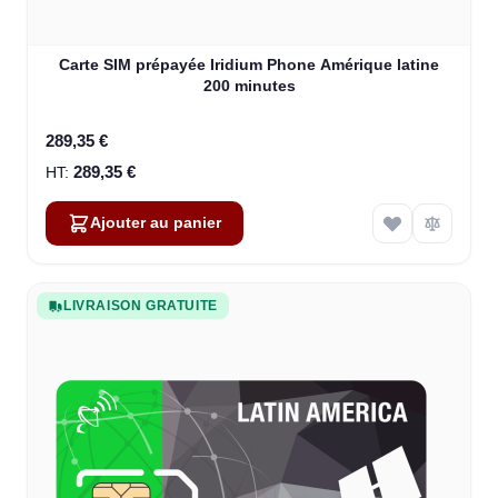
Carte SIM prépayée Iridium Phone Amérique latine
200 minutes
289,35 €
289,35 €
Ajouter au panier
LIVRAISON GRATUITE