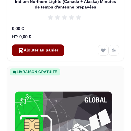
Iridium Northern Lights (Canada + Alaska) Minutes
de temps d'antenne prépayées
0,00 €
0,00 €
Ajouter au panier
LIVRAISON GRATUITE