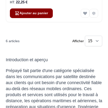
22,25 €
Ajouter au panier
6
articles
Afficher
Introduction et aperçu
Prépayé fait partie d'une catégorie spécialisée
dans les communications par satellite destinée
aux clients qui ont besoin d'une connectivité fiable
au-delà des réseaux mobiles ordinaires. Ces
produits et services sont utilisés pour le travail à
distance, les opérations maritimes et aériennes, la
préparation aux situations d'urgence, l'ingénierie