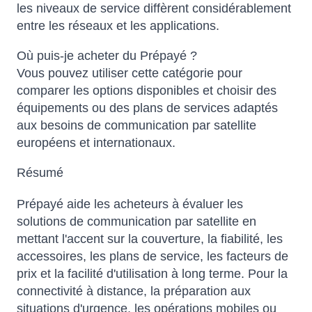
les niveaux de service diffèrent considérablement
entre les réseaux et les applications.
Où puis-je acheter du Prépayé ?
Vous pouvez utiliser cette catégorie pour
comparer les options disponibles et choisir des
équipements ou des plans de services adaptés
aux besoins de communication par satellite
européens et internationaux.
Résumé
Prépayé aide les acheteurs à évaluer les
solutions de communication par satellite en
mettant l'accent sur la couverture, la fiabilité, les
accessoires, les plans de service, les facteurs de
prix et la facilité d'utilisation à long terme. Pour la
connectivité à distance, la préparation aux
situations d'urgence, les opérations mobiles ou