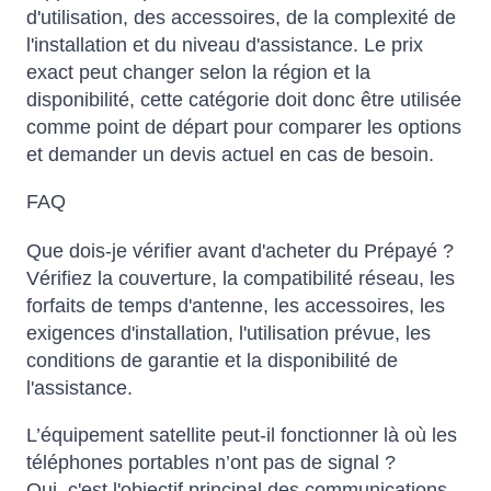
d'utilisation, des accessoires, de la complexité de
l'installation et du niveau d'assistance. Le prix
exact peut changer selon la région et la
disponibilité, cette catégorie doit donc être utilisée
comme point de départ pour comparer les options
et demander un devis actuel en cas de besoin.
FAQ
Que dois-je vérifier avant d'acheter du Prépayé ?
Vérifiez la couverture, la compatibilité réseau, les
forfaits de temps d'antenne, les accessoires, les
exigences d'installation, l'utilisation prévue, les
conditions de garantie et la disponibilité de
l'assistance.
L’équipement satellite peut-il fonctionner là où les
téléphones portables n’ont pas de signal ?
Oui, c'est l'objectif principal des communications