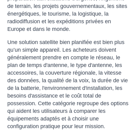
de terrain, les projets gouvernementaux, les sites
énergétiques, le tourisme, la logistique, la
radiodiffusion et les expéditions privées en
Europe et dans le monde.
Une solution satellite bien planifiée est bien plus
qu’un simple appareil. Les acheteurs doivent
généralement prendre en compte le réseau, le
plan de temps d'antenne, le type d'antenne, les
accessoires, la couverture régionale, la vitesse
des données, la qualité de la voix, la durée de vie
de la batterie, l'environnement d'installation, les
besoins d'assistance et le coût total de
possession. Cette catégorie regroupe des options
qui aident les utilisateurs à comparer les
équipements adaptés et à choisir une
configuration pratique pour leur mission.