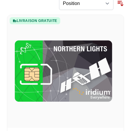
LIVRAISON GRATUITE