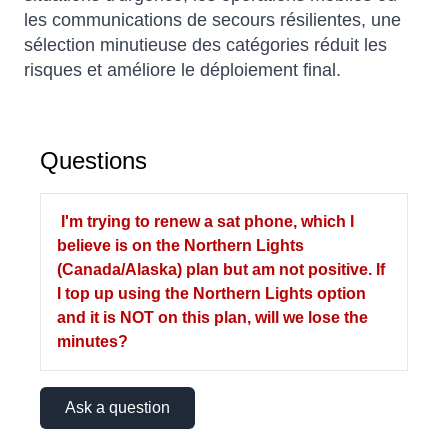
les communications de secours résilientes, une
sélection minutieuse des catégories réduit les
risques et améliore le déploiement final.
Questions
I'm trying to renew a sat phone, which I
believe is on the Northern Lights
(Canada/Alaska) plan but am not positive. If
I top up using the Northern Lights option
and it is NOT on this plan, will we lose the
minutes?
Ask a question