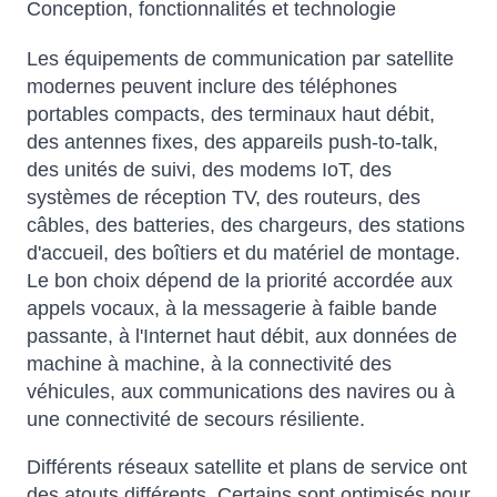
Conception, fonctionnalités et technologie
Les équipements de communication par satellite
modernes peuvent inclure des téléphones
portables compacts, des terminaux haut débit,
des antennes fixes, des appareils push-to-talk,
des unités de suivi, des modems IoT, des
systèmes de réception TV, des routeurs, des
câbles, des batteries, des chargeurs, des stations
d'accueil, des boîtiers et du matériel de montage.
Le bon choix dépend de la priorité accordée aux
appels vocaux, à la messagerie à faible bande
passante, à l'Internet haut débit, aux données de
machine à machine, à la connectivité des
véhicules, aux communications des navires ou à
une connectivité de secours résiliente.
Différents réseaux satellite et plans de service ont
des atouts différents. Certains sont optimisés pour