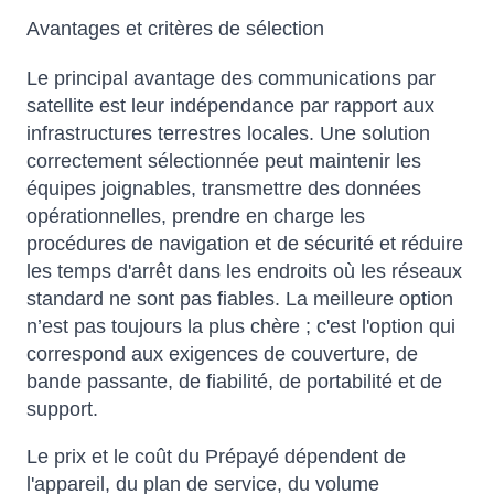
Avantages et critères de sélection
Le principal avantage des communications par
satellite est leur indépendance par rapport aux
infrastructures terrestres locales. Une solution
correctement sélectionnée peut maintenir les
équipes joignables, transmettre des données
opérationnelles, prendre en charge les
procédures de navigation et de sécurité et réduire
les temps d'arrêt dans les endroits où les réseaux
standard ne sont pas fiables. La meilleure option
n’est pas toujours la plus chère ; c'est l'option qui
correspond aux exigences de couverture, de
bande passante, de fiabilité, de portabilité et de
support.
Le prix et le coût du Prépayé dépendent de
l'appareil, du plan de service, du volume