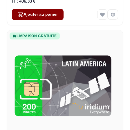
406,33 €
Ajouter au panier
LIVRAISON GRATUITE