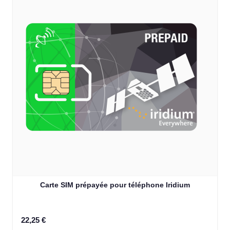
Carte SIM prépayée pour téléphone Iridium
22,25 €