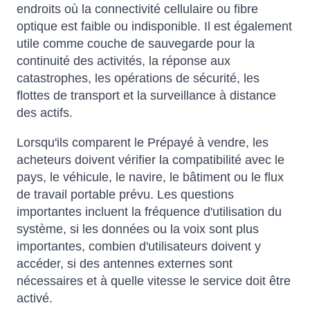
endroits où la connectivité cellulaire ou fibre
optique est faible ou indisponible. Il est également
utile comme couche de sauvegarde pour la
continuité des activités, la réponse aux
catastrophes, les opérations de sécurité, les
flottes de transport et la surveillance à distance
des actifs.
Lorsqu'ils comparent le Prépayé à vendre, les
acheteurs doivent vérifier la compatibilité avec le
pays, le véhicule, le navire, le bâtiment ou le flux
de travail portable prévu. Les questions
importantes incluent la fréquence d'utilisation du
système, si les données ou la voix sont plus
importantes, combien d'utilisateurs doivent y
accéder, si des antennes externes sont
nécessaires et à quelle vitesse le service doit être
activé.