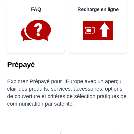
FAQ
Recharge en ligne
Prépayé
Explorez Prépayé pour l’Europe avec un aperçu
clair des produits, services, accessoires, options
de couverture et critères de sélection pratiques de
communication par satellite.