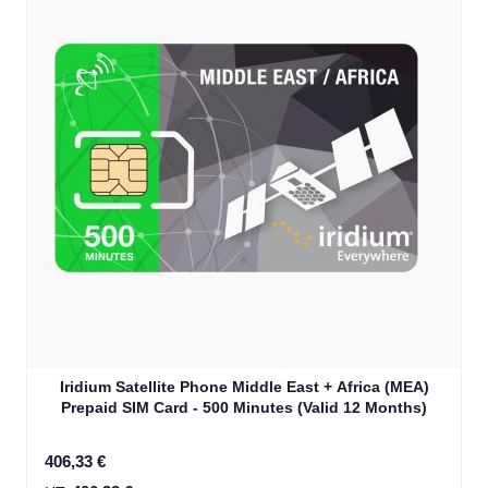
Iridium Satellite Phone Middle East + Africa (MEA)
Prepaid SIM Card - 500 Minutes (Valid 12 Months)
406,33 €