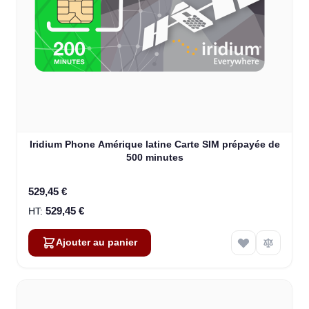
Iridium Phone Amérique latine Carte SIM prépayée de
500 minutes
529,45 €
529,45 €
Ajouter au panier