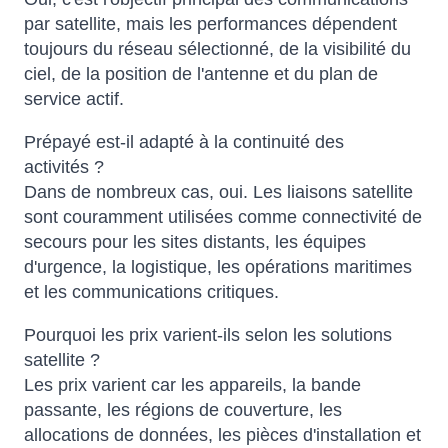
par satellite, mais les performances dépendent
toujours du réseau sélectionné, de la visibilité du
ciel, de la position de l'antenne et du plan de
service actif.
Prépayé est-il adapté à la continuité des
activités ?
Dans de nombreux cas, oui. Les liaisons satellite
sont couramment utilisées comme connectivité de
secours pour les sites distants, les équipes
d'urgence, la logistique, les opérations maritimes
et les communications critiques.
Pourquoi les prix varient-ils selon les solutions
satellite ?
Les prix varient car les appareils, la bande
passante, les régions de couverture, les
allocations de données, les pièces d'installation et