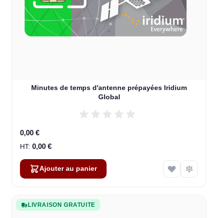
Minutes de temps d'antenne prépayées Iridium
Global
0,00 €
0,00 €
Ajouter au panier
LIVRAISON GRATUITE