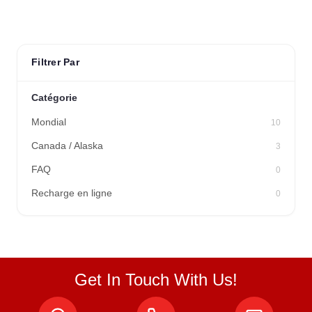
Filtrer Par
Catégorie
Mondial
10
Canada / Alaska
3
FAQ
0
Recharge en ligne
0
Get In Touch With Us!