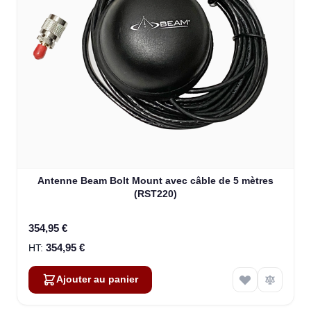
Antenne Beam Bolt Mount avec câble de 5 mètres
(RST220)
354,95 €
354,95 €
Ajouter au panier