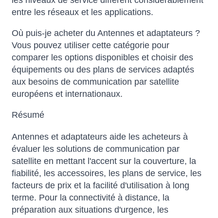
les niveaux de service diffèrent considérablement
entre les réseaux et les applications.
Où puis-je acheter du Antennes et adaptateurs ?
Vous pouvez utiliser cette catégorie pour
comparer les options disponibles et choisir des
équipements ou des plans de services adaptés
aux besoins de communication par satellite
européens et internationaux.
Résumé
Sophie
Online — typically replies instantly
Antennes et adaptateurs aide les acheteurs à
évaluer les solutions de communication par
satellite en mettant l'accent sur la couverture, la
fiabilité, les accessoires, les plans de service, les
facteurs de prix et la facilité d'utilisation à long
terme. Pour la connectivité à distance, la
préparation aux situations d'urgence, les