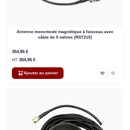
Antenne monomode magnétique à faisceau avec
câble de 5 mètres (RST215)
354,95 €
354,95 €
Ajouter au panier