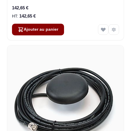
142,65 €
142,65 €
Ajouter au panier