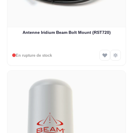
Antenne Iridium Beam Bolt Mount (RST720)
En rupture de stock