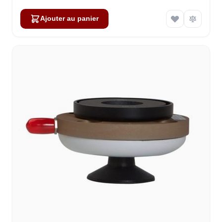
Ajouter au panier