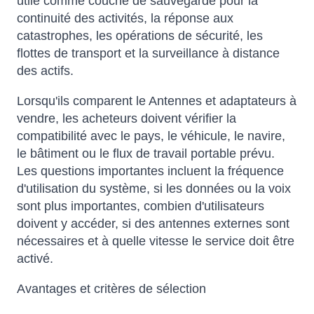
utile comme couche de sauvegarde pour la
continuité des activités, la réponse aux
catastrophes, les opérations de sécurité, les
flottes de transport et la surveillance à distance
des actifs.
Lorsqu'ils comparent le Antennes et adaptateurs à
vendre, les acheteurs doivent vérifier la
compatibilité avec le pays, le véhicule, le navire,
le bâtiment ou le flux de travail portable prévu.
Les questions importantes incluent la fréquence
d'utilisation du système, si les données ou la voix
sont plus importantes, combien d'utilisateurs
doivent y accéder, si des antennes externes sont
nécessaires et à quelle vitesse le service doit être
activé.
Avantages et critères de sélection