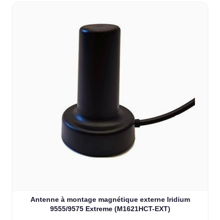
Antenne à montage magnétique externe Iridium
9555/9575 Extreme (M1621HCT-EXT)