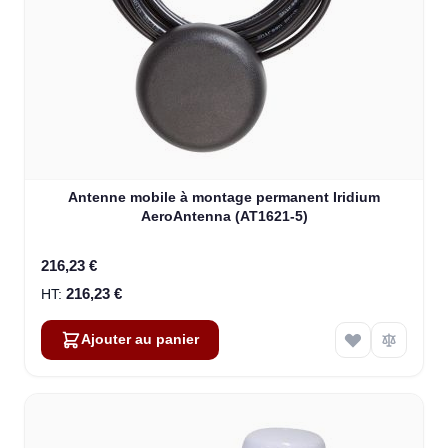
Antenne mobile à montage permanent Iridium
AeroAntenna (AT1621-5)
216,23 €
216,23 €
Ajouter au panier