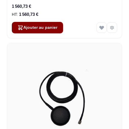
1 560,73 €
1 560,73 €
Ajouter au panier