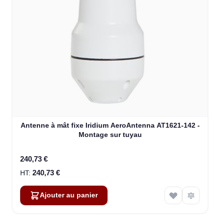
Antenne à mât fixe Iridium AeroAntenna AT1621-142 -
Montage sur tuyau
240,73 €
240,73 €
Ajouter au panier