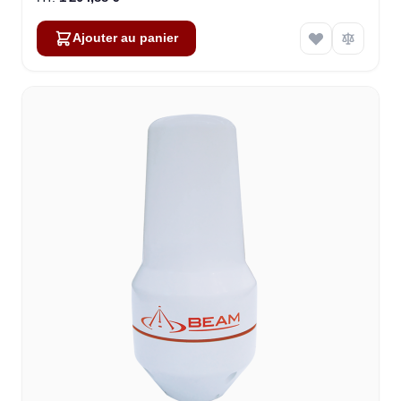
Ajouter au panier