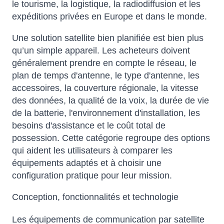
le tourisme, la logistique, la radiodiffusion et les
expéditions privées en Europe et dans le monde.
Une solution satellite bien planifiée est bien plus
qu’un simple appareil. Les acheteurs doivent
généralement prendre en compte le réseau, le
plan de temps d'antenne, le type d'antenne, les
accessoires, la couverture régionale, la vitesse
des données, la qualité de la voix, la durée de vie
de la batterie, l'environnement d'installation, les
besoins d'assistance et le coût total de
possession. Cette catégorie regroupe des options
qui aident les utilisateurs à comparer les
équipements adaptés et à choisir une
configuration pratique pour leur mission.
Conception, fonctionnalités et technologie
Les équipements de communication par satellite