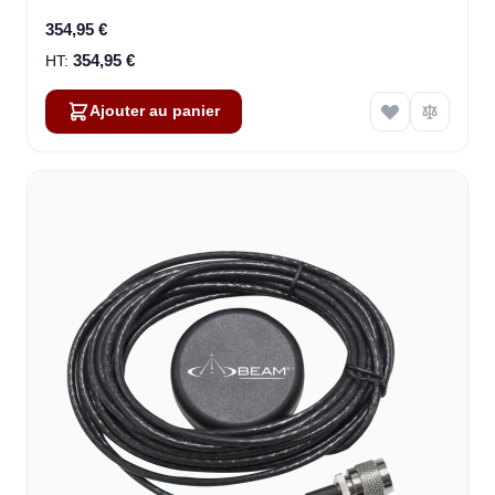
354,95 €
354,95 €
Ajouter au panier