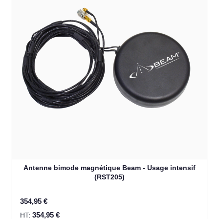
Antenne bimode magnétique Beam - Usage intensif
(RST205)
354,95 €
354,95 €