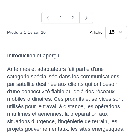
1
2
Vous lisez actuellement la page
Page
Produits
1
-
15
sur
20
Afficher
Introduction et aperçu
Antennes et adaptateurs fait partie d'une
catégorie spécialisée dans les communications
par satellite destinée aux clients qui ont besoin
d'une connectivité fiable au-delà des réseaux
mobiles ordinaires. Ces produits et services sont
utilisés pour le travail à distance, les opérations
maritimes et aériennes, la préparation aux
situations d'urgence, l'ingénierie de terrain, les
projets gouvernementaux, les sites énergétiques,