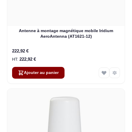
Antenne à montage magnétique mobile Iridium
AeroAntenna (AT1621-12)
222,92 €
222,92 €
Ajouter au panier