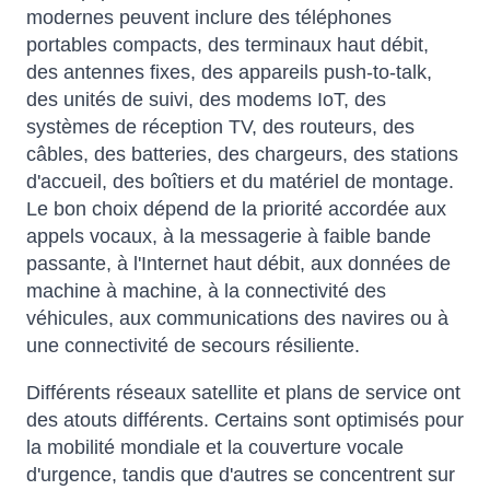
modernes peuvent inclure des téléphones
portables compacts, des terminaux haut débit,
des antennes fixes, des appareils push-to-talk,
des unités de suivi, des modems IoT, des
systèmes de réception TV, des routeurs, des
câbles, des batteries, des chargeurs, des stations
d'accueil, des boîtiers et du matériel de montage.
Le bon choix dépend de la priorité accordée aux
appels vocaux, à la messagerie à faible bande
passante, à l'Internet haut débit, aux données de
machine à machine, à la connectivité des
véhicules, aux communications des navires ou à
une connectivité de secours résiliente.
Différents réseaux satellite et plans de service ont
des atouts différents. Certains sont optimisés pour
la mobilité mondiale et la couverture vocale
d'urgence, tandis que d'autres se concentrent sur