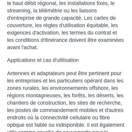
le haut débit régional, les installations fixes, le
streaming, la télémétrie ou les liaisons
d'entreprise de grande capacité. Les cartes de
couverture, les règles d'utilisation équitable, les
exigences d'activation, les termes du contrat et
les conditions d'itinérance doivent être examinées
avant l'achat.
Applications et cas d'utilisation
Antennes et adaptateurs peut être pertinent pour
les entreprises et les particuliers opérant dans les
zones rurales, les environnements offshore, les
régions montagneuses, les forêts, les déserts, les
chantiers de construction, les sites de recherche,
les postes de commandement mobiles et d'autres
endroits où la connectivité cellulaire ou fibre
optique est faible ou indisponible. Il est également