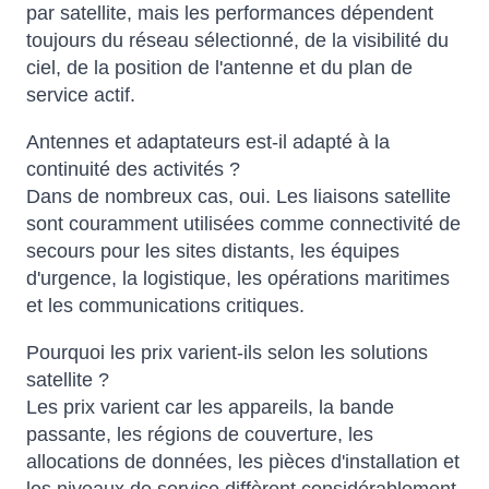
par satellite, mais les performances dépendent
toujours du réseau sélectionné, de la visibilité du
ciel, de la position de l'antenne et du plan de
service actif.
Antennes et adaptateurs est-il adapté à la
continuité des activités ?
Dans de nombreux cas, oui. Les liaisons satellite
sont couramment utilisées comme connectivité de
secours pour les sites distants, les équipes
d'urgence, la logistique, les opérations maritimes
et les communications critiques.
Pourquoi les prix varient-ils selon les solutions
satellite ?
Les prix varient car les appareils, la bande
passante, les régions de couverture, les
allocations de données, les pièces d'installation et