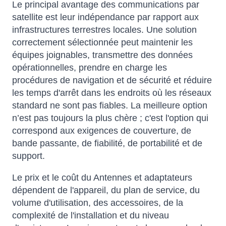
Le principal avantage des communications par
satellite est leur indépendance par rapport aux
infrastructures terrestres locales. Une solution
correctement sélectionnée peut maintenir les
équipes joignables, transmettre des données
opérationnelles, prendre en charge les
procédures de navigation et de sécurité et réduire
les temps d'arrêt dans les endroits où les réseaux
standard ne sont pas fiables. La meilleure option
n’est pas toujours la plus chère ; c'est l'option qui
correspond aux exigences de couverture, de
bande passante, de fiabilité, de portabilité et de
support.
Le prix et le coût du Antennes et adaptateurs
dépendent de l'appareil, du plan de service, du
volume d'utilisation, des accessoires, de la
complexité de l'installation et du niveau