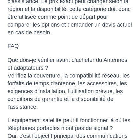
d'assistance. Le prix exact peut changer selon la
région et la disponibilité, cette catégorie doit donc
être utilisée comme point de départ pour
comparer les options et demander un devis actuel
en cas de besoin.
FAQ
Que dois-je vérifier avant d'acheter du Antennes
et adaptateurs ?
Vérifiez la couverture, la compatibilité réseau, les
forfaits de temps d'antenne, les accessoires, les
exigences d'installation, l'utilisation prévue, les
conditions de garantie et la disponibilité de
l'assistance.
L’équipement satellite peut-il fonctionner là où les
téléphones portables n’ont pas de signal ?
Oui, c'est l'objectif principal des communications