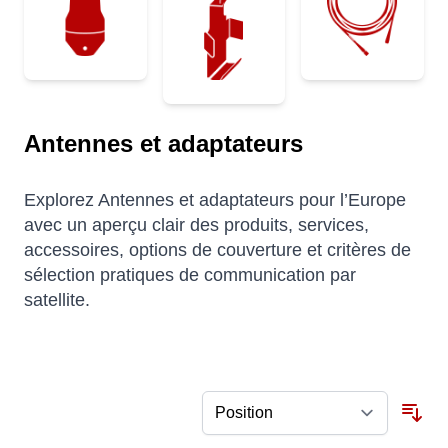
Antennes et adaptateurs
Explorez Antennes et adaptateurs pour l’Europe
avec un aperçu clair des produits, services,
accessoires, options de couverture et critères de
sélection pratiques de communication par
satellite.