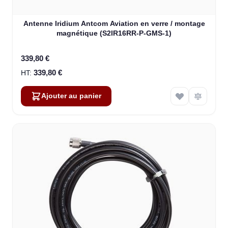
Antenne Iridium Antcom Aviation en verre / montage
magnétique (S2IR16RR-P-GMS-1)
339,80 €
339,80 €
Ajouter au panier