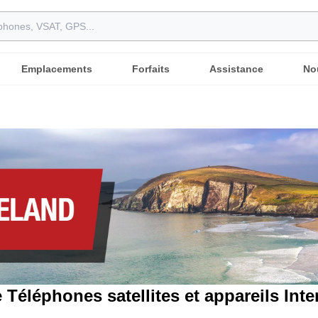
Emplacements
Forfaits
Assistance
No
 Téléphones satellites et appareils Inter