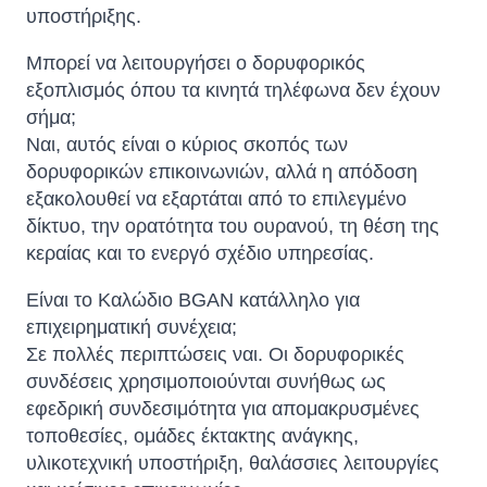
υποστήριξης.
Μπορεί να λειτουργήσει ο δορυφορικός
εξοπλισμός όπου τα κινητά τηλέφωνα δεν έχουν
σήμα;
Ναι, αυτός είναι ο κύριος σκοπός των
δορυφορικών επικοινωνιών, αλλά η απόδοση
εξακολουθεί να εξαρτάται από το επιλεγμένο
δίκτυο, την ορατότητα του ουρανού, τη θέση της
κεραίας και το ενεργό σχέδιο υπηρεσίας.
Είναι το Καλώδιο BGAN κατάλληλο για
επιχειρηματική συνέχεια;
Σε πολλές περιπτώσεις ναι. Οι δορυφορικές
συνδέσεις χρησιμοποιούνται συνήθως ως
εφεδρική συνδεσιμότητα για απομακρυσμένες
τοποθεσίες, ομάδες έκτακτης ανάγκης,
υλικοτεχνική υποστήριξη, θαλάσσιες λειτουργίες