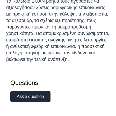
Το Καλώδιο BGAN βοηθά τους αγοραστές να
αξιολογήσουν λύσεις δορυφορικής επικοινωνίας
με πρακτική εστίαση στην κάλυψη, την αξιοπιστία,
τα αξεσουάρ, τα σχέδια εξυπηρέτησης, τους
παράγοντες τιμών και τη μακροπρόθεσμη
χρηστικότητα. Για απομακρυσμένη συνδεσιμότητα,
ετοιμότητα έκτακτης ανάγκης, κινητές λειτουργίες
ή ανθεκτική εφεδρική επικοινωνία, η προσεκτική
επιλογή κατηγορίας μειώνει τον κίνδυνο και
βελτιώνει την τελική ανάπτυξη.
Questions
Ask a question