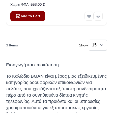
558,00 €
Add to Cart
3
Items
Show
Εισαγωγή και επισκόπηση
Το Καλώδιο BGAN είναι μέρος μιας εξειδικευμένης
κατηγορίας δορυφορικών επικοινωνιών για
πελάτες που χρειάζονται αξιόπιστη συνδεσιμότητα
πέρα ​​από τα συνηθισμένα δίκτυα κινητής
τηλεφωνίας. Αυτά τα προϊόντα και οι υπηρεσίες
χρησιμοποιούνται για εξ αποστάσεως εργασία,