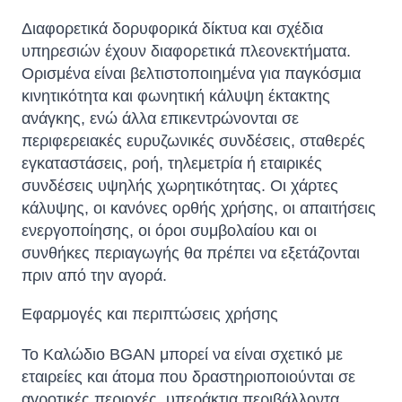
Διαφορετικά δορυφορικά δίκτυα και σχέδια
υπηρεσιών έχουν διαφορετικά πλεονεκτήματα.
Ορισμένα είναι βελτιστοποιημένα για παγκόσμια
κινητικότητα και φωνητική κάλυψη έκτακτης
ανάγκης, ενώ άλλα επικεντρώνονται σε
περιφερειακές ευρυζωνικές συνδέσεις, σταθερές
εγκαταστάσεις, ροή, τηλεμετρία ή εταιρικές
συνδέσεις υψηλής χωρητικότητας. Οι χάρτες
κάλυψης, οι κανόνες ορθής χρήσης, οι απαιτήσεις
ενεργοποίησης, οι όροι συμβολαίου και οι
συνθήκες περιαγωγής θα πρέπει να εξετάζονται
πριν από την αγορά.
Εφαρμογές και περιπτώσεις χρήσης
Το Καλώδιο BGAN μπορεί να είναι σχετικό με
εταιρείες και άτομα που δραστηριοποιούνται σε
αγροτικές περιοχές, υπεράκτια περιβάλλοντα,