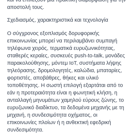
αποστολή τους.
Σχεδιασμός, χαρακτηριστικά και τεχνολογία
Ο σύγχρονος εξοπλισμός δορυφορικής
επικοινωνίας μπορεί να περιλαμβάνει συμπαγή
τηλέφωνα χειρός, τερματικά ευρυζωνικότητας,
σταθερές κεραίες, συσκευές push-to-talk, μονάδες
παρακολούθησης, μόντεμ IoT, συστήματα λήψης
τηλεόρασης, δρομολογητές, καλώδια, μπαταρίες,
φορτιστές, αποβάθρες, θήκες και υλικό
τοποθέτησης. Η σωστή επιλογή εξαρτάται από το
εάν η προτεραιότητα είναι η φωνητική κλήση, η
ανταλλαγή μηνυμάτων χαμηλού εύρους ζώνης, το
ευρυζωνικό διαδίκτυο, τα δεδομένα μηχανής με τη
μηχανή, η συνδεσιμότητα οχήματος, οι
επικοινωνίες πλοίων ή η ανθεκτική εφεδρική
συνδεσιμότητα.