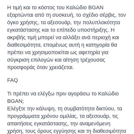
Η τιμή και το κόστος του Καλώδιο BGAN
εξαρτώνται από τη συσκευή, το σχέδιο σέρβις, τον
όγκο χρήσης, τα αξεσουάρ, την πολυπλοκότητα
εγκατάστασης και το επίπεδο υποστήριξης. Η
ακριβής τιμή μπορεί να αλλάξει ανά περιοχή και
διαθεσιμότητα, επομένως αυτή η κατηγορία θα
πρέπει να χρησιμοποιείται ως αφετηρία για
σύγκριση επιλογών και αίτηση τρέχουσας
προσφοράς όταν χρειάζεται.
FAQ
Τι πρέπει να ελέγξω πριν αγοράσω το Καλώδιο
BGAN;
Ελέγξτε την κάλυψη, τη συμβατότητα δικτύου, τα
προγράμματα χρόνου ομιλίας, τα αξεσουάρ, τις
απαιτήσεις εγκατάστασης, την αναμενόμενη
χρήση, τους όρους εγγύησης και τη διαθεσιμότητα