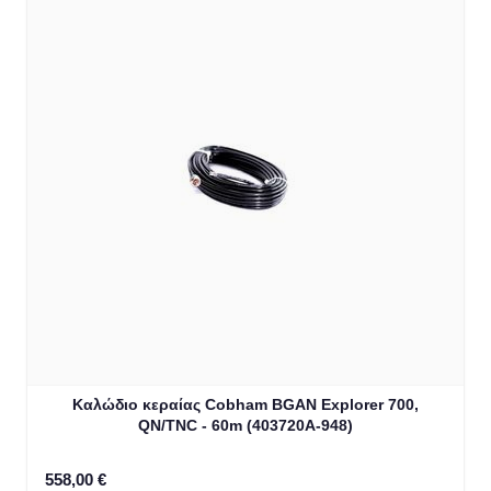
Καλώδιο κεραίας Cobham BGAN Explorer 700,
QN/TNC - 60m (403720A-948)
558,00 €