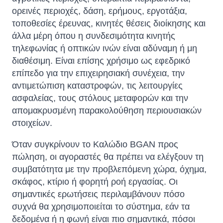
ορεινές περιοχές, δάση, ερήμους, εργοτάξια,
τοποθεσίες έρευνας, κινητές θέσεις διοίκησης και
άλλα μέρη όπου η συνδεσιμότητα κινητής
τηλεφωνίας ή οπτικών ινών είναι αδύναμη ή μη
διαθέσιμη. Είναι επίσης χρήσιμο ως εφεδρικό
επίπεδο για την επιχειρησιακή συνέχεια, την
αντιμετώπιση καταστροφών, τις λειτουργίες
ασφαλείας, τους στόλους μεταφορών και την
απομακρυσμένη παρακολούθηση περιουσιακών
στοιχείων.
Όταν συγκρίνουν το Καλώδιο BGAN προς
πώληση, οι αγοραστές θα πρέπει να ελέγξουν τη
συμβατότητα με την προβλεπόμενη χώρα, όχημα,
σκάφος, κτίριο ή φορητή ροή εργασίας. Οι
σημαντικές ερωτήσεις περιλαμβάνουν πόσο
συχνά θα χρησιμοποιείται το σύστημα, εάν τα
δεδομένα ή η φωνή είναι πιο σημαντικά, πόσοι