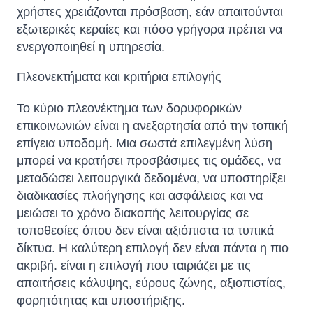
χρήστες χρειάζονται πρόσβαση, εάν απαιτούνται
εξωτερικές κεραίες και πόσο γρήγορα πρέπει να
ενεργοποιηθεί η υπηρεσία.
Πλεονεκτήματα και κριτήρια επιλογής
Το κύριο πλεονέκτημα των δορυφορικών
επικοινωνιών είναι η ανεξαρτησία από την τοπική
επίγεια υποδομή. Μια σωστά επιλεγμένη λύση
μπορεί να κρατήσει προσβάσιμες τις ομάδες, να
μεταδώσει λειτουργικά δεδομένα, να υποστηρίξει
διαδικασίες πλοήγησης και ασφάλειας και να
μειώσει το χρόνο διακοπής λειτουργίας σε
τοποθεσίες όπου δεν είναι αξιόπιστα τα τυπικά
δίκτυα. Η καλύτερη επιλογή δεν είναι πάντα η πιο
ακριβή. είναι η επιλογή που ταιριάζει με τις
απαιτήσεις κάλυψης, εύρους ζώνης, αξιοπιστίας,
φορητότητας και υποστήριξης.