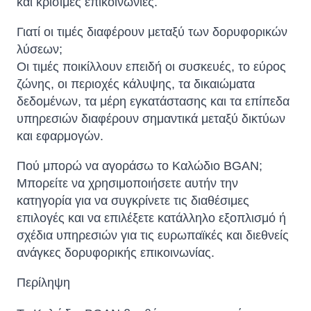
και κρίσιμες επικοινωνίες.
Γιατί οι τιμές διαφέρουν μεταξύ των δορυφορικών
λύσεων;
Οι τιμές ποικίλλουν επειδή οι συσκευές, το εύρος
ζώνης, οι περιοχές κάλυψης, τα δικαιώματα
δεδομένων, τα μέρη εγκατάστασης και τα επίπεδα
υπηρεσιών διαφέρουν σημαντικά μεταξύ δικτύων
και εφαρμογών.
Πού μπορώ να αγοράσω το Καλώδιο BGAN;
Μπορείτε να χρησιμοποιήσετε αυτήν την
κατηγορία για να συγκρίνετε τις διαθέσιμες
επιλογές και να επιλέξετε κατάλληλο εξοπλισμό ή
σχέδια υπηρεσιών για τις ευρωπαϊκές και διεθνείς
ανάγκες δορυφορικής επικοινωνίας.
Περίληψη