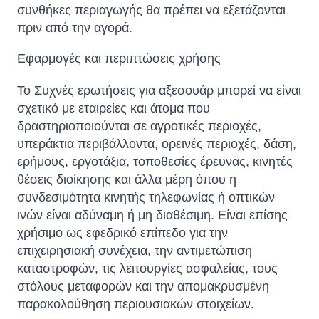
συνθήκες περιαγωγής θα πρέπει να εξετάζονται
πριν από την αγορά.
Εφαρμογές και περιπτώσεις χρήσης
Το Συχνές ερωτήσεις για αξεσουάρ μπορεί να είναι
σχετικό με εταιρείες και άτομα που
δραστηριοποιούνται σε αγροτικές περιοχές,
υπεράκτια περιβάλλοντα, ορεινές περιοχές, δάση,
ερήμους, εργοτάξια, τοποθεσίες έρευνας, κινητές
θέσεις διοίκησης και άλλα μέρη όπου η
συνδεσιμότητα κινητής τηλεφωνίας ή οπτικών
ινών είναι αδύναμη ή μη διαθέσιμη. Είναι επίσης
χρήσιμο ως εφεδρικό επίπεδο για την
επιχειρησιακή συνέχεια, την αντιμετώπιση
καταστροφών, τις λειτουργίες ασφαλείας, τους
στόλους μεταφορών και την απομακρυσμένη
παρακολούθηση περιουσιακών στοιχείων.