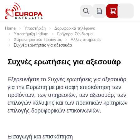
Skip to Content
Home
Υποστήριξη
Δορυφορικά τηλέφωνα
Υποστήριξη Iridium
Γρήγοροι Σύνδεσμοι
Χαρακτηριστικά Προϊόντος
Αλλες υπηρεσίες
Συχνές ερωτήσεις για αξεσουάρ
Συχνές ερωτήσεις για αξεσουάρ
Εξερευνήστε το Συχνές ερωτήσεις για αξεσουάρ
για την Ευρώπη με μια σαφή επισκόπηση των
προϊόντων, των υπηρεσιών, των αξεσουάρ, των
επιλογών κάλυψης και των πρακτικών κριτηρίων
επιλογής δορυφορικών επικοινωνιών.
Εισαγωγή και επισκόπηση