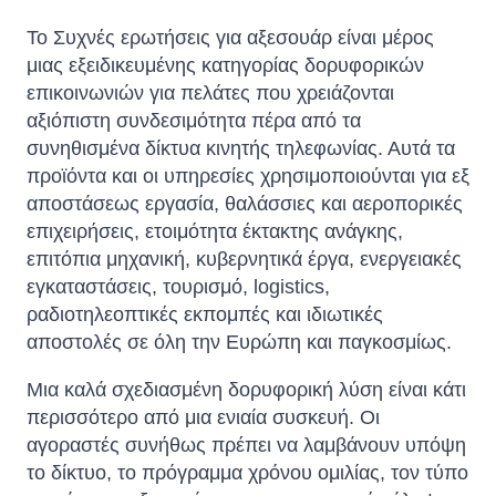
Το Συχνές ερωτήσεις για αξεσουάρ είναι μέρος
μιας εξειδικευμένης κατηγορίας δορυφορικών
επικοινωνιών για πελάτες που χρειάζονται
αξιόπιστη συνδεσιμότητα πέρα ​​από τα
συνηθισμένα δίκτυα κινητής τηλεφωνίας. Αυτά τα
προϊόντα και οι υπηρεσίες χρησιμοποιούνται για εξ
αποστάσεως εργασία, θαλάσσιες και αεροπορικές
επιχειρήσεις, ετοιμότητα έκτακτης ανάγκης,
επιτόπια μηχανική, κυβερνητικά έργα, ενεργειακές
εγκαταστάσεις, τουρισμό, logistics,
ραδιοτηλεοπτικές εκπομπές και ιδιωτικές
αποστολές σε όλη την Ευρώπη και παγκοσμίως.
Μια καλά σχεδιασμένη δορυφορική λύση είναι κάτι
περισσότερο από μια ενιαία συσκευή. Οι
αγοραστές συνήθως πρέπει να λαμβάνουν υπόψη
το δίκτυο, το πρόγραμμα χρόνου ομιλίας, τον τύπο