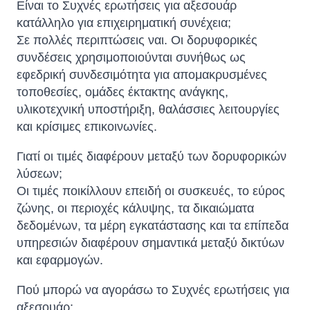
Είναι το Συχνές ερωτήσεις για αξεσουάρ
κατάλληλο για επιχειρηματική συνέχεια;
Σε πολλές περιπτώσεις ναι. Οι δορυφορικές
συνδέσεις χρησιμοποιούνται συνήθως ως
εφεδρική συνδεσιμότητα για απομακρυσμένες
τοποθεσίες, ομάδες έκτακτης ανάγκης,
υλικοτεχνική υποστήριξη, θαλάσσιες λειτουργίες
και κρίσιμες επικοινωνίες.
Γιατί οι τιμές διαφέρουν μεταξύ των δορυφορικών
λύσεων;
Οι τιμές ποικίλλουν επειδή οι συσκευές, το εύρος
ζώνης, οι περιοχές κάλυψης, τα δικαιώματα
δεδομένων, τα μέρη εγκατάστασης και τα επίπεδα
υπηρεσιών διαφέρουν σημαντικά μεταξύ δικτύων
και εφαρμογών.
Πού μπορώ να αγοράσω το Συχνές ερωτήσεις για
αξεσουάρ;