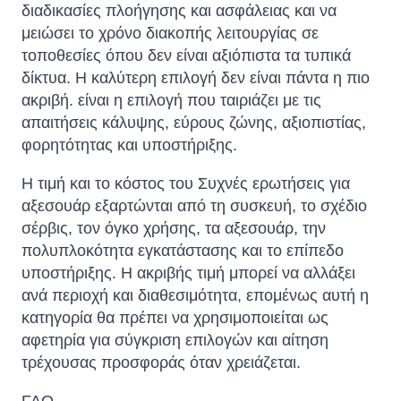
διαδικασίες πλοήγησης και ασφάλειας και να
μειώσει το χρόνο διακοπής λειτουργίας σε
τοποθεσίες όπου δεν είναι αξιόπιστα τα τυπικά
δίκτυα. Η καλύτερη επιλογή δεν είναι πάντα η πιο
ακριβή. είναι η επιλογή που ταιριάζει με τις
απαιτήσεις κάλυψης, εύρους ζώνης, αξιοπιστίας,
φορητότητας και υποστήριξης.
Η τιμή και το κόστος του Συχνές ερωτήσεις για
αξεσουάρ εξαρτώνται από τη συσκευή, το σχέδιο
σέρβις, τον όγκο χρήσης, τα αξεσουάρ, την
πολυπλοκότητα εγκατάστασης και το επίπεδο
υποστήριξης. Η ακριβής τιμή μπορεί να αλλάξει
ανά περιοχή και διαθεσιμότητα, επομένως αυτή η
κατηγορία θα πρέπει να χρησιμοποιείται ως
αφετηρία για σύγκριση επιλογών και αίτηση
τρέχουσας προσφοράς όταν χρειάζεται.