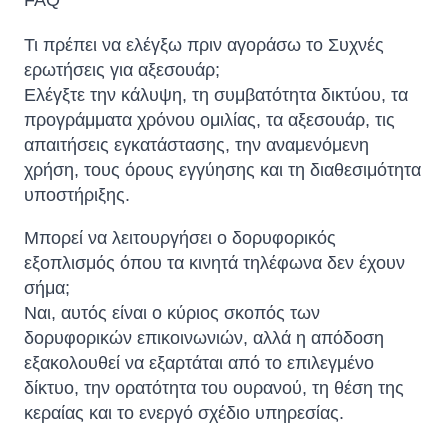
FAQ
Τι πρέπει να ελέγξω πριν αγοράσω το Συχνές
ερωτήσεις για αξεσουάρ;
Ελέγξτε την κάλυψη, τη συμβατότητα δικτύου, τα
προγράμματα χρόνου ομιλίας, τα αξεσουάρ, τις
απαιτήσεις εγκατάστασης, την αναμενόμενη
χρήση, τους όρους εγγύησης και τη διαθεσιμότητα
υποστήριξης.
Μπορεί να λειτουργήσει ο δορυφορικός
εξοπλισμός όπου τα κινητά τηλέφωνα δεν έχουν
σήμα;
Ναι, αυτός είναι ο κύριος σκοπός των
δορυφορικών επικοινωνιών, αλλά η απόδοση
εξακολουθεί να εξαρτάται από το επιλεγμένο
δίκτυο, την ορατότητα του ουρανού, τη θέση της
κεραίας και το ενεργό σχέδιο υπηρεσίας.