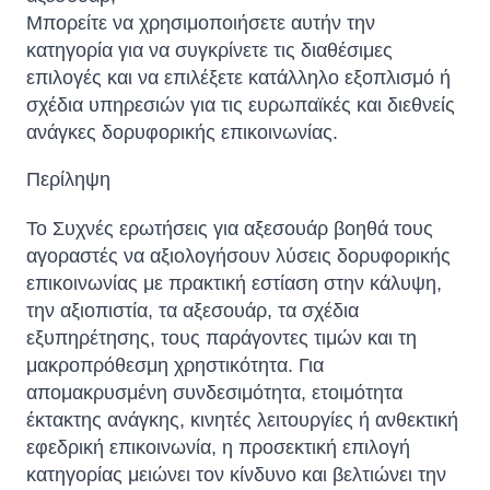
Μπορείτε να χρησιμοποιήσετε αυτήν την
κατηγορία για να συγκρίνετε τις διαθέσιμες
επιλογές και να επιλέξετε κατάλληλο εξοπλισμό ή
σχέδια υπηρεσιών για τις ευρωπαϊκές και διεθνείς
ανάγκες δορυφορικής επικοινωνίας.
Περίληψη
Το Συχνές ερωτήσεις για αξεσουάρ βοηθά τους
αγοραστές να αξιολογήσουν λύσεις δορυφορικής
επικοινωνίας με πρακτική εστίαση στην κάλυψη,
την αξιοπιστία, τα αξεσουάρ, τα σχέδια
εξυπηρέτησης, τους παράγοντες τιμών και τη
μακροπρόθεσμη χρηστικότητα. Για
απομακρυσμένη συνδεσιμότητα, ετοιμότητα
έκτακτης ανάγκης, κινητές λειτουργίες ή ανθεκτική
εφεδρική επικοινωνία, η προσεκτική επιλογή
κατηγορίας μειώνει τον κίνδυνο και βελτιώνει την