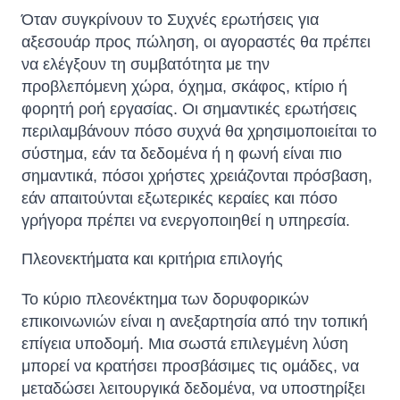
Όταν συγκρίνουν το Συχνές ερωτήσεις για
αξεσουάρ προς πώληση, οι αγοραστές θα πρέπει
να ελέγξουν τη συμβατότητα με την
προβλεπόμενη χώρα, όχημα, σκάφος, κτίριο ή
φορητή ροή εργασίας. Οι σημαντικές ερωτήσεις
περιλαμβάνουν πόσο συχνά θα χρησιμοποιείται το
σύστημα, εάν τα δεδομένα ή η φωνή είναι πιο
σημαντικά, πόσοι χρήστες χρειάζονται πρόσβαση,
εάν απαιτούνται εξωτερικές κεραίες και πόσο
γρήγορα πρέπει να ενεργοποιηθεί η υπηρεσία.
Πλεονεκτήματα και κριτήρια επιλογής
Το κύριο πλεονέκτημα των δορυφορικών
επικοινωνιών είναι η ανεξαρτησία από την τοπική
επίγεια υποδομή. Μια σωστά επιλεγμένη λύση
μπορεί να κρατήσει προσβάσιμες τις ομάδες, να
μεταδώσει λειτουργικά δεδομένα, να υποστηρίξει