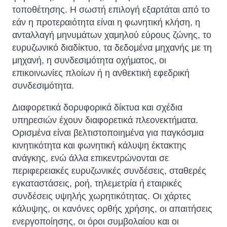
τοποθέτησης. Η σωστή επιλογή εξαρτάται από το
εάν η προτεραιότητα είναι η φωνητική κλήση, η
ανταλλαγή μηνυμάτων χαμηλού εύρους ζώνης, το
ευρυζωνικό διαδίκτυο, τα δεδομένα μηχανής με τη
μηχανή, η συνδεσιμότητα οχήματος, οι
επικοινωνίες πλοίων ή η ανθεκτική εφεδρική
συνδεσιμότητα.
Διαφορετικά δορυφορικά δίκτυα και σχέδια
υπηρεσιών έχουν διαφορετικά πλεονεκτήματα.
Ορισμένα είναι βελτιστοποιημένα για παγκόσμια
κινητικότητα και φωνητική κάλυψη έκτακτης
ανάγκης, ενώ άλλα επικεντρώνονται σε
περιφερειακές ευρυζωνικές συνδέσεις, σταθερές
εγκαταστάσεις, ροή, τηλεμετρία ή εταιρικές
συνδέσεις υψηλής χωρητικότητας. Οι χάρτες
κάλυψης, οι κανόνες ορθής χρήσης, οι απαιτήσεις
ενεργοποίησης, οι όροι συμβολαίου και οι