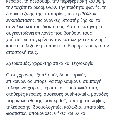
κεραίας, τα αξεσουάρ, την περιφερειακή κάλυψη,
την ταχύτητα δεδομένων, την ποιότητα φωνής, τη
διάρκεια ζωής της μπαταρίας, το περιβάλλον
εγκατάστασης, τις ανάγκες υποστήριξης και το
συνολικό κόστος ιδιοκτησίας. Αυτή η κατηγορία
συγκεντρώνει επιλογές που βοηθούν τους
χρήστες να συγκρίνουν τον κατάλληλο εξοπλισμό
και να επιλέξουν μια πρακτική διαμόρφωση για την
αποστολή τους.
Σχεδιασμός, χαρακτηριστικά και τεχνολογία
Ο σύγχρονος εξοπλισμός δορυφορικής
επικοινωνίας μπορεί να περιλαμβάνει συμπαγή
τηλέφωνα χειρός, τερματικά ευρυζωνικότητας,
σταθερές κεραίες, συσκευές push-to-talk, μονάδες
παρακολούθησης, μόντεμ IoT, συστήματα λήψης
τηλεόρασης, δρομολογητές, καλώδια, μπαταρίες,
φορτιστές, αποβάθρες, θήκες και υλικό