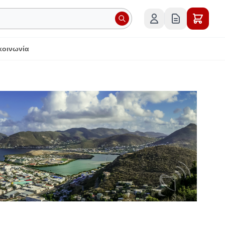
κοινωνία