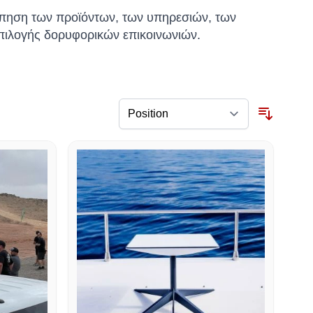
όπηση των προϊόντων, των υπηρεσιών, των
πιλογής δορυφορικών επικοινωνιών.