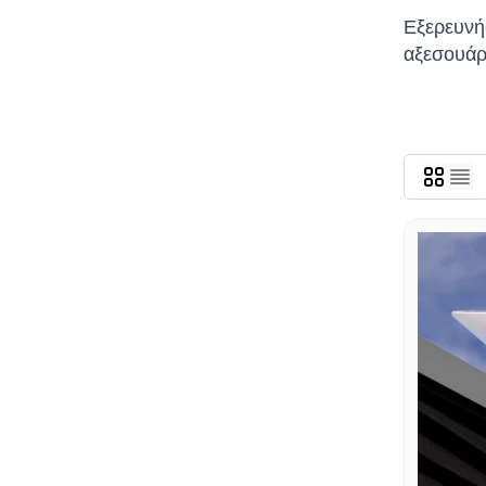
Εξερευνή
αξεσουάρ