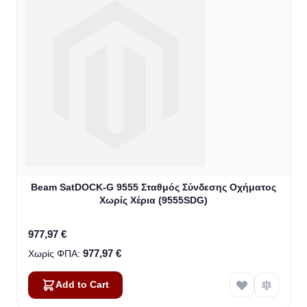
Beam SatDOCK-G 9555 Σταθμός Σύνδεσης Οχήματος
Χωρίς Χέρια (9555SDG)
977,97 €
977,97 €
Add to Cart