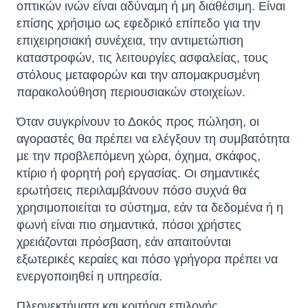
οπτικών ινών είναι αδύναμη ή μη διαθέσιμη. Είναι
επίσης χρήσιμο ως εφεδρικό επίπεδο για την
επιχειρησιακή συνέχεια, την αντιμετώπιση
καταστροφών, τις λειτουργίες ασφαλείας, τους
στόλους μεταφορών και την απομακρυσμένη
παρακολούθηση περιουσιακών στοιχείων.
Όταν συγκρίνουν το Δοκός προς πώληση, οι
αγοραστές θα πρέπει να ελέγξουν τη συμβατότητα
με την προβλεπόμενη χώρα, όχημα, σκάφος,
κτίριο ή φορητή ροή εργασίας. Οι σημαντικές
ερωτήσεις περιλαμβάνουν πόσο συχνά θα
χρησιμοποιείται το σύστημα, εάν τα δεδομένα ή η
φωνή είναι πιο σημαντικά, πόσοι χρήστες
χρειάζονται πρόσβαση, εάν απαιτούνται
εξωτερικές κεραίες και πόσο γρήγορα πρέπει να
ενεργοποιηθεί η υπηρεσία.
Πλεονεκτήματα και κριτήρια επιλογής