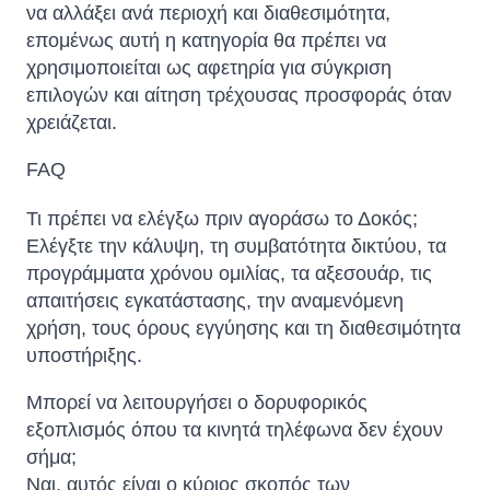
να αλλάξει ανά περιοχή και διαθεσιμότητα,
επομένως αυτή η κατηγορία θα πρέπει να
χρησιμοποιείται ως αφετηρία για σύγκριση
επιλογών και αίτηση τρέχουσας προσφοράς όταν
χρειάζεται.
FAQ
Τι πρέπει να ελέγξω πριν αγοράσω το Δοκός;
Ελέγξτε την κάλυψη, τη συμβατότητα δικτύου, τα
προγράμματα χρόνου ομιλίας, τα αξεσουάρ, τις
απαιτήσεις εγκατάστασης, την αναμενόμενη
χρήση, τους όρους εγγύησης και τη διαθεσιμότητα
υποστήριξης.
Μπορεί να λειτουργήσει ο δορυφορικός
εξοπλισμός όπου τα κινητά τηλέφωνα δεν έχουν
σήμα;
Ναι, αυτός είναι ο κύριος σκοπός των