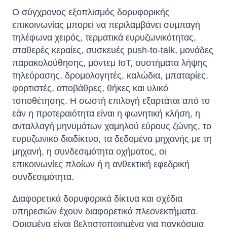
Ο σύγχρονος εξοπλισμός δορυφορικής
επικοινωνίας μπορεί να περιλαμβάνει συμπαγή
τηλέφωνα χειρός, τερματικά ευρυζωνικότητας,
σταθερές κεραίες, συσκευές push-to-talk, μονάδες
παρακολούθησης, μόντεμ IoT, συστήματα λήψης
τηλεόρασης, δρομολογητές, καλώδια, μπαταρίες,
φορτιστές, αποβάθρες, θήκες και υλικό
τοποθέτησης. Η σωστή επιλογή εξαρτάται από το
εάν η προτεραιότητα είναι η φωνητική κλήση, η
ανταλλαγή μηνυμάτων χαμηλού εύρους ζώνης, το
ευρυζωνικό διαδίκτυο, τα δεδομένα μηχανής με τη
μηχανή, η συνδεσιμότητα οχήματος, οι
επικοινωνίες πλοίων ή η ανθεκτική εφεδρική
συνδεσιμότητα.
Διαφορετικά δορυφορικά δίκτυα και σχέδια
υπηρεσιών έχουν διαφορετικά πλεονεκτήματα.
Ορισμένα είναι βελτιστοποιημένα για παγκόσμια