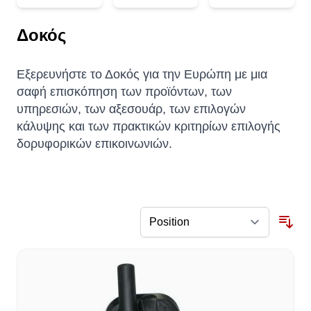
Δοκός
Εξερευνήστε το Δοκός για την Ευρώπη με μια
σαφή επισκόπηση των προϊόντων, των
υπηρεσιών, των αξεσουάρ, των επιλογών
κάλυψης και των πρακτικών κριτηρίων επιλογής
δορυφορικών επικοινωνιών.