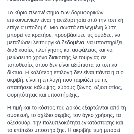
Το κύριο πλεονέκτημα των δορυφορικών
επικοινωνιών είναι η ανεξαρτησία από την τοπική
επίγεια υποδομή. Μια σωστά επιλεγμένη λύση
μπορεί να κρατήσει προσβάσιμες τις ομάδες, να
μεταδώσει λειτουργικά δεδομένα, να υποστηρίξει
διαδικασίες πλοήγησης και ασφάλειας και να
μειώσει το χρόνο διακοπής λειτουργίας σε
τοποθεσίες όπου δεν είναι αξιόπιστα τα τυπικά
δίκτυα. Η καλύτερη επιλογή δεν είναι πάντα η πιο
ακριβή. είναι η επιλογή που ταιριάζει με τις
απαιτήσεις κάλυψης, εύρους ζώνης, αξιοπιστίας,
φορητότητας και υποστήριξης.
Η τιμή και το κόστος του Δοκός εξαρτώνται από τη
συσκευή, το σχέδιο σέρβις, τον όγκο χρήσης, τα
αξεσουάρ, την πολυπλοκότητα εγκατάστασης και
το επίπεδο υποστήριξης. Η ακριβής τιμή μπορεί