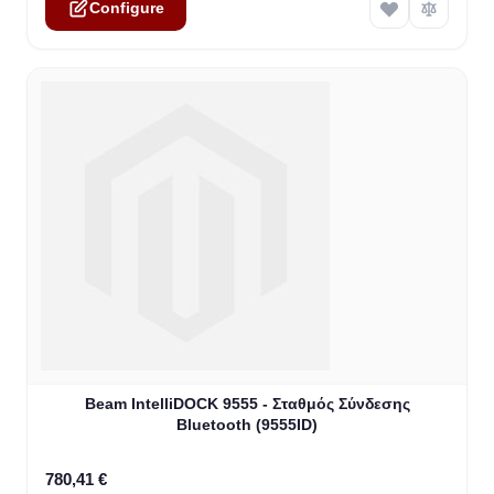
Configure
Beam IntelliDOCK 9555 - Σταθμός Σύνδεσης
Bluetooth (9555ID)
780,41 €