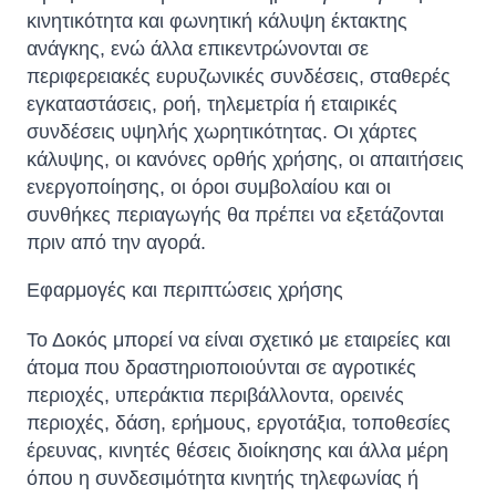
κινητικότητα και φωνητική κάλυψη έκτακτης
ανάγκης, ενώ άλλα επικεντρώνονται σε
περιφερειακές ευρυζωνικές συνδέσεις, σταθερές
εγκαταστάσεις, ροή, τηλεμετρία ή εταιρικές
συνδέσεις υψηλής χωρητικότητας. Οι χάρτες
κάλυψης, οι κανόνες ορθής χρήσης, οι απαιτήσεις
ενεργοποίησης, οι όροι συμβολαίου και οι
συνθήκες περιαγωγής θα πρέπει να εξετάζονται
πριν από την αγορά.
Εφαρμογές και περιπτώσεις χρήσης
Το Δοκός μπορεί να είναι σχετικό με εταιρείες και
άτομα που δραστηριοποιούνται σε αγροτικές
περιοχές, υπεράκτια περιβάλλοντα, ορεινές
περιοχές, δάση, ερήμους, εργοτάξια, τοποθεσίες
έρευνας, κινητές θέσεις διοίκησης και άλλα μέρη
όπου η συνδεσιμότητα κινητής τηλεφωνίας ή