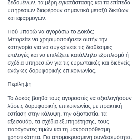
δεδομένων, τα μέρη εγκατάστασης και τα επίπεδα
υπηρεσιών διαφέρουν σημαντικά μεταξύ δικτύων
και εφαρμογών.
Πού μπορώ να αγοράσω το Δοκός;
Μπορείτε να χρησιμοποιήσετε αυτήν την
κατηγορία για να συγκρίνετε τις διαθέσιμες
επιλογές και να επιλέξετε κατάλληλο εξοπλισμό ή
σχέδια υπηρεσιών για τις ευρωπαϊκές και διεθνείς
ανάγκες δορυφορικής επικοινωνίας.
Sophie
Περίληψη
Online — typically replies instantly
Το Δοκός βοηθά τους αγοραστές να αξιολογήσουν
λύσεις δορυφορικής επικοινωνίας με πρακτική
εστίαση στην κάλυψη, την αξιοπιστία, τα
αξεσουάρ, τα σχέδια εξυπηρέτησης, τους
παράγοντες τιμών και τη μακροπρόθεσμη
χρηστικότητα. Για απομακρυσμένη συνδεσιμότητα,