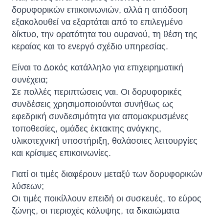
δορυφορικών επικοινωνιών, αλλά η απόδοση
εξακολουθεί να εξαρτάται από το επιλεγμένο
δίκτυο, την ορατότητα του ουρανού, τη θέση της
κεραίας και το ενεργό σχέδιο υπηρεσίας.
Είναι το Δοκός κατάλληλο για επιχειρηματική
συνέχεια;
Σε πολλές περιπτώσεις ναι. Οι δορυφορικές
συνδέσεις χρησιμοποιούνται συνήθως ως
εφεδρική συνδεσιμότητα για απομακρυσμένες
τοποθεσίες, ομάδες έκτακτης ανάγκης,
υλικοτεχνική υποστήριξη, θαλάσσιες λειτουργίες
και κρίσιμες επικοινωνίες.
Γιατί οι τιμές διαφέρουν μεταξύ των δορυφορικών
λύσεων;
Οι τιμές ποικίλλουν επειδή οι συσκευές, το εύρος
ζώνης, οι περιοχές κάλυψης, τα δικαιώματα