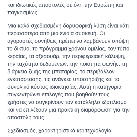
και ιδιωτικές αποστολές σε όλη την Ευρώπη και
παγκοσμίως.
Μια καλά σχεδιασμένη δορυφορική λύση είναι κάτι
περισσότερο από μια ενιαία συσκευή. Οι
αγοραστές συνήθως πρέπει να λαμβάνουν υπόψη
το δίκτυο, το πρόγραμμα χρόνου ομιλίας, τον τύπο
κεραίας, τα αξεσουάρ, την περιφερειακή κάλυψη,
την ταχύτητα δεδομένων, την ποιότητα φωνής, τη
διάρκεια ζωής της μπαταρίας, το περιβάλλον
εγκατάστασης, τις ανάγκες υποστήριξης και το
συνολικό κόστος ιδιοκτησίας. Αυτή η κατηγορία
συγκεντρώνει επιλογές που βοηθούν τους
χρήστες να συγκρίνουν τον κατάλληλο εξοπλισμό
και να επιλέξουν μια πρακτική διαμόρφωση για την
αποστολή τους.
Σχεδιασμός, χαρακτηριστικά και τεχνολογία