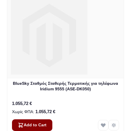
BlueSky Σταθμός Σταθερής Τερματικής για τηλέφωνα
Iridium 9555 (ASE-DK050)
1.055,72 €
1.055,72 €
Add to Cart