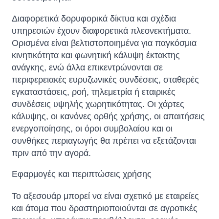
Διαφορετικά δορυφορικά δίκτυα και σχέδια
υπηρεσιών έχουν διαφορετικά πλεονεκτήματα.
Ορισμένα είναι βελτιστοποιημένα για παγκόσμια
κινητικότητα και φωνητική κάλυψη έκτακτης
ανάγκης, ενώ άλλα επικεντρώνονται σε
περιφερειακές ευρυζωνικές συνδέσεις, σταθερές
εγκαταστάσεις, ροή, τηλεμετρία ή εταιρικές
συνδέσεις υψηλής χωρητικότητας. Οι χάρτες
κάλυψης, οι κανόνες ορθής χρήσης, οι απαιτήσεις
ενεργοποίησης, οι όροι συμβολαίου και οι
συνθήκες περιαγωγής θα πρέπει να εξετάζονται
πριν από την αγορά.
Εφαρμογές και περιπτώσεις χρήσης
Το αξεσουάρ μπορεί να είναι σχετικό με εταιρείες
και άτομα που δραστηριοποιούνται σε αγροτικές