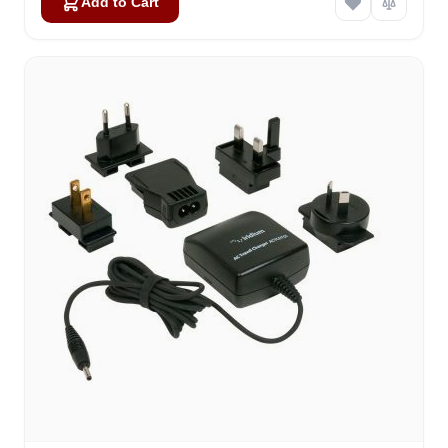
Add to Cart