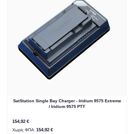
SatStation Single Bay Charger - Iridium 9575 Extreme
/ Iridium 9575 PTT
154,92 €
154,92 €