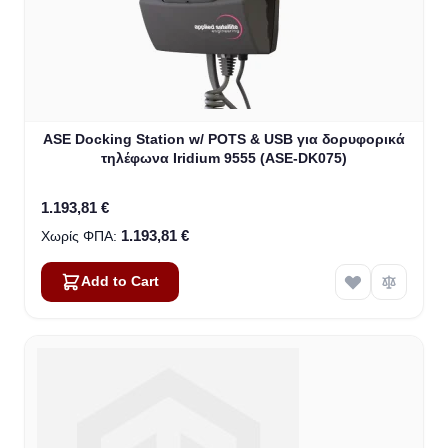
ASE Docking Station w/ POTS & USB για δορυφορικά
τηλέφωνα Iridium 9555 (ASE-DK075)
1.193,81 €
1.193,81 €
Add to Cart