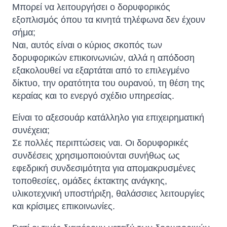
Μπορεί να λειτουργήσει ο δορυφορικός
εξοπλισμός όπου τα κινητά τηλέφωνα δεν έχουν
σήμα;
Ναι, αυτός είναι ο κύριος σκοπός των
δορυφορικών επικοινωνιών, αλλά η απόδοση
εξακολουθεί να εξαρτάται από το επιλεγμένο
δίκτυο, την ορατότητα του ουρανού, τη θέση της
κεραίας και το ενεργό σχέδιο υπηρεσίας.
Είναι το αξεσουάρ κατάλληλο για επιχειρηματική
συνέχεια;
Σε πολλές περιπτώσεις ναι. Οι δορυφορικές
συνδέσεις χρησιμοποιούνται συνήθως ως
εφεδρική συνδεσιμότητα για απομακρυσμένες
τοποθεσίες, ομάδες έκτακτης ανάγκης,
υλικοτεχνική υποστήριξη, θαλάσσιες λειτουργίες
και κρίσιμες επικοινωνίες.