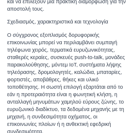
και να επιλέξουν μια πρακτική διαμόρφωση για την
αποστολή τους.
Σχεδιασμός, χαρακτηριστικά και τεχνολογία
Ο σύγχρονος εξοπλισμός δορυφορικής
επικοινωνίας μπορεί να περιλαμβάνει συμπαγή
τηλέφωνα χειρός, τερματικά ευρυζωνικότητας,
σταθερές κεραίες, συσκευές push-to-talk, μονάδες
παρακολούθησης, μόντεμ IoT, συστήματα λήψης
τηλεόρασης, δρομολογητές, καλώδια, μπαταρίες,
φορτιστές, αποβάθρες, θήκες και υλικό
τοποθέτησης. Η σωστή επιλογή εξαρτάται από το
εάν η προτεραιότητα είναι η φωνητική κλήση, η
ανταλλαγή μηνυμάτων χαμηλού εύρους ζώνης, το
ευρυζωνικό διαδίκτυο, τα δεδομένα μηχανής με τη
μηχανή, η συνδεσιμότητα οχήματος, οι
επικοινωνίες πλοίων ή η ανθεκτική εφεδρική
συνδεσιμότητα.