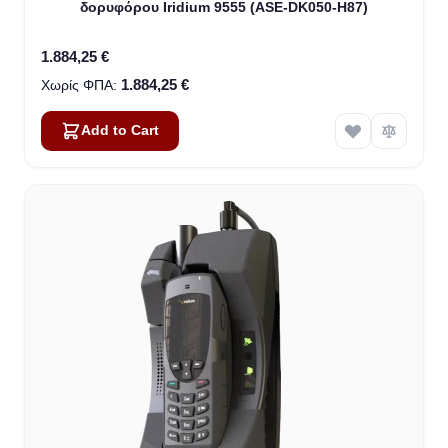
δορυφόρου Iridium 9555 (ASE-DK050-H87)
1.884,25 €
1.884,25 €
Add to Cart