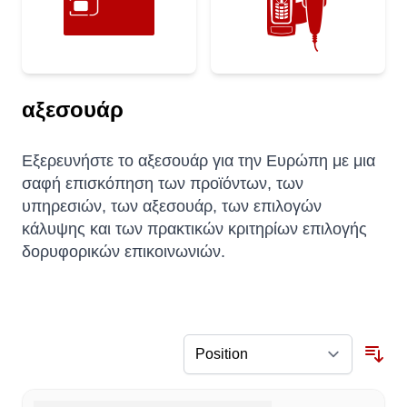
αξεσουάρ
Εξερευνήστε το αξεσουάρ για την Ευρώπη με μια
σαφή επισκόπηση των προϊόντων, των
υπηρεσιών, των αξεσουάρ, των επιλογών
κάλυψης και των πρακτικών κριτηρίων επιλογής
δορυφορικών επικοινωνιών.