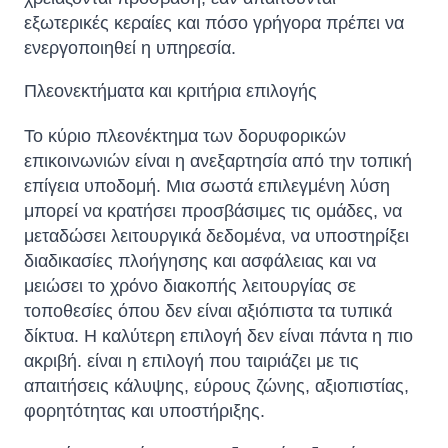
εξωτερικές κεραίες και πόσο γρήγορα πρέπει να
ενεργοποιηθεί η υπηρεσία.
Πλεονεκτήματα και κριτήρια επιλογής
Το κύριο πλεονέκτημα των δορυφορικών
επικοινωνιών είναι η ανεξαρτησία από την τοπική
επίγεια υποδομή. Μια σωστά επιλεγμένη λύση
μπορεί να κρατήσει προσβάσιμες τις ομάδες, να
μεταδώσει λειτουργικά δεδομένα, να υποστηρίξει
διαδικασίες πλοήγησης και ασφάλειας και να
μειώσει το χρόνο διακοπής λειτουργίας σε
τοποθεσίες όπου δεν είναι αξιόπιστα τα τυπικά
δίκτυα. Η καλύτερη επιλογή δεν είναι πάντα η πιο
ακριβή. είναι η επιλογή που ταιριάζει με τις
απαιτήσεις κάλυψης, εύρους ζώνης, αξιοπιστίας,
φορητότητας και υποστήριξης.