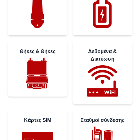
Θήκες & Θήκες
Δεδομένα &
Δικτύωση
Κάρτες SIM
Σταθμοί σύνδεσης