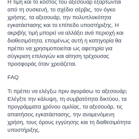
Η τιμή και το κόστος του αξεσουάρ εξαρτώνται
από τη συσκευή, το σχέδιο σέρβις, τον όγκο
χρήσης, τα αξεσουάρ, την πολυπλοκότητα
εγκατάστασης και το επίπεδο υποστήριξης. Η
ακριβής τιμή μπορεί να αλλάξει ανά περιοχή και
διαθεσιμότητα, επομένως αυτή η κατηγορία θα
πρέπει να χρησιμοποιείται ως αφετηρία για
σύγκριση επιλογών και αίτηση τρέχουσας
προσφοράς όταν χρειάζεται.
FAQ
Τι πρέπει να ελέγξω πριν αγοράσω το αξεσουάρ;
Ελέγξτε την κάλυψη, τη συμβατότητα δικτύου, τα
προγράμματα χρόνου ομιλίας, τα αξεσουάρ, τις
απαιτήσεις εγκατάστασης, την αναμενόμενη
χρήση, τους όρους εγγύησης και τη διαθεσιμότητα
υποστήριξης.