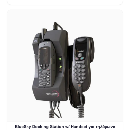
BlueSky Docking Station w/ Handset για τηλέφωνα