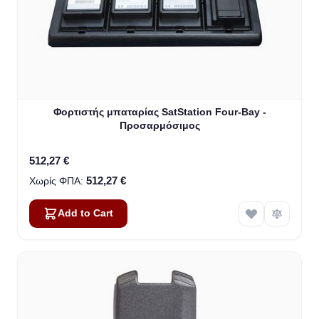
Φορτιστής μπαταρίας SatStation Four-Bay -
Προσαρμόσιμος
512,27 €
512,27 €
Add to Cart