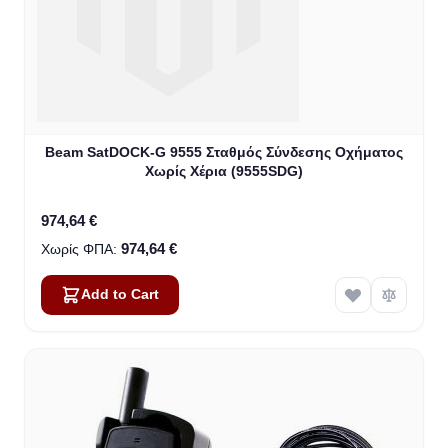
Beam SatDOCK-G 9555 Σταθμός Σύνδεσης Οχήματος
Χωρίς Χέρια (9555SDG)
974,64 €
974,64 €
Add to Cart