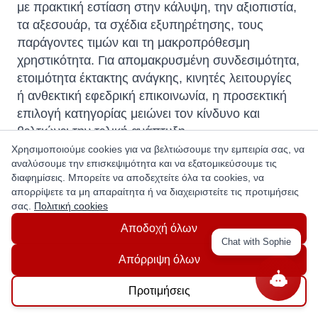
με πρακτική εστίαση στην κάλυψη, την αξιοπιστία,
τα αξεσουάρ, τα σχέδια εξυπηρέτησης, τους
παράγοντες τιμών και τη μακροπρόθεσμη
χρηστικότητα. Για απομακρυσμένη συνδεσιμότητα,
ετοιμότητα έκτακτης ανάγκης, κινητές λειτουργίες
ή ανθεκτική εφεδρική επικοινωνία, η προσεκτική
επιλογή κατηγορίας μειώνει τον κίνδυνο και
βελτιώνει την τελική ανάπτυξη.
Χρησιμοποιούμε cookies για να βελτιώσουμε την εμπειρία σας, να
αναλύσουμε την επισκεψιμότητα και να εξατομικεύσουμε τις
διαφημίσεις. Μπορείτε να αποδεχτείτε όλα τα cookies, να
απορρίψετε τα μη απαραίτητα ή να διαχειριστείτε τις προτιμήσεις
Questions
σας.
Πολιτική cookies
Αποδοχή όλων
Ask a question
Chat with Sophie
Απόρριψη όλων
Προτιμήσεις