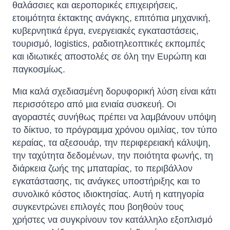
θαλάσσιες και αεροπορικές επιχειρήσεις,
ετοιμότητα έκτακτης ανάγκης, επιτόπια μηχανική,
κυβερνητικά έργα, ενεργειακές εγκαταστάσεις,
τουρισμό, logistics, ραδιοτηλεοπτικές εκπομπές
και ιδιωτικές αποστολές σε όλη την Ευρώπη και
παγκοσμίως.
Μια καλά σχεδιασμένη δορυφορική λύση είναι κάτι
περισσότερο από μια ενιαία συσκευή. Οι
αγοραστές συνήθως πρέπει να λαμβάνουν υπόψη
το δίκτυο, το πρόγραμμα χρόνου ομιλίας, τον τύπο
κεραίας, τα αξεσουάρ, την περιφερειακή κάλυψη,
την ταχύτητα δεδομένων, την ποιότητα φωνής, τη
διάρκεια ζωής της μπαταρίας, το περιβάλλον
εγκατάστασης, τις ανάγκες υποστήριξης και το
συνολικό κόστος ιδιοκτησίας. Αυτή η κατηγορία
συγκεντρώνει επιλογές που βοηθούν τους
χρήστες να συγκρίνουν τον κατάλληλο εξοπλισμό