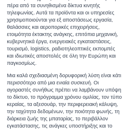
πέρα ​​από τα συνηθισμένα δίκτυα κινητής
τηλεφωνίας. Αυτά τα προϊόντα και οι υπηρεσίες
χρησιμοποιούνται για εξ αποστάσεως εργασία,
θαλάσσιες και αεροπορικές επιχειρήσεις,
ετοιμότητα έκτακτης ανάγκης, επιτόπια μηχανική,
κυβερνητικά έργα, ενεργειακές εγκαταστάσεις,
τουρισμό, logistics, ραδιοτηλεοπτικές εκπομπές
και ιδιωτικές αποστολές σε όλη την Ευρώπη και
παγκοσμίως.
Μια καλά σχεδιασμένη δορυφορική λύση είναι κάτι
περισσότερο από μια ενιαία συσκευή. Οι
αγοραστές συνήθως πρέπει να λαμβάνουν υπόψη
το δίκτυο, το πρόγραμμα χρόνου ομιλίας, τον τύπο
κεραίας, τα αξεσουάρ, την περιφερειακή κάλυψη,
την ταχύτητα δεδομένων, την ποιότητα φωνής, τη
διάρκεια ζωής της μπαταρίας, το περιβάλλον
εγκατάστασης, τις ανάγκες υποστήριξης και το