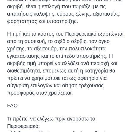
ακριβή. είναι η επιλογή που ταιριάζει με τις
απαιτήσεις κάλυψης, εύρους ζώνης, αξιοπιστίας,
φορητότητας και υποστήριξης.
Η τιμή και το κόστος του Περιφερειακό εξαρτώνται
από τη συσκευή, το σχέδιο σέρβις, τον όγκο
χρήσης, τα αξεσουάρ, την πολυπλοκότητα
εγκατάστασης και το επίπεδο υποστήριξης. Η
ακριβής τιμή μπορεί να αλλάξει ανά περιοχή και
διαθεσιμότητα, επομένως αυτή η κατηγορία θα
πρέπει να χρησιμοποιείται ως αφετηρία για
σύγκριση επιλογών και αίτηση τρέχουσας
προσφοράς όταν χρειάζεται.
FAQ
Τι πρέπει να ελέγξω πριν αγοράσω το
Περιφερειακό;