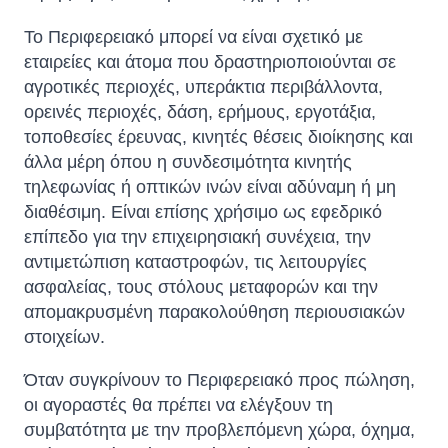
Το Περιφερειακό μπορεί να είναι σχετικό με
εταιρείες και άτομα που δραστηριοποιούνται σε
αγροτικές περιοχές, υπεράκτια περιβάλλοντα,
ορεινές περιοχές, δάση, ερήμους, εργοτάξια,
τοποθεσίες έρευνας, κινητές θέσεις διοίκησης και
άλλα μέρη όπου η συνδεσιμότητα κινητής
τηλεφωνίας ή οπτικών ινών είναι αδύναμη ή μη
διαθέσιμη. Είναι επίσης χρήσιμο ως εφεδρικό
επίπεδο για την επιχειρησιακή συνέχεια, την
αντιμετώπιση καταστροφών, τις λειτουργίες
ασφαλείας, τους στόλους μεταφορών και την
απομακρυσμένη παρακολούθηση περιουσιακών
στοιχείων.
Όταν συγκρίνουν το Περιφερειακό προς πώληση,
οι αγοραστές θα πρέπει να ελέγξουν τη
συμβατότητα με την προβλεπόμενη χώρα, όχημα,