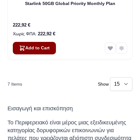
Starlink 50GB Global Priority Monthly Plan
222,92 €
222,92 €
Add to Cart
7
Items
Show
Εισαγωγή και επισκόπηση
Το Περιφερειακό είναι μέρος μιας εξειδικευμένης
κατηγορίας δορυφορικών επικοινωνιών για
πελάτες που χρειάζονται αξιόπιστη συνδεσιμότητα