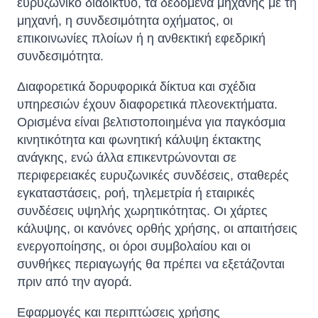
ευρυζωνικό διαδίκτυο, τα δεδομένα μηχανής με τη
μηχανή, η συνδεσιμότητα οχήματος, οι
επικοινωνίες πλοίων ή η ανθεκτική εφεδρική
συνδεσιμότητα.
Διαφορετικά δορυφορικά δίκτυα και σχέδια
υπηρεσιών έχουν διαφορετικά πλεονεκτήματα.
Ορισμένα είναι βελτιστοποιημένα για παγκόσμια
κινητικότητα και φωνητική κάλυψη έκτακτης
ανάγκης, ενώ άλλα επικεντρώνονται σε
περιφερειακές ευρυζωνικές συνδέσεις, σταθερές
εγκαταστάσεις, ροή, τηλεμετρία ή εταιρικές
συνδέσεις υψηλής χωρητικότητας. Οι χάρτες
κάλυψης, οι κανόνες ορθής χρήσης, οι απαιτήσεις
ενεργοποίησης, οι όροι συμβολαίου και οι
συνθήκες περιαγωγής θα πρέπει να εξετάζονται
πριν από την αγορά.
Εφαρμογές και περιπτώσεις χρήσης