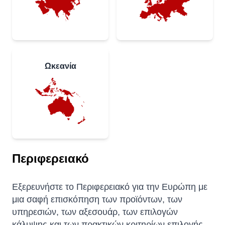
Ωκεανία
Περιφερειακό
Εξερευνήστε το Περιφερειακό για την Ευρώπη με
μια σαφή επισκόπηση των προϊόντων, των
υπηρεσιών, των αξεσουάρ, των επιλογών
κάλυψης και των πρακτικών κριτηρίων επιλογής