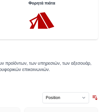
Φορητά πιάτα
ων προϊόντων, των υπηρεσιών, των αξεσουάρ,
ρυφορικών επικοινωνιών.