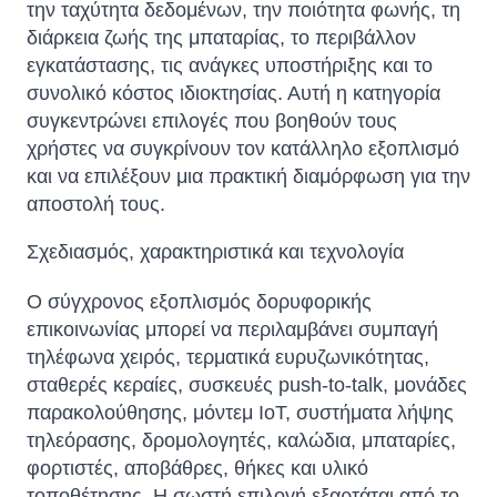
την ταχύτητα δεδομένων, την ποιότητα φωνής, τη
διάρκεια ζωής της μπαταρίας, το περιβάλλον
εγκατάστασης, τις ανάγκες υποστήριξης και το
συνολικό κόστος ιδιοκτησίας. Αυτή η κατηγορία
συγκεντρώνει επιλογές που βοηθούν τους
χρήστες να συγκρίνουν τον κατάλληλο εξοπλισμό
και να επιλέξουν μια πρακτική διαμόρφωση για την
αποστολή τους.
Σχεδιασμός, χαρακτηριστικά και τεχνολογία
Ο σύγχρονος εξοπλισμός δορυφορικής
επικοινωνίας μπορεί να περιλαμβάνει συμπαγή
τηλέφωνα χειρός, τερματικά ευρυζωνικότητας,
σταθερές κεραίες, συσκευές push-to-talk, μονάδες
παρακολούθησης, μόντεμ IoT, συστήματα λήψης
τηλεόρασης, δρομολογητές, καλώδια, μπαταρίες,
φορτιστές, αποβάθρες, θήκες και υλικό
τοποθέτησης. Η σωστή επιλογή εξαρτάται από το