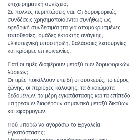
επιχειρηματική συνέχεια;
Σε πολλές περιπτώσεις ναι. Οι δορυφορικές
συνδέσεις χρησιμοποιούνται συνήθως ως
εφεδρική συνδεσιμότητα για απομακρυσμένες
τοποθεσίες, ομάδες έκτακτης ανάγκης,
υλικοτεχνική υποστήριξη, θαλάσσιες λειτουργίες
και κρίσιμες επικοινωνίες.
Γιατί οι τιμές διαφέρουν μεταξύ των δορυφορικών
λύσεων;
Οι τιμές ποικίλλουν επειδή οι συσκευές, το εύρος
ζώνης, οι περιοχές κάλυψης, τα δικαιώματα
δεδομένων, τα μέρη εγκατάστασης και τα επίπεδα
υπηρεσιών διαφέρουν σημαντικά μεταξύ δικτύων
και εφαρμογών.
Πού μπορώ να αγοράσω το Εργαλεία
Εγκατάστασης;