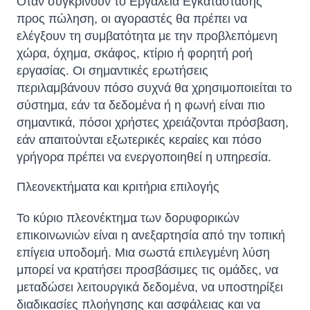
Όταν συγκρίνουν το Εργαλεία Εγκατάστασης
προς πώληση, οι αγοραστές θα πρέπει να
ελέγξουν τη συμβατότητα με την προβλεπόμενη
χώρα, όχημα, σκάφος, κτίριο ή φορητή ροή
εργασίας. Οι σημαντικές ερωτήσεις
περιλαμβάνουν πόσο συχνά θα χρησιμοποιείται το
σύστημα, εάν τα δεδομένα ή η φωνή είναι πιο
σημαντικά, πόσοι χρήστες χρειάζονται πρόσβαση,
εάν απαιτούνται εξωτερικές κεραίες και πόσο
γρήγορα πρέπει να ενεργοποιηθεί η υπηρεσία.
Πλεονεκτήματα και κριτήρια επιλογής
Το κύριο πλεονέκτημα των δορυφορικών
επικοινωνιών είναι η ανεξαρτησία από την τοπική
επίγεια υποδομή. Μια σωστά επιλεγμένη λύση
μπορεί να κρατήσει προσβάσιμες τις ομάδες, να
μεταδώσει λειτουργικά δεδομένα, να υποστηρίξει
διαδικασίες πλοήγησης και ασφάλειας και να