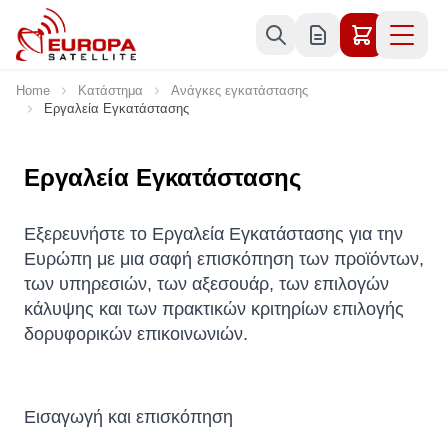
Skip to Content
Home
Κατάστημα
Ανάγκες εγκατάστασης
Εργαλεία Εγκατάστασης
Εργαλεία Εγκατάστασης
Εξερευνήστε το Εργαλεία Εγκατάστασης για την
Ευρώπη με μια σαφή επισκόπηση των προϊόντων,
των υπηρεσιών, των αξεσουάρ, των επιλογών
κάλυψης και των πρακτικών κριτηρίων επιλογής
δορυφορικών επικοινωνιών.
Εισαγωγή και επισκόπηση