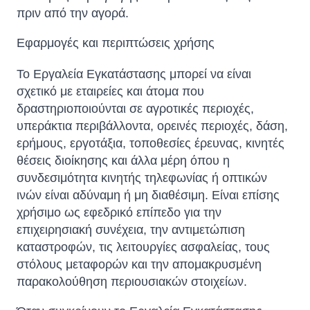
πριν από την αγορά.
Εφαρμογές και περιπτώσεις χρήσης
Το Εργαλεία Εγκατάστασης μπορεί να είναι
σχετικό με εταιρείες και άτομα που
δραστηριοποιούνται σε αγροτικές περιοχές,
υπεράκτια περιβάλλοντα, ορεινές περιοχές, δάση,
ερήμους, εργοτάξια, τοποθεσίες έρευνας, κινητές
θέσεις διοίκησης και άλλα μέρη όπου η
συνδεσιμότητα κινητής τηλεφωνίας ή οπτικών
ινών είναι αδύναμη ή μη διαθέσιμη. Είναι επίσης
χρήσιμο ως εφεδρικό επίπεδο για την
επιχειρησιακή συνέχεια, την αντιμετώπιση
καταστροφών, τις λειτουργίες ασφαλείας, τους
στόλους μεταφορών και την απομακρυσμένη
παρακολούθηση περιουσιακών στοιχείων.