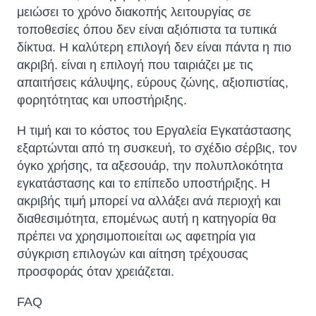
μειώσει το χρόνο διακοπής λειτουργίας σε
τοποθεσίες όπου δεν είναι αξιόπιστα τα τυπικά
δίκτυα. Η καλύτερη επιλογή δεν είναι πάντα η πιο
ακριβή. είναι η επιλογή που ταιριάζει με τις
απαιτήσεις κάλυψης, εύρους ζώνης, αξιοπιστίας,
φορητότητας και υποστήριξης.
Η τιμή και το κόστος του Εργαλεία Εγκατάστασης
εξαρτώνται από τη συσκευή, το σχέδιο σέρβις, τον
όγκο χρήσης, τα αξεσουάρ, την πολυπλοκότητα
εγκατάστασης και το επίπεδο υποστήριξης. Η
ακριβής τιμή μπορεί να αλλάξει ανά περιοχή και
διαθεσιμότητα, επομένως αυτή η κατηγορία θα
πρέπει να χρησιμοποιείται ως αφετηρία για
σύγκριση επιλογών και αίτηση τρέχουσας
προσφοράς όταν χρειάζεται.
FAQ