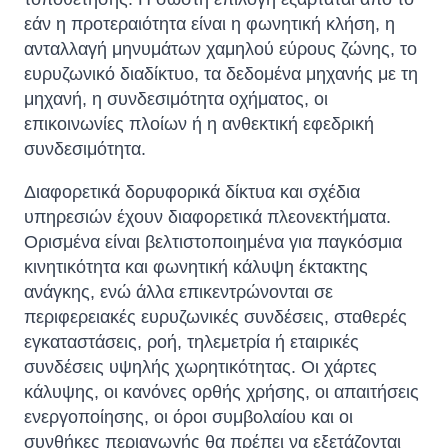
εάν η προτεραιότητα είναι η φωνητική κλήση, η
ανταλλαγή μηνυμάτων χαμηλού εύρους ζώνης, το
ευρυζωνικό διαδίκτυο, τα δεδομένα μηχανής με τη
μηχανή, η συνδεσιμότητα οχήματος, οι
επικοινωνίες πλοίων ή η ανθεκτική εφεδρική
συνδεσιμότητα.
Διαφορετικά δορυφορικά δίκτυα και σχέδια
υπηρεσιών έχουν διαφορετικά πλεονεκτήματα.
Ορισμένα είναι βελτιστοποιημένα για παγκόσμια
κινητικότητα και φωνητική κάλυψη έκτακτης
ανάγκης, ενώ άλλα επικεντρώνονται σε
περιφερειακές ευρυζωνικές συνδέσεις, σταθερές
εγκαταστάσεις, ροή, τηλεμετρία ή εταιρικές
συνδέσεις υψηλής χωρητικότητας. Οι χάρτες
κάλυψης, οι κανόνες ορθής χρήσης, οι απαιτήσεις
ενεργοποίησης, οι όροι συμβολαίου και οι
συνθήκες περιαγωγής θα πρέπει να εξετάζονται