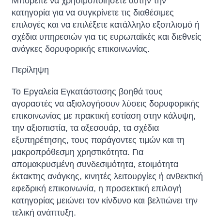
Μπορείτε να χρησιμοποιήσετε αυτήν την
κατηγορία για να συγκρίνετε τις διαθέσιμες
επιλογές και να επιλέξετε κατάλληλο εξοπλισμό ή
σχέδια υπηρεσιών για τις ευρωπαϊκές και διεθνείς
ανάγκες δορυφορικής επικοινωνίας.
Περίληψη
Το Εργαλεία Εγκατάστασης βοηθά τους
αγοραστές να αξιολογήσουν λύσεις δορυφορικής
επικοινωνίας με πρακτική εστίαση στην κάλυψη,
την αξιοπιστία, τα αξεσουάρ, τα σχέδια
εξυπηρέτησης, τους παράγοντες τιμών και τη
μακροπρόθεσμη χρηστικότητα. Για
απομακρυσμένη συνδεσιμότητα, ετοιμότητα
έκτακτης ανάγκης, κινητές λειτουργίες ή ανθεκτική
εφεδρική επικοινωνία, η προσεκτική επιλογή
κατηγορίας μειώνει τον κίνδυνο και βελτιώνει την
τελική ανάπτυξη.