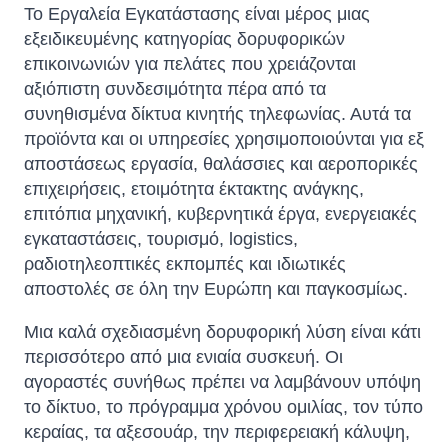
Το Εργαλεία Εγκατάστασης είναι μέρος μιας
εξειδικευμένης κατηγορίας δορυφορικών
επικοινωνιών για πελάτες που χρειάζονται
αξιόπιστη συνδεσιμότητα πέρα ​​από τα
συνηθισμένα δίκτυα κινητής τηλεφωνίας. Αυτά τα
προϊόντα και οι υπηρεσίες χρησιμοποιούνται για εξ
αποστάσεως εργασία, θαλάσσιες και αεροπορικές
επιχειρήσεις, ετοιμότητα έκτακτης ανάγκης,
επιτόπια μηχανική, κυβερνητικά έργα, ενεργειακές
εγκαταστάσεις, τουρισμό, logistics,
ραδιοτηλεοπτικές εκπομπές και ιδιωτικές
αποστολές σε όλη την Ευρώπη και παγκοσμίως.
Μια καλά σχεδιασμένη δορυφορική λύση είναι κάτι
περισσότερο από μια ενιαία συσκευή. Οι
αγοραστές συνήθως πρέπει να λαμβάνουν υπόψη
το δίκτυο, το πρόγραμμα χρόνου ομιλίας, τον τύπο
κεραίας, τα αξεσουάρ, την περιφερειακή κάλυψη,