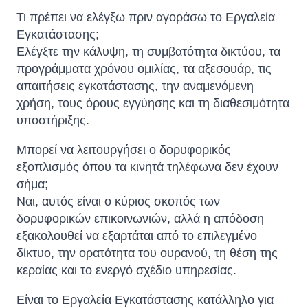
Τι πρέπει να ελέγξω πριν αγοράσω το Εργαλεία
Εγκατάστασης;
Ελέγξτε την κάλυψη, τη συμβατότητα δικτύου, τα
προγράμματα χρόνου ομιλίας, τα αξεσουάρ, τις
απαιτήσεις εγκατάστασης, την αναμενόμενη
χρήση, τους όρους εγγύησης και τη διαθεσιμότητα
υποστήριξης.
Μπορεί να λειτουργήσει ο δορυφορικός
εξοπλισμός όπου τα κινητά τηλέφωνα δεν έχουν
σήμα;
Ναι, αυτός είναι ο κύριος σκοπός των
δορυφορικών επικοινωνιών, αλλά η απόδοση
εξακολουθεί να εξαρτάται από το επιλεγμένο
δίκτυο, την ορατότητα του ουρανού, τη θέση της
κεραίας και το ενεργό σχέδιο υπηρεσίας.
Είναι το Εργαλεία Εγκατάστασης κατάλληλο για