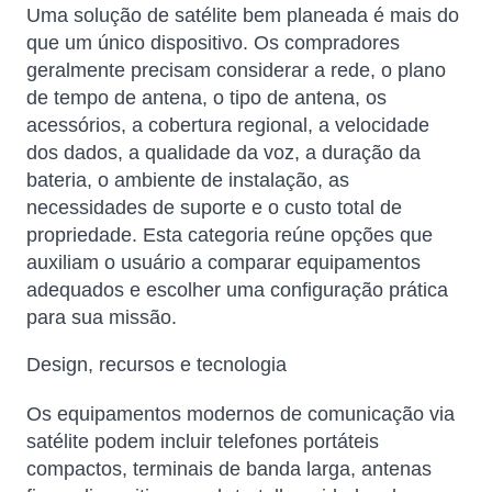
Uma solução de satélite bem planeada é mais do
que um único dispositivo. Os compradores
geralmente precisam considerar a rede, o plano
de tempo de antena, o tipo de antena, os
acessórios, a cobertura regional, a velocidade
dos dados, a qualidade da voz, a duração da
bateria, o ambiente de instalação, as
necessidades de suporte e o custo total de
propriedade. Esta categoria reúne opções que
auxiliam o usuário a comparar equipamentos
adequados e escolher uma configuração prática
para sua missão.
Design, recursos e tecnologia
Os equipamentos modernos de comunicação via
satélite podem incluir telefones portáteis
compactos, terminais de banda larga, antenas