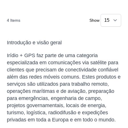
4
Items
Show
Introdução e visão geral
Irídio + GPS faz parte de uma categoria
especializada em comunicações via satélite para
clientes que precisam de conectividade confiável
além das redes móveis comuns. Estes produtos e
serviços são utilizados para trabalho remoto,
operações marítimas e de aviação, preparação
para emergências, engenharia de campo,
projetos governamentais, locais de energia,
turismo, logística, radiodifusão e expedições
privadas em toda a Europa e em todo o mundo.