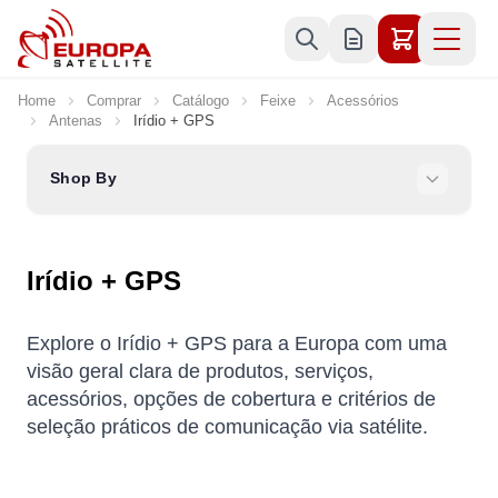
Skip to Content
Home
Comprar
Catálogo
Feixe
Acessórios
Antenas
Irídio + GPS
Shop By
Irídio + GPS
Explore o Irídio + GPS para a Europa com uma
visão geral clara de produtos, serviços,
acessórios, opções de cobertura e critérios de
seleção práticos de comunicação via satélite.