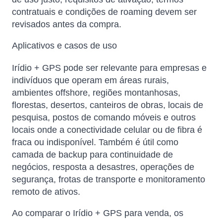
contratuais e condições de roaming devem ser
revisados ​​antes da compra.
Aplicativos e casos de uso
Irídio + GPS pode ser relevante para empresas e
indivíduos que operam em áreas rurais,
ambientes offshore, regiões montanhosas,
florestas, desertos, canteiros de obras, locais de
pesquisa, postos de comando móveis e outros
locais onde a conectividade celular ou de fibra é
fraca ou indisponível. Também é útil como
camada de backup para continuidade de
negócios, resposta a desastres, operações de
segurança, frotas de transporte e monitoramento
remoto de ativos.
Ao comparar o Irídio + GPS para venda, os