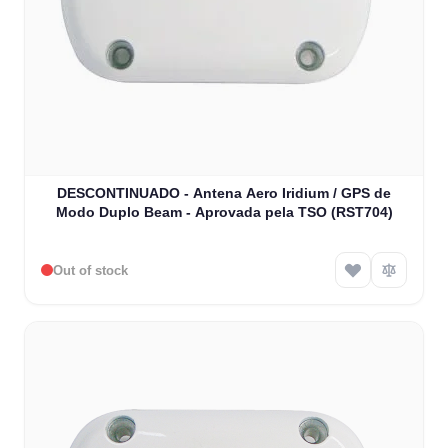
DESCONTINUADO - Antena Aero Iridium / GPS de
Modo Duplo Beam - Aprovada pela TSO (RST704)
Out of stock