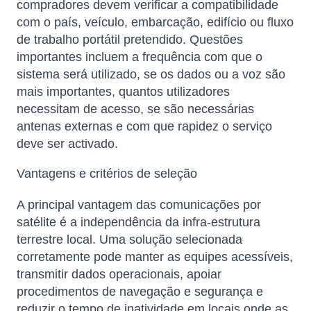
compradores devem verificar a compatibilidade
com o país, veículo, embarcação, edifício ou fluxo
de trabalho portátil pretendido. Questões
importantes incluem a frequência com que o
sistema será utilizado, se os dados ou a voz são
mais importantes, quantos utilizadores
necessitam de acesso, se são necessárias
antenas externas e com que rapidez o serviço
deve ser activado.
Vantagens e critérios de seleção
A principal vantagem das comunicações por
satélite é a independência da infra-estrutura
terrestre local. Uma solução selecionada
corretamente pode manter as equipes acessíveis,
transmitir dados operacionais, apoiar
procedimentos de navegação e segurança e
reduzir o tempo de inatividade em locais onde as