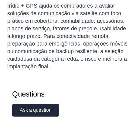
Irídio + GPS ajuda os compradores a avaliar
soluções de comunicação via satélite com foco
prático em cobertura, confiabilidade, acessórios,
planos de serviço, fatores de preço e usabilidade
a longo prazo. Para conectividade remota,
preparação para emergências, operações móveis
ou comunicação de backup resiliente, a seleção
cuidadosa da categoria reduz o risco e melhora a
implantação final.
Questions
Ask a question