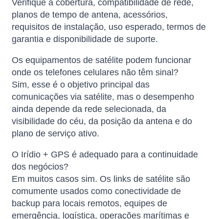
Verifique a cobertura, compatibilidade de rede,
planos de tempo de antena, acessórios,
requisitos de instalação, uso esperado, termos de
garantia e disponibilidade de suporte.
Os equipamentos de satélite podem funcionar
onde os telefones celulares não têm sinal?
Sim, esse é o objetivo principal das
comunicações via satélite, mas o desempenho
ainda depende da rede selecionada, da
visibilidade do céu, da posição da antena e do
plano de serviço ativo.
O Irídio + GPS é adequado para a continuidade
dos negócios?
Em muitos casos sim. Os links de satélite são
comumente usados ​​como conectividade de
backup para locais remotos, equipes de
emergência, logística, operações marítimas e