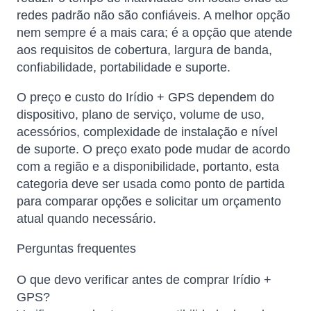
redes padrão não são confiáveis. A melhor opção
nem sempre é a mais cara; é a opção que atende
aos requisitos de cobertura, largura de banda,
confiabilidade, portabilidade e suporte.
O preço e custo do Irídio + GPS dependem do
dispositivo, plano de serviço, volume de uso,
acessórios, complexidade de instalação e nível
de suporte. O preço exato pode mudar de acordo
com a região e a disponibilidade, portanto, esta
categoria deve ser usada como ponto de partida
para comparar opções e solicitar um orçamento
atual quando necessário.
Perguntas frequentes
O que devo verificar antes de comprar Irídio +
GPS?