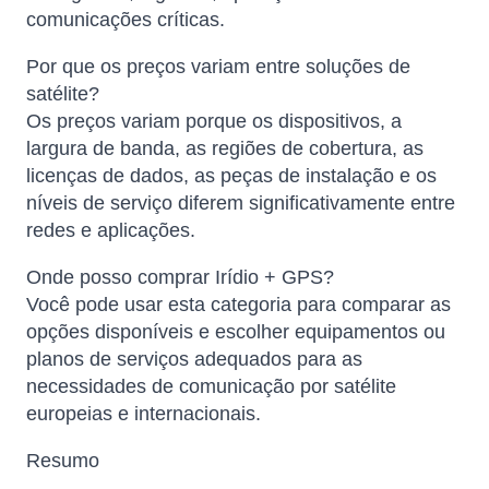
comunicações críticas.
Por que os preços variam entre soluções de
satélite?
Os preços variam porque os dispositivos, a
largura de banda, as regiões de cobertura, as
licenças de dados, as peças de instalação e os
níveis de serviço diferem significativamente entre
redes e aplicações.
Onde posso comprar Irídio + GPS?
Você pode usar esta categoria para comparar as
opções disponíveis e escolher equipamentos ou
planos de serviços adequados para as
necessidades de comunicação por satélite
europeias e internacionais.
Resumo