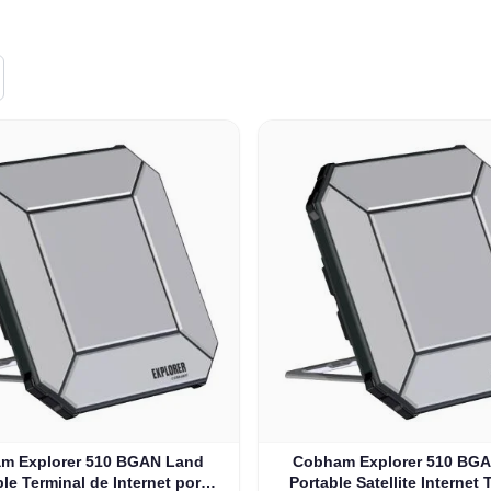
m Explorer 510 BGAN Land
Cobham Explorer 510 BG
ble Terminal de Internet por
Portable Satellite Internet 