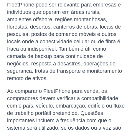
FleetPhone pode ser relevante para empresas e
indivíduos que operam em áreas rurais,
ambientes offshore, regiões montanhosas,
florestas, desertos, canteiros de obras, locais de
pesquisa, postos de comando móveis e outros
locais onde a conectividade celular ou de fibra é
fraca ou indisponível. Também é útil como
camada de backup para continuidade de
negócios, resposta a desastres, operações de
segurança, frotas de transporte e monitoramento
remoto de ativos.
Ao comparar o FleetPhone para venda, os
compradores devem verificar a compatibilidade
com o país, veículo, embarcação, edifício ou fluxo
de trabalho portátil pretendido. Questões
importantes incluem a frequência com que o
sistema será utilizado, se os dados ou a voz são