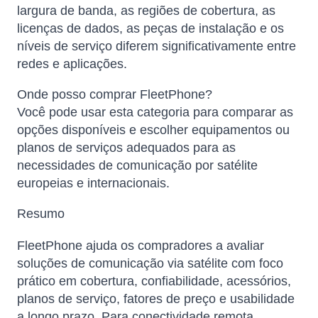
largura de banda, as regiões de cobertura, as
licenças de dados, as peças de instalação e os
níveis de serviço diferem significativamente entre
redes e aplicações.
Onde posso comprar FleetPhone?
Você pode usar esta categoria para comparar as
opções disponíveis e escolher equipamentos ou
planos de serviços adequados para as
necessidades de comunicação por satélite
europeias e internacionais.
Resumo
FleetPhone ajuda os compradores a avaliar
soluções de comunicação via satélite com foco
prático em cobertura, confiabilidade, acessórios,
planos de serviço, fatores de preço e usabilidade
a longo prazo. Para conectividade remota,