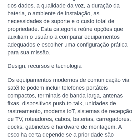
dos dados, a qualidade da voz, a duração da
bateria, o ambiente de instalação, as
necessidades de suporte e o custo total de
propriedade. Esta categoria reúne opções que
auxiliam o usuário a comparar equipamentos
adequados e escolher uma configuração prática
para sua missão.
Design, recursos e tecnologia
Os equipamentos modernos de comunicação via
satélite podem incluir telefones portáteis
compactos, terminais de banda larga, antenas
fixas, dispositivos push-to-talk, unidades de
rastreamento, modems IoT, sistemas de recepção
de TV, roteadores, cabos, baterias, carregadores,
docks, gabinetes e hardware de montagem. A
escolha certa depende se a prioridade são