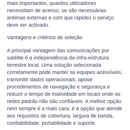
mais importantes, quantos utilizadores
necessitam de acesso, se são necessárias
antenas externas e com que rapidez o serviço
deve ser activado.
Vantagens e critérios de seleção
A principal vantagem das comunicações por
satélite é a independência da infra-estrutura
terrestre local. Uma solução selecionada
corretamente pode manter as equipes acessíveis,
transmitir dados operacionais, apoiar
procedimentos de navegação e segurança e
reduzir o tempo de inatividade em locais onde as
redes padrão não são confiáveis. A melhor opção
nem sempre é a mais cara; é a opção que atende
aos requisitos de cobertura, largura de banda,
confiabilidade, portabilidade e suporte.