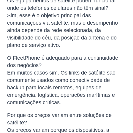
Os equipamentos de satélite podem funcionar
onde os telefones celulares não têm sinal?
Sim, esse é o objetivo principal das
comunicações via satélite, mas o desempenho
ainda depende da rede selecionada, da
visibilidade do céu, da posição da antena e do
plano de serviço ativo.
O FleetPhone é adequado para a continuidade
dos negócios?
Em muitos casos sim. Os links de satélite são
comumente usados ​​como conectividade de
backup para locais remotos, equipes de
emergência, logística, operações marítimas e
comunicações críticas.
Por que os preços variam entre soluções de
satélite?
Os preços variam porque os dispositivos, a