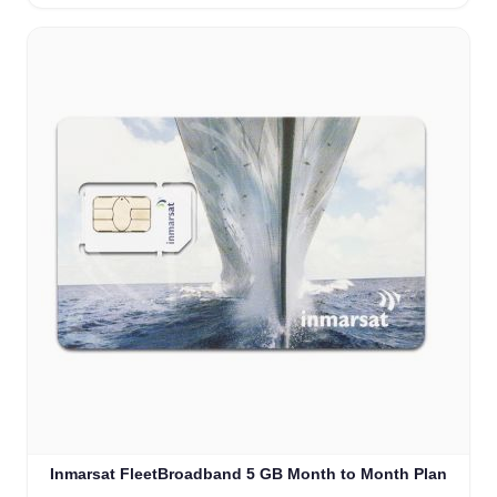
Inmarsat FleetBroadband 5 GB Month to Month Plan