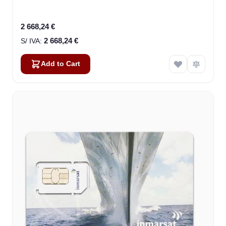
2 668,24 €
2 668,24 €
Add to Cart