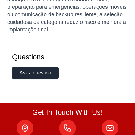
preparação para emergências, operações móveis
ou comunicação de backup resiliente, a seleção
cuidadosa da categoria reduz o risco e melhora a
implantação final.
Questions
Ask a question
Get In Touch With Us!