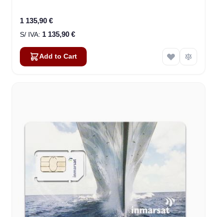
1 135,90 €
1 135,90 €
Add to Cart