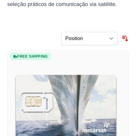
seleção práticos de comunicação via satélite.
FREE SHIPPING