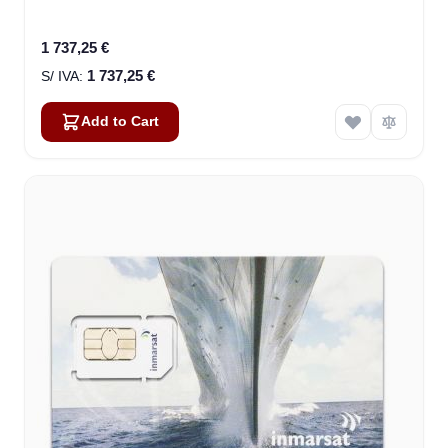
1 737,25 €
1 737,25 €
Add to Cart