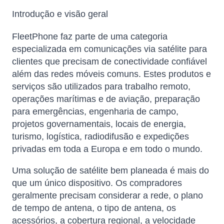
Introdução e visão geral
FleetPhone faz parte de uma categoria
especializada em comunicações via satélite para
clientes que precisam de conectividade confiável
além das redes móveis comuns. Estes produtos e
serviços são utilizados para trabalho remoto,
operações marítimas e de aviação, preparação
para emergências, engenharia de campo,
projetos governamentais, locais de energia,
turismo, logística, radiodifusão e expedições
privadas em toda a Europa e em todo o mundo.
Uma solução de satélite bem planeada é mais do
que um único dispositivo. Os compradores
geralmente precisam considerar a rede, o plano
de tempo de antena, o tipo de antena, os
acessórios, a cobertura regional, a velocidade