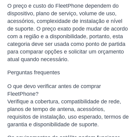
O preço e custo do FleetPhone dependem do
dispositivo, plano de serviço, volume de uso,
acessórios, complexidade de instalação e nível
de suporte. O preço exato pode mudar de acordo
com a região e a disponibilidade, portanto, esta
categoria deve ser usada como ponto de partida
para comparar opções e solicitar um orçamento
atual quando necessário.
Perguntas frequentes
O que devo verificar antes de comprar
FleetPhone?
Verifique a cobertura, compatibilidade de rede,
planos de tempo de antena, acessórios,
requisitos de instalação, uso esperado, termos de
garantia e disponibilidade de suporte.