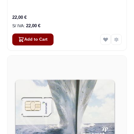
22,00 €
22,00 €
Add to Cart