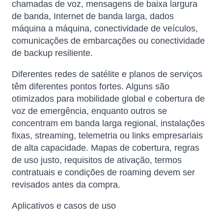
chamadas de voz, mensagens de baixa largura
de banda, Internet de banda larga, dados
máquina a máquina, conectividade de veículos,
comunicações de embarcações ou conectividade
de backup resiliente.
Diferentes redes de satélite e planos de serviços
têm diferentes pontos fortes. Alguns são
otimizados para mobilidade global e cobertura de
voz de emergência, enquanto outros se
concentram em banda larga regional, instalações
fixas, streaming, telemetria ou links empresariais
de alta capacidade. Mapas de cobertura, regras
de uso justo, requisitos de ativação, termos
contratuais e condições de roaming devem ser
revisados ​​antes da compra.
Aplicativos e casos de uso