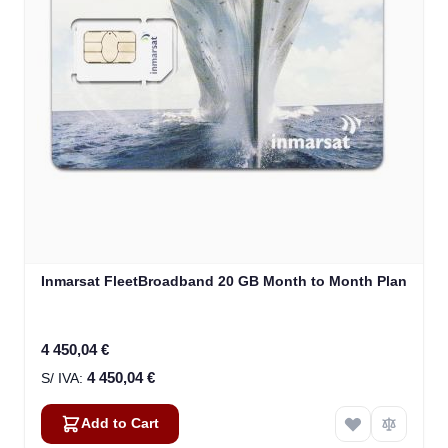
Inmarsat FleetBroadband 20 GB Month to Month Plan
4 450,04 €
4 450,04 €
Add to Cart