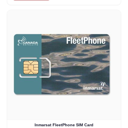
Inmarsat FleetPhone SIM Card