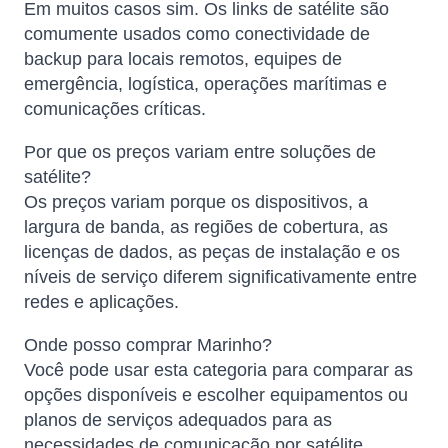
Em muitos casos sim. Os links de satélite são
comumente usados ​​como conectividade de
backup para locais remotos, equipes de
emergência, logística, operações marítimas e
comunicações críticas.
Por que os preços variam entre soluções de
satélite?
Os preços variam porque os dispositivos, a
largura de banda, as regiões de cobertura, as
licenças de dados, as peças de instalação e os
níveis de serviço diferem significativamente entre
redes e aplicações.
Onde posso comprar Marinho?
Você pode usar esta categoria para comparar as
opções disponíveis e escolher equipamentos ou
planos de serviços adequados para as
necessidades de comunicação por satélite