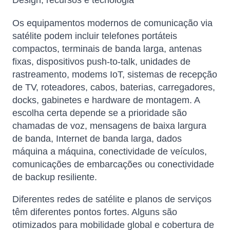
Os equipamentos modernos de comunicação via
satélite podem incluir telefones portáteis
compactos, terminais de banda larga, antenas
fixas, dispositivos push-to-talk, unidades de
rastreamento, modems IoT, sistemas de recepção
de TV, roteadores, cabos, baterias, carregadores,
docks, gabinetes e hardware de montagem. A
escolha certa depende se a prioridade são
chamadas de voz, mensagens de baixa largura
de banda, Internet de banda larga, dados
máquina a máquina, conectividade de veículos,
comunicações de embarcações ou conectividade
de backup resiliente.
Diferentes redes de satélite e planos de serviços
têm diferentes pontos fortes. Alguns são
otimizados para mobilidade global e cobertura de