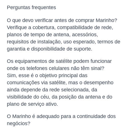
Perguntas frequentes
O que devo verificar antes de comprar Marinho?
Verifique a cobertura, compatibilidade de rede,
planos de tempo de antena, acessórios,
requisitos de instalação, uso esperado, termos de
garantia e disponibilidade de suporte.
Os equipamentos de satélite podem funcionar
onde os telefones celulares não têm sinal?
Sim, esse é o objetivo principal das
comunicações via satélite, mas o desempenho
ainda depende da rede selecionada, da
visibilidade do céu, da posição da antena e do
plano de serviço ativo.
O Marinho é adequado para a continuidade dos
negócios?