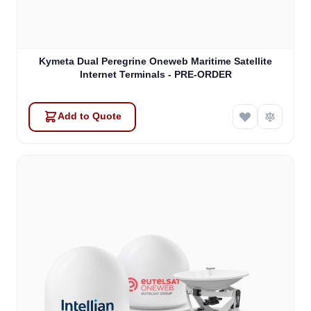
Kymeta Dual Peregrine Oneweb Maritime Satellite
Internet Terminals - PRE-ORDER
Add to Quote