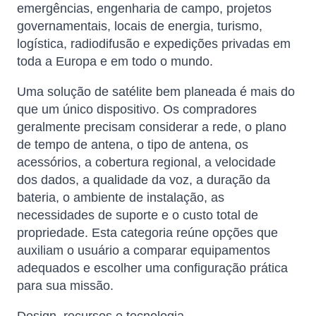
emergências, engenharia de campo, projetos
governamentais, locais de energia, turismo,
logística, radiodifusão e expedições privadas em
toda a Europa e em todo o mundo.
Uma solução de satélite bem planeada é mais do
que um único dispositivo. Os compradores
geralmente precisam considerar a rede, o plano
de tempo de antena, o tipo de antena, os
acessórios, a cobertura regional, a velocidade
dos dados, a qualidade da voz, a duração da
bateria, o ambiente de instalação, as
necessidades de suporte e o custo total de
propriedade. Esta categoria reúne opções que
auxiliam o usuário a comparar equipamentos
adequados e escolher uma configuração prática
para sua missão.
Design, recursos e tecnologia