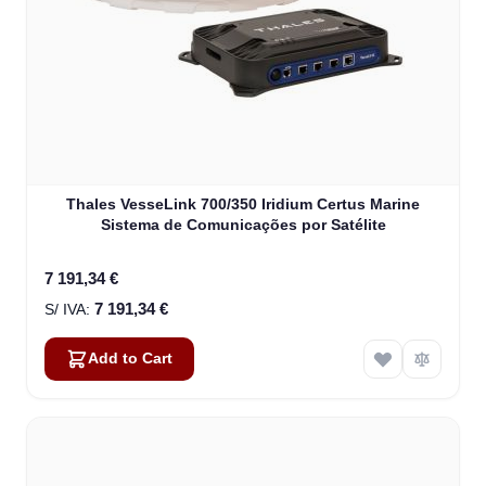
Thales VesseLink 700/350 Iridium Certus Marine
Sistema de Comunicações por Satélite
7 191,34 €
7 191,34 €
Add to Cart