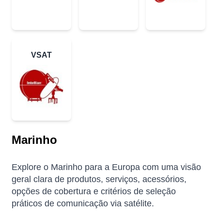
VSAT
Marinho
Explore o Marinho para a Europa com uma visão
geral clara de produtos, serviços, acessórios,
opções de cobertura e critérios de seleção
práticos de comunicação via satélite.