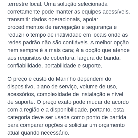
terrestre local. Uma solução selecionada
corretamente pode manter as equipes acessíveis,
transmitir dados operacionais, apoiar
procedimentos de navegação e segurança e
reduzir o tempo de inatividade em locais onde as
redes padrão não são confiáveis. A melhor opção
nem sempre é a mais cara; é a opção que atende
aos requisitos de cobertura, largura de banda,
confiabilidade, portabilidade e suporte.
O preço e custo do Marinho dependem do
dispositivo, plano de serviço, volume de uso,
acessórios, complexidade de instalação e nível
de suporte. O preço exato pode mudar de acordo
com a região e a disponibilidade, portanto, esta
categoria deve ser usada como ponto de partida
para comparar opções e solicitar um orçamento
atual quando necessário.