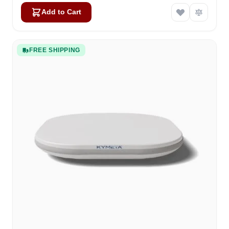
Add to Cart
FREE SHIPPING