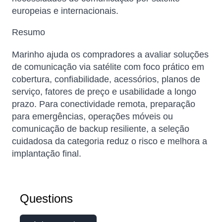
europeias e internacionais.
Resumo
Marinho ajuda os compradores a avaliar soluções
de comunicação via satélite com foco prático em
cobertura, confiabilidade, acessórios, planos de
serviço, fatores de preço e usabilidade a longo
prazo. Para conectividade remota, preparação
para emergências, operações móveis ou
Sophie
comunicação de backup resiliente, a seleção
Online — typically replies instantly
cuidadosa da categoria reduz o risco e melhora a
implantação final.
Questions