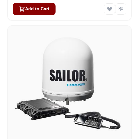
Add to Cart