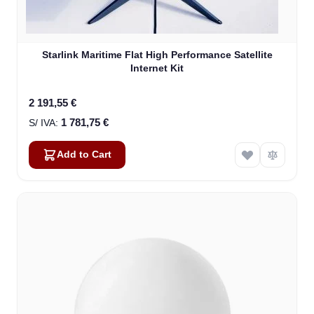
Starlink Maritime Flat High Performance Satellite
Internet Kit
2 191,55 €
1 781,75 €
Add to Cart