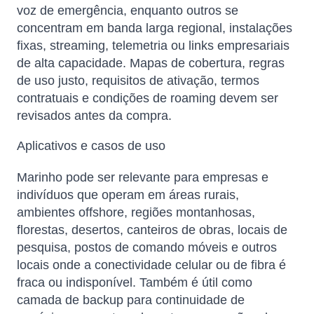
voz de emergência, enquanto outros se
concentram em banda larga regional, instalações
fixas, streaming, telemetria ou links empresariais
de alta capacidade. Mapas de cobertura, regras
de uso justo, requisitos de ativação, termos
contratuais e condições de roaming devem ser
revisados ​​antes da compra.
Aplicativos e casos de uso
Marinho pode ser relevante para empresas e
indivíduos que operam em áreas rurais,
ambientes offshore, regiões montanhosas,
florestas, desertos, canteiros de obras, locais de
pesquisa, postos de comando móveis e outros
locais onde a conectividade celular ou de fibra é
fraca ou indisponível. Também é útil como
camada de backup para continuidade de