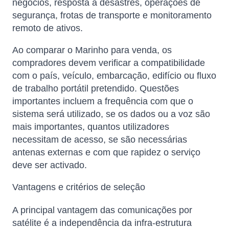
negócios, resposta a desastres, operações de
segurança, frotas de transporte e monitoramento
remoto de ativos.
Ao comparar o Marinho para venda, os
compradores devem verificar a compatibilidade
com o país, veículo, embarcação, edifício ou fluxo
de trabalho portátil pretendido. Questões
importantes incluem a frequência com que o
sistema será utilizado, se os dados ou a voz são
mais importantes, quantos utilizadores
necessitam de acesso, se são necessárias
antenas externas e com que rapidez o serviço
deve ser activado.
Vantagens e critérios de seleção
A principal vantagem das comunicações por
satélite é a independência da infra-estrutura