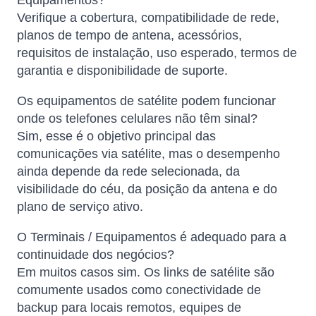
Equipamentos?
Verifique a cobertura, compatibilidade de rede,
planos de tempo de antena, acessórios,
requisitos de instalação, uso esperado, termos de
garantia e disponibilidade de suporte.
Os equipamentos de satélite podem funcionar
onde os telefones celulares não têm sinal?
Sim, esse é o objetivo principal das
comunicações via satélite, mas o desempenho
ainda depende da rede selecionada, da
visibilidade do céu, da posição da antena e do
plano de serviço ativo.
O Terminais / Equipamentos é adequado para a
continuidade dos negócios?
Em muitos casos sim. Os links de satélite são
comumente usados ​​como conectividade de
backup para locais remotos, equipes de