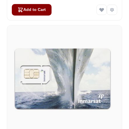
Add to Cart