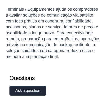
Terminais / Equipamentos ajuda os compradores
a avaliar soluções de comunicação via satélite
com foco prático em cobertura, confiabilidade,
acessórios, planos de serviço, fatores de preço e
usabilidade a longo prazo. Para conectividade
remota, preparação para emergências, operações
móveis ou comunicação de backup resiliente, a
seleção cuidadosa da categoria reduz o risco e
melhora a implantação final.
Sophie
Online — typically replies instantly
Questions
Ask a question