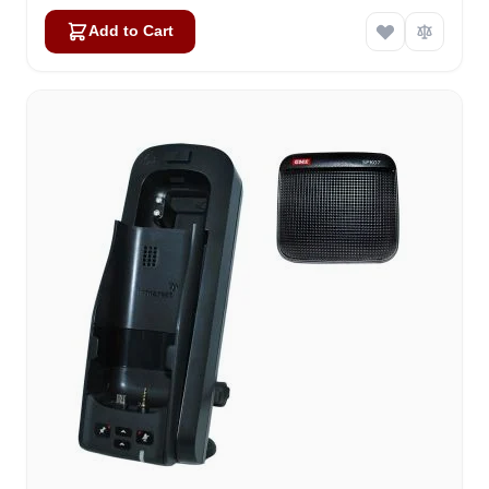
Add to Cart