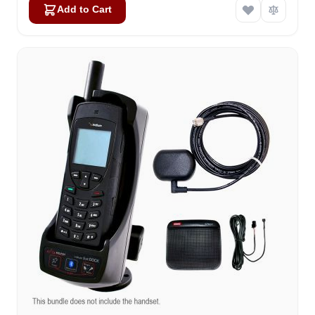
Add to Cart