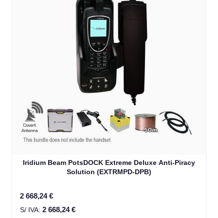
Iridium Beam PotsDOCK Extreme Deluxe Anti-Piracy
Solution (EXTRMPD-DPB)
2 668,24 €
2 668,24 €