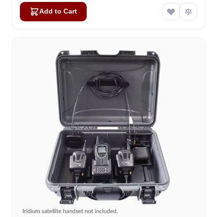
Add to Cart