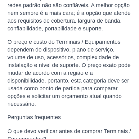
redes padrão não são confiáveis. A melhor opção
nem sempre é a mais cara; é a opção que atende
aos requisitos de cobertura, largura de banda,
confiabilidade, portabilidade e suporte.
O preço e custo do Terminais / Equipamentos
dependem do dispositivo, plano de serviço,
volume de uso, acessórios, complexidade de
instalação e nível de suporte. O preço exato pode
mudar de acordo com a região e a
disponibilidade, portanto, esta categoria deve ser
usada como ponto de partida para comparar
opções e solicitar um orçamento atual quando
necessário.
Perguntas frequentes
O que devo verificar antes de comprar Terminais /