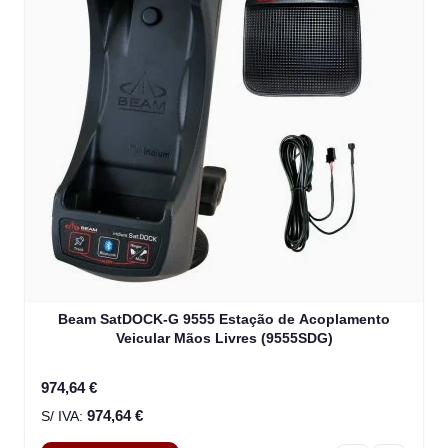
Beam SatDOCK-G 9555 Estação de Acoplamento
Veicular Mãos Livres (9555SDG)
974,64 €
974,64 €