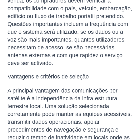
venda, os compradores devem verificar a
compatibilidade com o país, veículo, embarcação,
edifício ou fluxo de trabalho portátil pretendido.
Questões importantes incluem a frequência com
que o sistema será utilizado, se os dados ou a
voz são mais importantes, quantos utilizadores
necessitam de acesso, se são necessárias
antenas externas e com que rapidez o serviço
deve ser activado.
Vantagens e critérios de seleção
A principal vantagem das comunicações por
satélite é a independência da infra-estrutura
terrestre local. Uma solução selecionada
corretamente pode manter as equipes acessíveis,
transmitir dados operacionais, apoiar
procedimentos de navegação e segurança e
reduzir o tempo de inatividade em locais onde as