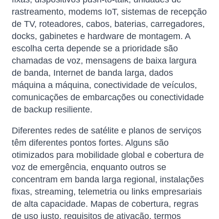
rastreamento, modems IoT, sistemas de recepção
de TV, roteadores, cabos, baterias, carregadores,
docks, gabinetes e hardware de montagem. A
escolha certa depende se a prioridade são
chamadas de voz, mensagens de baixa largura
de banda, Internet de banda larga, dados
máquina a máquina, conectividade de veículos,
comunicações de embarcações ou conectividade
de backup resiliente.
Diferentes redes de satélite e planos de serviços
têm diferentes pontos fortes. Alguns são
otimizados para mobilidade global e cobertura de
voz de emergência, enquanto outros se
concentram em banda larga regional, instalações
fixas, streaming, telemetria ou links empresariais
de alta capacidade. Mapas de cobertura, regras
de uso justo, requisitos de ativação, termos