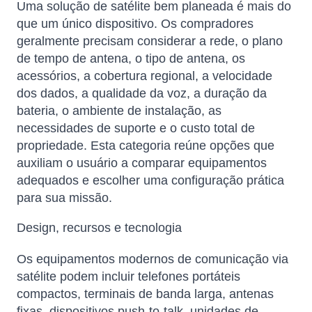
Uma solução de satélite bem planeada é mais do
que um único dispositivo. Os compradores
geralmente precisam considerar a rede, o plano
de tempo de antena, o tipo de antena, os
acessórios, a cobertura regional, a velocidade
dos dados, a qualidade da voz, a duração da
bateria, o ambiente de instalação, as
necessidades de suporte e o custo total de
propriedade. Esta categoria reúne opções que
auxiliam o usuário a comparar equipamentos
adequados e escolher uma configuração prática
para sua missão.
Design, recursos e tecnologia
Os equipamentos modernos de comunicação via
satélite podem incluir telefones portáteis
compactos, terminais de banda larga, antenas
fixas, dispositivos push-to-talk, unidades de