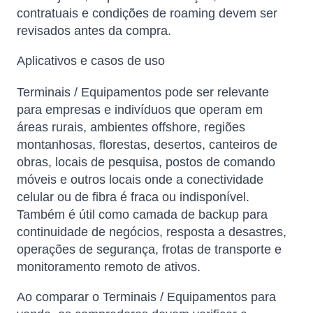
contratuais e condições de roaming devem ser
revisados ​​antes da compra.
Aplicativos e casos de uso
Terminais / Equipamentos pode ser relevante
para empresas e indivíduos que operam em
áreas rurais, ambientes offshore, regiões
montanhosas, florestas, desertos, canteiros de
obras, locais de pesquisa, postos de comando
móveis e outros locais onde a conectividade
celular ou de fibra é fraca ou indisponível.
Também é útil como camada de backup para
continuidade de negócios, resposta a desastres,
operações de segurança, frotas de transporte e
monitoramento remoto de ativos.
Ao comparar o Terminais / Equipamentos para