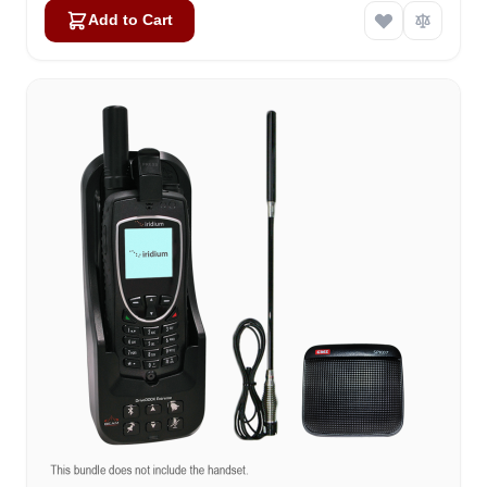
Add to Cart