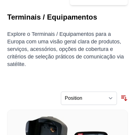
Terminais / Equipamentos
Explore o Terminais / Equipamentos para a
Europa com uma visão geral clara de produtos,
serviços, acessórios, opções de cobertura e
critérios de seleção práticos de comunicação via
satélite.