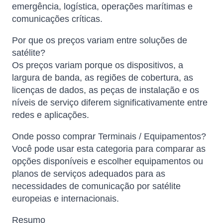
emergência, logística, operações marítimas e
comunicações críticas.
Por que os preços variam entre soluções de
satélite?
Os preços variam porque os dispositivos, a
largura de banda, as regiões de cobertura, as
licenças de dados, as peças de instalação e os
níveis de serviço diferem significativamente entre
redes e aplicações.
Onde posso comprar Terminais / Equipamentos?
Você pode usar esta categoria para comparar as
opções disponíveis e escolher equipamentos ou
planos de serviços adequados para as
necessidades de comunicação por satélite
europeias e internacionais.
Resumo