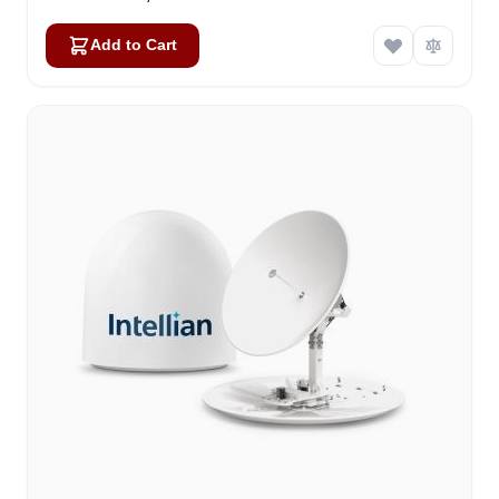
Add to Cart