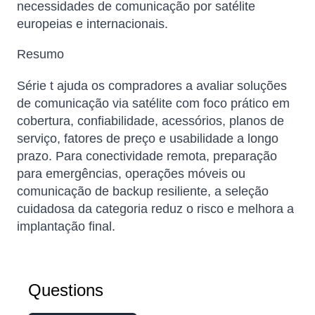
necessidades de comunicação por satélite
europeias e internacionais.
Resumo
Série t ajuda os compradores a avaliar soluções
de comunicação via satélite com foco prático em
cobertura, confiabilidade, acessórios, planos de
serviço, fatores de preço e usabilidade a longo
prazo. Para conectividade remota, preparação
para emergências, operações móveis ou
comunicação de backup resiliente, a seleção
cuidadosa da categoria reduz o risco e melhora a
implantação final.
Questions