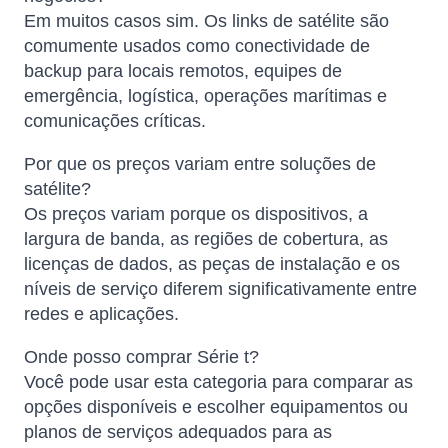
Em muitos casos sim. Os links de satélite são
comumente usados ​​como conectividade de
backup para locais remotos, equipes de
emergência, logística, operações marítimas e
comunicações críticas.
Por que os preços variam entre soluções de
satélite?
Os preços variam porque os dispositivos, a
largura de banda, as regiões de cobertura, as
licenças de dados, as peças de instalação e os
níveis de serviço diferem significativamente entre
redes e aplicações.
Onde posso comprar Série t?
Você pode usar esta categoria para comparar as
opções disponíveis e escolher equipamentos ou
planos de serviços adequados para as