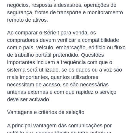
negócios, resposta a desastres, operações de
segurança, frotas de transporte e monitoramento
remoto de ativos.
Ao comparar o Série t para venda, os
compradores devem verificar a compatibilidade
com o país, veículo, embarcação, edifício ou fluxo
de trabalho portátil pretendido. Questões
importantes incluem a frequência com que o
sistema será utilizado, se os dados ou a voz são
mais importantes, quantos utilizadores
necessitam de acesso, se são necessárias
antenas externas e com que rapidez o serviço
deve ser activado.
Vantagens e critérios de seleção
A principal vantagem das comunicações por