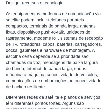
Design, recursos e tecnologia
Os equipamentos modernos de comunicação via
satélite podem incluir telefones portáteis
compactos, terminais de banda larga, antenas
fixas, dispositivos push-to-talk, unidades de
rastreamento, modems IoT, sistemas de recepção
de TV, roteadores, cabos, baterias, carregadores,
docks, gabinetes e hardware de montagem. A
escolha certa depende se a prioridade são
chamadas de voz, mensagens de baixa largura
de banda, Internet de banda larga, dados
máquina a máquina, conectividade de veículos,
comunicações de embarcações ou conectividade
de backup resiliente.
Diferentes redes de satélite e planos de serviços
têm diferentes pontos fortes. Alguns são