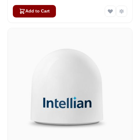
Add to Cart