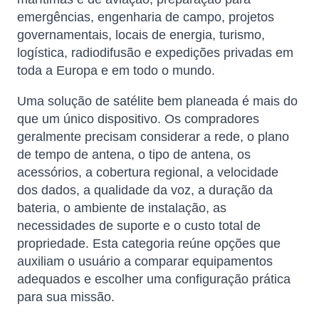
emergências, engenharia de campo, projetos
governamentais, locais de energia, turismo,
logística, radiodifusão e expedições privadas em
toda a Europa e em todo o mundo.
Uma solução de satélite bem planeada é mais do
que um único dispositivo. Os compradores
geralmente precisam considerar a rede, o plano
de tempo de antena, o tipo de antena, os
acessórios, a cobertura regional, a velocidade
dos dados, a qualidade da voz, a duração da
bateria, o ambiente de instalação, as
necessidades de suporte e o custo total de
propriedade. Esta categoria reúne opções que
auxiliam o usuário a comparar equipamentos
adequados e escolher uma configuração prática
para sua missão.