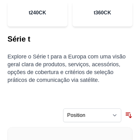
t240CK
t360CK
Série t
Explore o Série t para a Europa com uma visão
geral clara de produtos, serviços, acessórios,
opções de cobertura e critérios de seleção
práticos de comunicação via satélite.