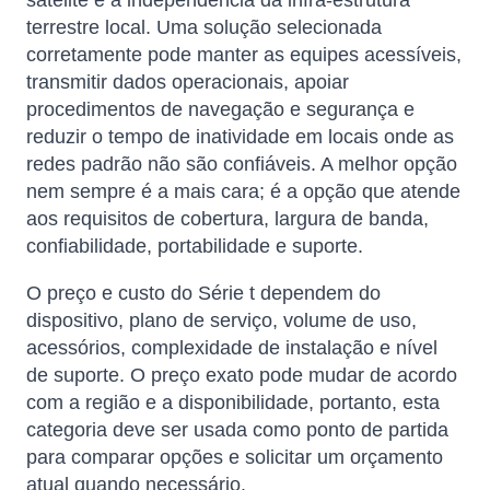
satélite é a independência da infra-estrutura
terrestre local. Uma solução selecionada
corretamente pode manter as equipes acessíveis,
transmitir dados operacionais, apoiar
procedimentos de navegação e segurança e
reduzir o tempo de inatividade em locais onde as
redes padrão não são confiáveis. A melhor opção
nem sempre é a mais cara; é a opção que atende
aos requisitos de cobertura, largura de banda,
confiabilidade, portabilidade e suporte.
O preço e custo do Série t dependem do
dispositivo, plano de serviço, volume de uso,
acessórios, complexidade de instalação e nível
de suporte. O preço exato pode mudar de acordo
com a região e a disponibilidade, portanto, esta
categoria deve ser usada como ponto de partida
para comparar opções e solicitar um orçamento
atual quando necessário.