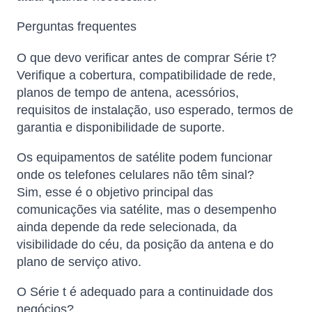
Perguntas frequentes
O que devo verificar antes de comprar Série t?
Verifique a cobertura, compatibilidade de rede,
planos de tempo de antena, acessórios,
requisitos de instalação, uso esperado, termos de
garantia e disponibilidade de suporte.
Os equipamentos de satélite podem funcionar
onde os telefones celulares não têm sinal?
Sim, esse é o objetivo principal das
comunicações via satélite, mas o desempenho
ainda depende da rede selecionada, da
visibilidade do céu, da posição da antena e do
plano de serviço ativo.
O Série t é adequado para a continuidade dos
negócios?