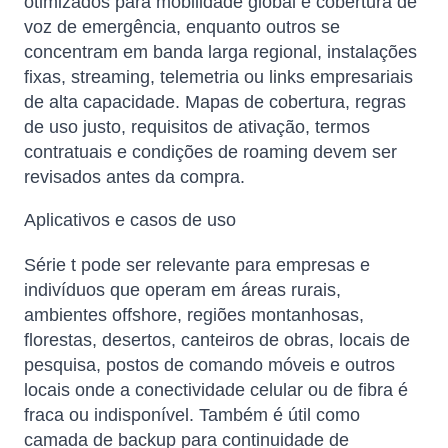
otimizados para mobilidade global e cobertura de
voz de emergência, enquanto outros se
concentram em banda larga regional, instalações
fixas, streaming, telemetria ou links empresariais
de alta capacidade. Mapas de cobertura, regras
de uso justo, requisitos de ativação, termos
contratuais e condições de roaming devem ser
revisados ​​antes da compra.
Aplicativos e casos de uso
Série t pode ser relevante para empresas e
indivíduos que operam em áreas rurais,
ambientes offshore, regiões montanhosas,
florestas, desertos, canteiros de obras, locais de
pesquisa, postos de comando móveis e outros
locais onde a conectividade celular ou de fibra é
fraca ou indisponível. Também é útil como
camada de backup para continuidade de