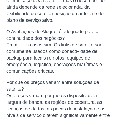
comunicações via satélite, mas o desempenho
ainda depende da rede selecionada, da
visibilidade do céu, da posição da antena e do
plano de serviço ativo.
O Avaliações de Aluguel é adequado para a
continuidade dos negócios?
Em muitos casos sim. Os links de satélite são
comumente usados ​​como conectividade de
backup para locais remotos, equipes de
emergência, logística, operações marítimas e
comunicações críticas.
Por que os preços variam entre soluções de
satélite?
Os preços variam porque os dispositivos, a
largura de banda, as regiões de cobertura, as
licenças de dados, as peças de instalação e os
níveis de serviço diferem significativamente entre