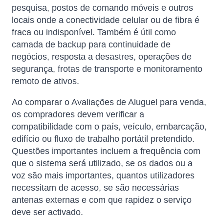
pesquisa, postos de comando móveis e outros
locais onde a conectividade celular ou de fibra é
fraca ou indisponível. Também é útil como
camada de backup para continuidade de
negócios, resposta a desastres, operações de
segurança, frotas de transporte e monitoramento
remoto de ativos.
Ao comparar o Avaliações de Aluguel para venda,
os compradores devem verificar a
compatibilidade com o país, veículo, embarcação,
edifício ou fluxo de trabalho portátil pretendido.
Questões importantes incluem a frequência com
que o sistema será utilizado, se os dados ou a
voz são mais importantes, quantos utilizadores
necessitam de acesso, se são necessárias
antenas externas e com que rapidez o serviço
deve ser activado.