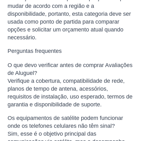
mudar de acordo com a região e a
disponibilidade, portanto, esta categoria deve ser
usada como ponto de partida para comparar
opções e solicitar um orçamento atual quando
necessário.
Perguntas frequentes
O que devo verificar antes de comprar Avaliações
de Aluguel?
Verifique a cobertura, compatibilidade de rede,
planos de tempo de antena, acessórios,
requisitos de instalação, uso esperado, termos de
garantia e disponibilidade de suporte.
Os equipamentos de satélite podem funcionar
onde os telefones celulares não têm sinal?
Sim, esse é o objetivo principal das