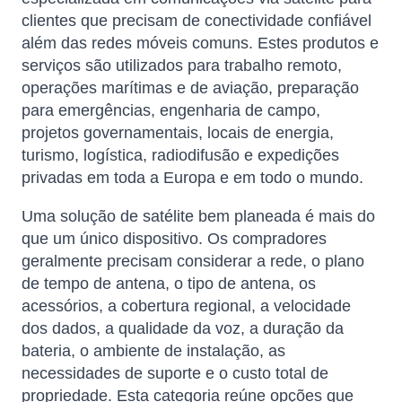
clientes que precisam de conectividade confiável
além das redes móveis comuns. Estes produtos e
serviços são utilizados para trabalho remoto,
operações marítimas e de aviação, preparação
para emergências, engenharia de campo,
projetos governamentais, locais de energia,
turismo, logística, radiodifusão e expedições
privadas em toda a Europa e em todo o mundo.
Uma solução de satélite bem planeada é mais do
que um único dispositivo. Os compradores
geralmente precisam considerar a rede, o plano
de tempo de antena, o tipo de antena, os
acessórios, a cobertura regional, a velocidade
dos dados, a qualidade da voz, a duração da
bateria, o ambiente de instalação, as
necessidades de suporte e o custo total de
propriedade. Esta categoria reúne opções que