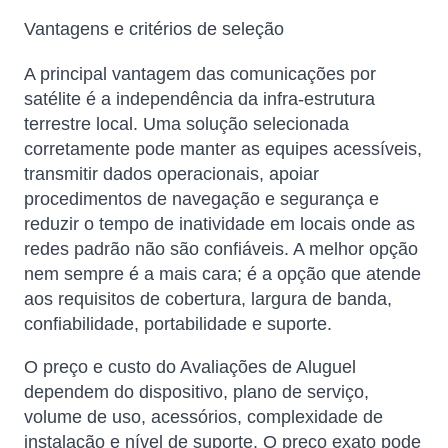
Vantagens e critérios de seleção
A principal vantagem das comunicações por
satélite é a independência da infra-estrutura
terrestre local. Uma solução selecionada
corretamente pode manter as equipes acessíveis,
transmitir dados operacionais, apoiar
procedimentos de navegação e segurança e
reduzir o tempo de inatividade em locais onde as
redes padrão não são confiáveis. A melhor opção
nem sempre é a mais cara; é a opção que atende
aos requisitos de cobertura, largura de banda,
confiabilidade, portabilidade e suporte.
O preço e custo do Avaliações de Aluguel
dependem do dispositivo, plano de serviço,
volume de uso, acessórios, complexidade de
instalação e nível de suporte. O preço exato pode