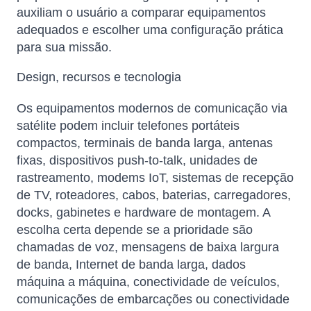
auxiliam o usuário a comparar equipamentos
adequados e escolher uma configuração prática
para sua missão.
Design, recursos e tecnologia
Os equipamentos modernos de comunicação via
satélite podem incluir telefones portáteis
compactos, terminais de banda larga, antenas
fixas, dispositivos push-to-talk, unidades de
rastreamento, modems IoT, sistemas de recepção
de TV, roteadores, cabos, baterias, carregadores,
docks, gabinetes e hardware de montagem. A
escolha certa depende se a prioridade são
chamadas de voz, mensagens de baixa largura
de banda, Internet de banda larga, dados
máquina a máquina, conectividade de veículos,
comunicações de embarcações ou conectividade