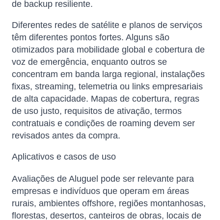
de backup resiliente.
Diferentes redes de satélite e planos de serviços
têm diferentes pontos fortes. Alguns são
otimizados para mobilidade global e cobertura de
voz de emergência, enquanto outros se
concentram em banda larga regional, instalações
fixas, streaming, telemetria ou links empresariais
de alta capacidade. Mapas de cobertura, regras
de uso justo, requisitos de ativação, termos
contratuais e condições de roaming devem ser
revisados ​​antes da compra.
Aplicativos e casos de uso
Avaliações de Aluguel pode ser relevante para
empresas e indivíduos que operam em áreas
rurais, ambientes offshore, regiões montanhosas,
florestas, desertos, canteiros de obras, locais de