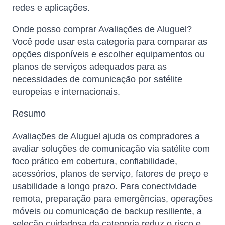
redes e aplicações.
Onde posso comprar Avaliações de Aluguel?
Você pode usar esta categoria para comparar as
opções disponíveis e escolher equipamentos ou
planos de serviços adequados para as
necessidades de comunicação por satélite
europeias e internacionais.
Resumo
Avaliações de Aluguel ajuda os compradores a
avaliar soluções de comunicação via satélite com
foco prático em cobertura, confiabilidade,
acessórios, planos de serviço, fatores de preço e
usabilidade a longo prazo. Para conectividade
remota, preparação para emergências, operações
móveis ou comunicação de backup resiliente, a
seleção cuidadosa da categoria reduz o risco e