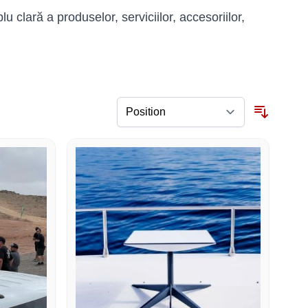
lară a produselor, serviciilor, accesoriilor,