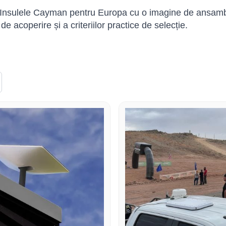
 Insulele Cayman pentru Europa cu o imagine de ansamblu c
 de acoperire și a criteriilor practice de selecție.