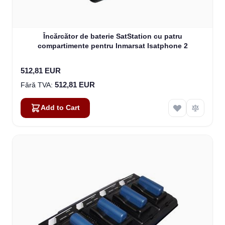
Încărcător de baterie SatStation cu patru
compartimente pentru Inmarsat Isatphone 2
512,81 EUR
512,81 EUR
Add to Cart