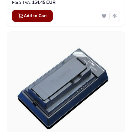
154,45 EUR
Add to Cart