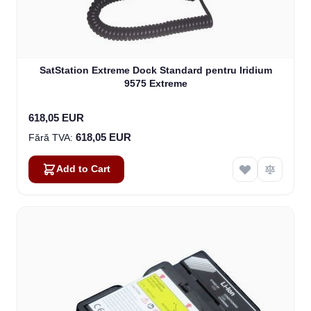
SatStation Extreme Dock Standard pentru Iridium
9575 Extreme
618,05 EUR
618,05 EUR
Add to Cart