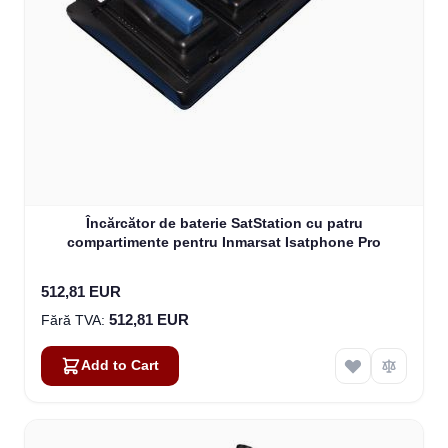
Încărcător de baterie SatStation cu patru
compartimente pentru Inmarsat Isatphone Pro
512,81 EUR
512,81 EUR
Add to Cart