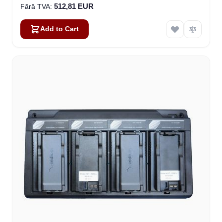
512,81 EUR
Add to Cart