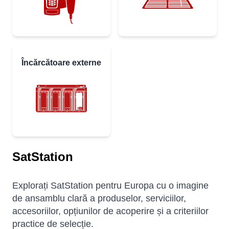
Încărcătoare externe
SatStation
Explorați SatStation pentru Europa cu o imagine
de ansamblu clară a produselor, serviciilor,
accesoriilor, opțiunilor de acoperire și a criteriilor
practice de selecție.