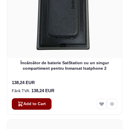
Încărcător de baterie SatStation cu un singur
compartiment pentru Inmarsat Isatphone 2
138,24 EUR
138,24 EUR
Add to Cart