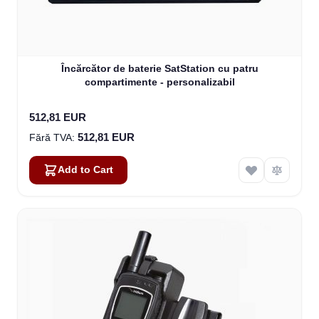
Încărcător de baterie SatStation cu patru
compartimente - personalizabil
512,81 EUR
512,81 EUR
Add to Cart