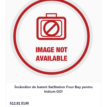
Încărcător de baterii SatStation Four Bay pentru
Iridium GO!
512,81 EUR