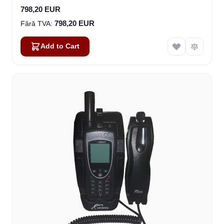
798,20 EUR
798,20 EUR
Add to Cart