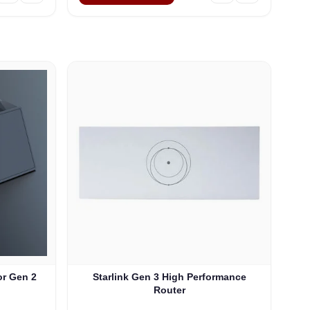
or Gen 2
Starlink Gen 3 High Performance
Router