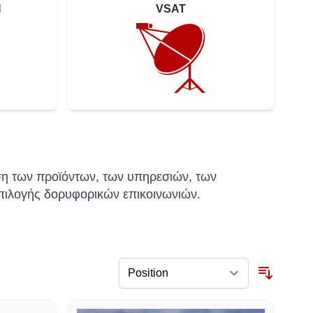
N
VSAT
ση των προϊόντων, των υπηρεσιών, των
πιλογής δορυφορικών επικοινωνιών.