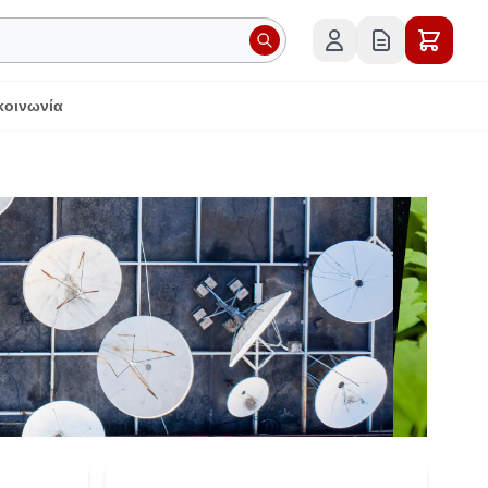
κοινωνία