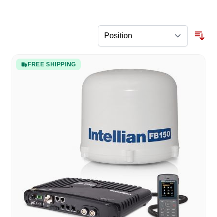
FREE SHIPPING