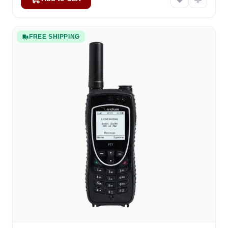
FREE SHIPPING