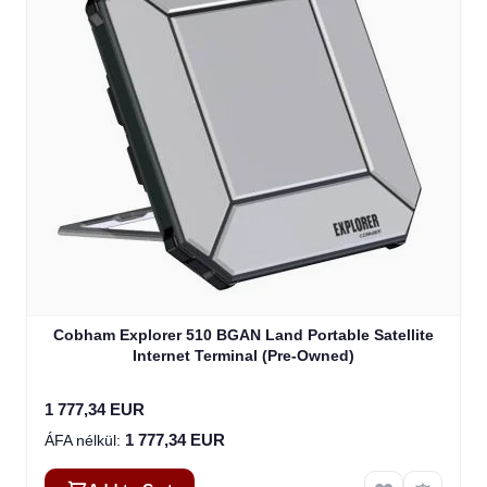
Cobham Explorer 510 BGAN Land Portable Satellite
Internet Terminal (Pre-Owned)
1 777,34 EUR
1 777,34 EUR