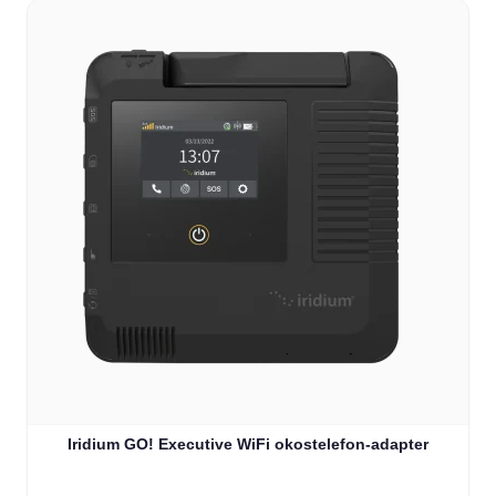
Iridium GO! Executive WiFi okostelefon-adapter