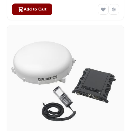
Add to Cart