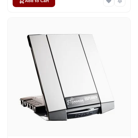
Add to Cart