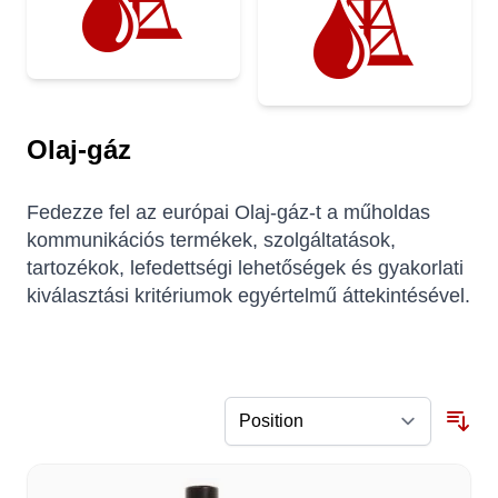
Olaj-gáz
Fedezze fel az európai Olaj-gáz-t a műholdas
kommunikációs termékek, szolgáltatások,
tartozékok, lefedettségi lehetőségek és gyakorlati
kiválasztási kritériumok egyértelmű áttekintésével.