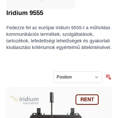
Iridium 9555
Fedezze fel az európai Iridium 9555-t a műholdas
kommunikációs termékek, szolgáltatások,
tartozékok, lefedettségi lehetőségek és gyakorlati
kiválasztási kritériumok egyértelmű áttekintésével.